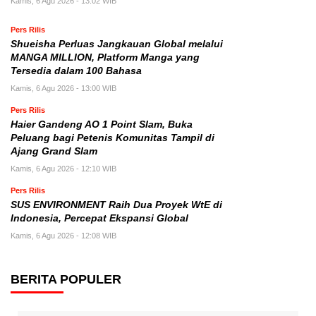
Kamis, 6 Agu 2026 - 13:02 WIB
Pers Rilis
Shueisha Perluas Jangkauan Global melalui
MANGA MILLION, Platform Manga yang
Tersedia dalam 100 Bahasa
Kamis, 6 Agu 2026 - 13:00 WIB
Pers Rilis
Haier Gandeng AO 1 Point Slam, Buka
Peluang bagi Petenis Komunitas Tampil di
Ajang Grand Slam
Kamis, 6 Agu 2026 - 12:10 WIB
Pers Rilis
SUS ENVIRONMENT Raih Dua Proyek WtE di
Indonesia, Percepat Ekspansi Global
Kamis, 6 Agu 2026 - 12:08 WIB
BERITA POPULER