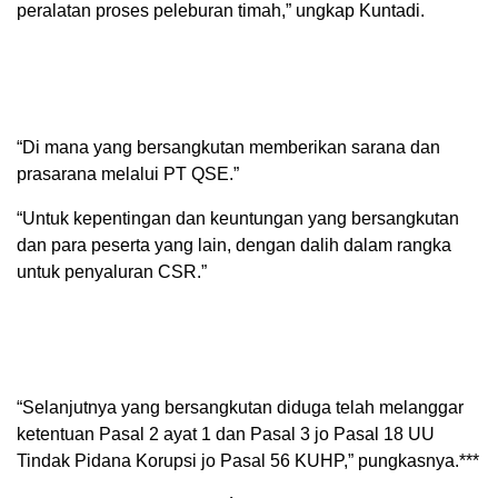
peralatan proses peleburan timah,” ungkap Kuntadi.
“Di mana yang bersangkutan memberikan sarana dan
prasarana melalui PT QSE.”
“Untuk kepentingan dan keuntungan yang bersangkutan
dan para peserta yang lain, dengan dalih dalam rangka
untuk penyaluran CSR.”
“Selanjutnya yang bersangkutan diduga telah melanggar
ketentuan Pasal 2 ayat 1 dan Pasal 3 jo Pasal 18 UU
Tindak Pidana Korupsi jo Pasal 56 KUHP,” pungkasnya.***