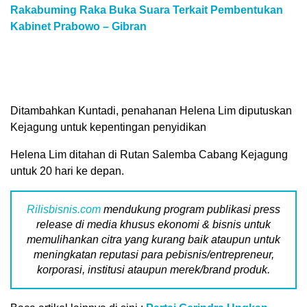
Rakabuming Raka Buka Suara Terkait Pembentukan
Kabinet Prabowo – Gibran
Ditambahkan Kuntadi, penahanan Helena Lim diputuskan
Kejagung untuk kepentingan penyidikan
Helena Lim ditahan di Rutan Salemba Cabang Kejagung
untuk 20 hari ke depan.
Rilisbisnis.com
mendukung program publikasi press
release di media khusus ekonomi & bisnis untuk
memulihankan citra yang kurang baik ataupun untuk
meningkatan reputasi para pebisnis/entrepreneur,
korporasi, institusi ataupun merek/brand produk.