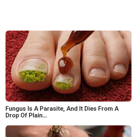
Fungus Is A Parasite, And It Dies From A
Drop Of Plain...