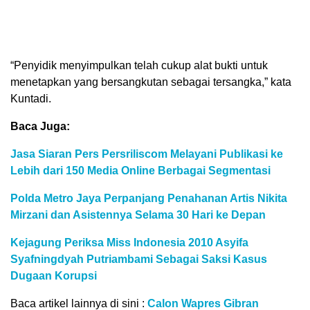
“Penyidik menyimpulkan telah cukup alat bukti untuk
menetapkan yang bersangkutan sebagai tersangka,” kata
Kuntadi.
Baca Juga:
Jasa Siaran Pers Persriliscom Melayani Publikasi ke
Lebih dari 150 Media Online Berbagai Segmentasi
Polda Metro Jaya Perpanjang Penahanan Artis Nikita
Mirzani dan Asistennya Selama 30 Hari ke Depan
Kejagung Periksa Miss Indonesia 2010 Asyifa
Syafningdyah Putriambami Sebagai Saksi Kasus
Dugaan Korupsi
Baca artikel lainnya di sini :
Calon Wapres Gibran