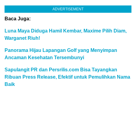
ADVERTISEMENT
Baca Juga:
Luna Maya Diduga Hamil Kembar, Maxime Pilih Diam,
Warganet Riuh!
Panorama Hijau Lapangan Golf yang Menyimpan
Ancaman Kesehatan Tersembunyi
Sapulangit PR dan Persrilis.com Bisa Tayangkan
Ribuan Press Release, Efektif untuk Pemulihkan Nama
Baik