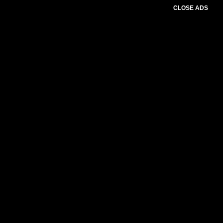
CLOSE ADS