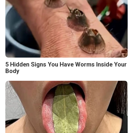
5 Hidden Signs You Have Worms Inside Your
Body