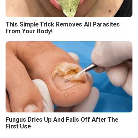
This Simple Trick Removes All Parasites
From Your Body!
Fungus Dries Up And Falls Off After The
First Use