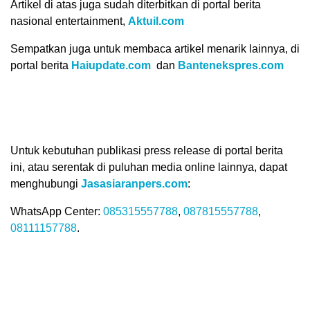
Artikel di atas juga sudah dìterbitkan di portal berita
nasional entertainment,
Aktuil.com
Sempatkan juga untuk membaca artikel menarik lainnya, di
portal berita
Haiupdate.com
dan
Bantenekspres.com
Untuk kebutuhan publikasi press release di portal berita
ini, atau serentak di puluhan media online lainnya, dapat
menghubungi
Jasasiaranpers.com
:
WhatsApp Center:
085315557788
,
087815557788
,
08111157788
.