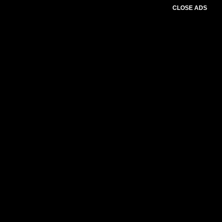
CLOSE ADS