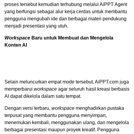
proses tersebut kemudian terhubung melalui AiPPT Agent
yang berfungsi sebagai alur kerja cerdas untuk membantu
pengguna mengubah ide dan berbagai materi pendukung
menjadi presentasi yang utuh.
Workspace
Baru untuk Membuat dan Mengelola
Konten AI
Selain meluncurkan empat mode tersebut, AiPPT.com juga
memperbarui
workspace
agar seluruh hasil kreasi berbasis
AI dapat dikelola dalam satu tempat.
Dengan versi terbaru,
workspace
menghadirkan pustaka
terpusat yang membantu pengguna menyimpan,
menemukan kembali, menggunakan ulang, dan mengelola
berbagai presentasi maupun proyek kreatif. Pengguna