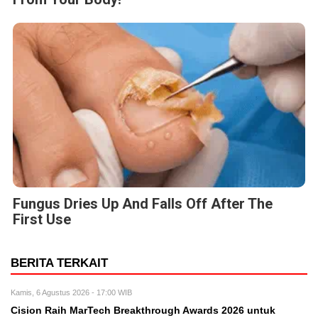
Fungus Dries Up And Falls Off After The
First Use
BERITA TERKAIT
Kamis, 6 Agustus 2026 - 17:00 WIB
Cision Raih MarTech Breakthrough Awards 2026 untuk