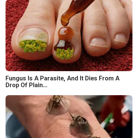
Fungus Is A Parasite, And It Dies From A
Drop Of Plain...