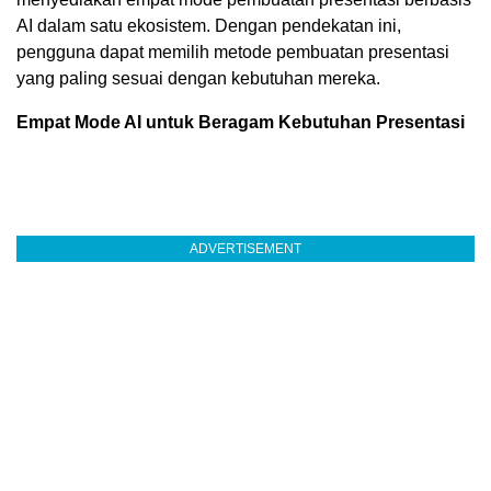
AI dalam satu ekosistem. Dengan pendekatan ini,
pengguna dapat memilih metode pembuatan presentasi
yang paling sesuai dengan kebutuhan mereka.
Empat Mode AI untuk Beragam Kebutuhan Presentasi
ADVERTISEMENT