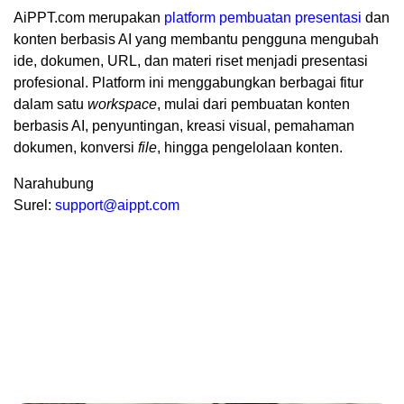
AiPPT.com merupakan
platform pembuatan presentasi
dan
konten berbasis AI yang membantu pengguna mengubah
ide, dokumen, URL, dan materi riset menjadi presentasi
profesional. Platform ini menggabungkan berbagai fitur
dalam satu
workspace
, mulai dari pembuatan konten
berbasis AI, penyuntingan, kreasi visual, pemahaman
dokumen, konversi
file
, hingga pengelolaan konten.
Narahubung
Surel:
support@aippt.com