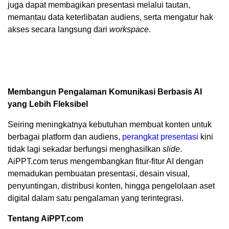
juga dapat membagikan presentasi melalui tautan,
memantau data keterlibatan audiens, serta mengatur hak
akses secara langsung dari
workspace
.
Membangun Pengalaman Komunikasi Berbasis AI
yang Lebih Fleksibel
Seiring meningkatnya kebutuhan membuat konten untuk
berbagai platform dan audiens,
perangkat presentasi
kini
tidak lagi sekadar berfungsi menghasilkan
slide
.
AiPPT.com terus mengembangkan fitur-fitur AI dengan
memadukan pembuatan presentasi, desain visual,
penyuntingan, distribusi konten, hingga pengelolaan aset
digital dalam satu pengalaman yang terintegrasi.
Tentang AiPPT.com