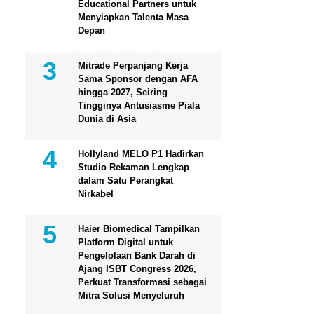
Educational Partners untuk
Menyiapkan Talenta Masa
Depan
Mitrade Perpanjang Kerja
Sama Sponsor dengan AFA
hingga 2027, Seiring
Tingginya Antusiasme Piala
Dunia di Asia
Hollyland MELO P1 Hadirkan
Studio Rekaman Lengkap
dalam Satu Perangkat
Nirkabel
Haier Biomedical Tampilkan
Platform Digital untuk
Pengelolaan Bank Darah di
Ajang ISBT Congress 2026,
Perkuat Transformasi sebagai
Mitra Solusi Menyeluruh