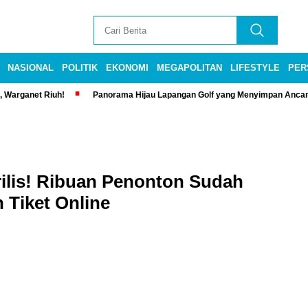
NASIONAL
POLITIK
EKONOMI
MEGAPOLITAN
LIFESTYLE
PER
, Warganet Riuh!
Panorama Hijau Lapangan Golf yang Menyimpan Anca
ilis! Ribuan Penonton Sudah
 Tiket Online