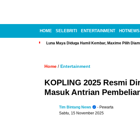
HOME
SELEBRITI
ENTERTAINMENT
HOTNEWS
Luna Maya Diduga Hamil Kembar, Maxime Pilih Diam
Home
Entertainment
/
KOPLING 2025 Resmi Dir
Masuk Antrian Pembelian
Tim Bintang News
- Pewarta
Sabtu, 15 November 2025