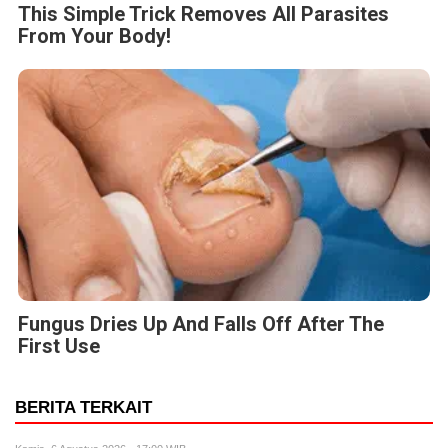
This Simple Trick Removes All Parasites
From Your Body!
Fungus Dries Up And Falls Off After The
First Use
BERITA TERKAIT