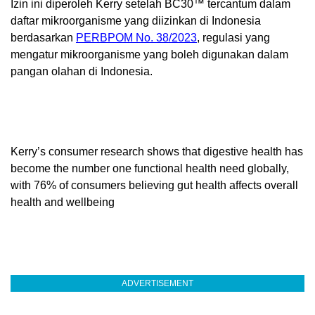
Izin ini diperoleh Kerry setelah BC30™ tercantum dalam
daftar mikroorganisme yang diizinkan di Indonesia
berdasarkan
PERBPOM No. 38/2023
, regulasi yang
mengatur mikroorganisme yang boleh digunakan dalam
pangan olahan di Indonesia.
Kerry’s consumer research shows that digestive health has
become the number one functional health need globally,
with 76% of consumers believing gut health affects overall
health and wellbeing
ADVERTISEMENT