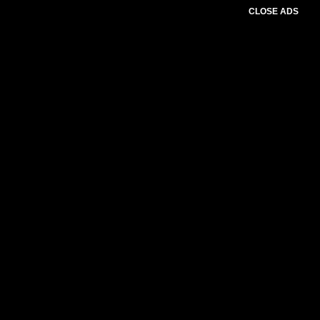
CLOSE ADS