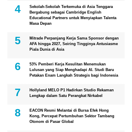
Sekolah-Sekolah Terkemuka di Asia Tenggara
Bergabung sebagai Cambridge English
Educational Partners untuk Menyiapkan Talenta
Masa Depan
Mitrade Perpanjang Kerja Sama Sponsor dengan
AFA hingga 2027, Seiring Tingginya Antusiasme
Piala Dunia di Asia
53% Pemberi Kerja Kesulitan Menemukan
Lulusan yang Siap Menghadapi AI. Studi Baru
Petakan Enam Langkah Strategis bagi Indonesia
Hollyland MELO P1 Hadirkan Studio Rekaman
Lengkap dalam Satu Perangkat Nirkabel
EACON Resmi Melantai di Bursa Efek Hong
Kong, Percepat Pertumbuhan Sektor Tambang
Otonom di Pasar Global