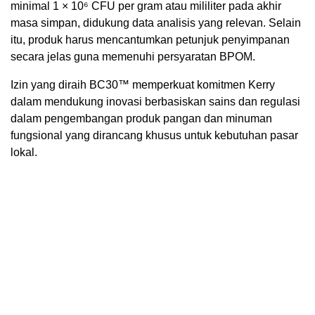
minimal 1 × 10⁶ CFU per gram atau mililiter pada akhir
masa simpan, didukung data analisis yang relevan. Selain
itu, produk harus mencantumkan petunjuk penyimpanan
secara jelas guna memenuhi persyaratan BPOM.
Izin yang diraih BC30™ memperkuat komitmen Kerry
dalam mendukung inovasi berbasiskan sains dan regulasi
dalam pengembangan produk pangan dan minuman
fungsional yang dirancang khusus untuk kebutuhan pasar
lokal.