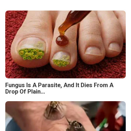
Fungus Is A Parasite, And It Dies From A
Drop Of Plain...