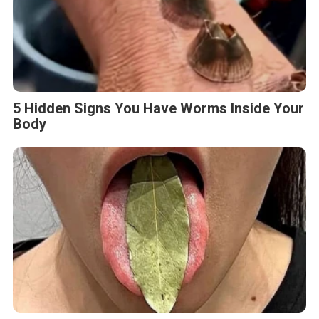
5 Hidden Signs You Have Worms Inside Your
Body