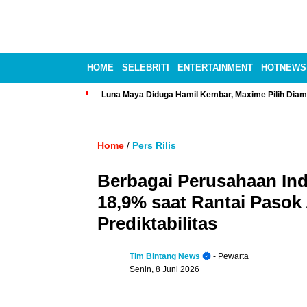
HOME
SELEBRITI
ENTERTAINMENT
HOTNEWS
Luna Maya Diduga Hamil Kembar, Maxime Pilih Diam
Home
Pers Rilis
/
Berbagai Perusahaan Ind
18,9% saat Rantai Pasok 
Prediktabilitas
Tim Bintang News
- Pewarta
Senin, 8 Juni 2026