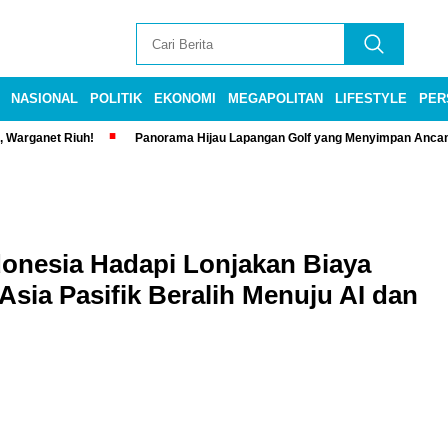
NASIONAL
POLITIK
EKONOMI
MEGAPOLITAN
LIFESTYLE
PER
, Warganet Riuh!
Panorama Hijau Lapangan Golf yang Menyimpan Anca
onesia Hadapi Lonjakan Biaya
Asia Pasifik Beralih Menuju AI dan