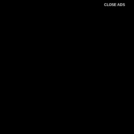
CLOSE ADS