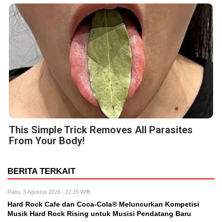
This Simple Trick Removes All Parasites
From Your Body!
BERITA TERKAIT
Rabu, 5 Agustus 2026 - 22:15 WIB
Hard Rock Cafe dan Coca-Cola® Meluncurkan Kompetisi
Musik Hard Rock Rising untuk Musisi Pendatang Baru