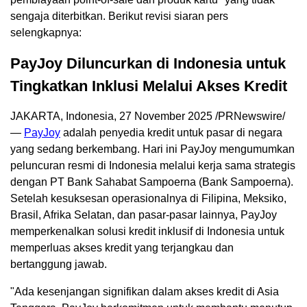
sengaja diterbitkan. Berikut revisi siaran pers
selengkapnya:
PayJoy Diluncurkan di Indonesia untuk
Tingkatkan Inklusi Melalui Akses Kredit
JAKARTA, Indonesia
,
27 November 2025
/PRNewswire/
—
PayJoy
adalah penyedia kredit untuk pasar di negara
yang sedang berkembang. Hari ini PayJoy mengumumkan
peluncuran resmi di Indonesia melalui kerja sama strategis
dengan PT Bank Sahabat Sampoerna (Bank Sampoerna).
Setelah kesuksesan operasionalnya di Filipina, Meksiko,
Brasil, Afrika Selatan, dan pasar-pasar lainnya, PayJoy
memperkenalkan solusi kredit inklusif di Indonesia untuk
memperluas akses kredit yang terjangkau dan
bertanggung jawab.
"Ada kesenjangan signifikan dalam akses kredit di Asia