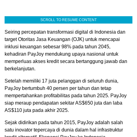
SCROLL TO RESUME CONTENT
Seiring percepatan transformasi digital di Indonesia dan
target Otoritas Jasa Keuangan (OJK) untuk mencapai
inklusi keuangan sebesar 98% pada tahun 2045,
kehadiran PayJoy mendukung upaya nasional untuk
memperluas akses kredit secara bertanggung jawab dan
berkelanjutan.
Setelah memiliki 17 juta pelanggan di seluruh dunia,
PayJoy bertumbuh 40 persen per tahun dan tetap
mempertahankan profitabilitas pada tahun 2025. PayJoy
siap meraup pendapatan sekitar AS$650 juta dan laba
AS$110 juta pada akhir 2025.
Sejak didirikan pada tahun 2015, PayJoy adalah salah
satu inovator tepercaya di dunia dalam hal infrastruktur