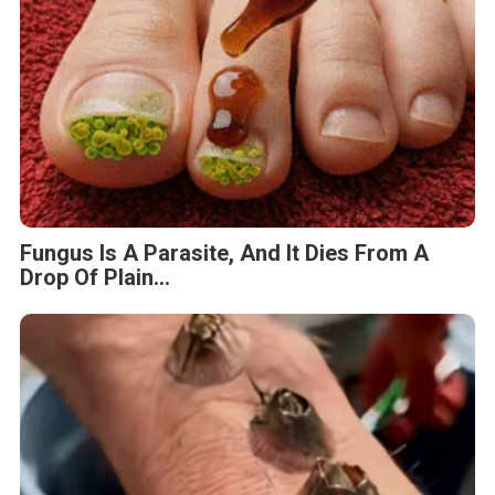
Fungus Is A Parasite, And It Dies From A
Drop Of Plain...