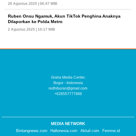
26 Agustus 2025 | 06:47 WIB
Ruben Onsu Ngamuk, Akun TikTok Penghina Anaknya
Dilaporkan ke Polda Metro
2 Agustus 2025 | 10:17 WIB
Graha Media Center,
Bogor - Indonesia
redhiburan@gmail.com
+628557777888
MEDIA NETWORK
Bintangnews.com
Hallonesia.com
Aktuil.com
Femme.id