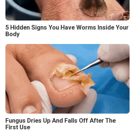
5 Hidden Signs You Have Worms Inside Your
Body
Fungus Dries Up And Falls Off After The
First Use