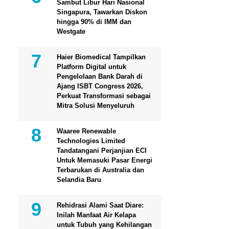
Sambut Libur Hari Nasional
Singapura, Tawarkan Diskon
hingga 90% di IMM dan
Westgate
Haier Biomedical Tampilkan
Platform Digital untuk
Pengelolaan Bank Darah di
Ajang ISBT Congress 2026,
Perkuat Transformasi sebagai
Mitra Solusi Menyeluruh
Waaree Renewable
Technologies Limited
Tandatangani Perjanjian ECI
Untuk Memasuki Pasar Energi
Terbarukan di Australia dan
Selandia Baru
Rehidrasi Alami Saat Diare:
Inilah Manfaat Air Kelapa
untuk Tubuh yang Kehilangan