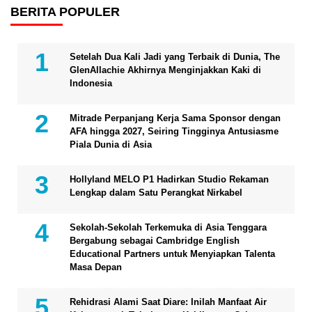
BERITA POPULER
Setelah Dua Kali Jadi yang Terbaik di Dunia, The
GlenAllachie Akhirnya Menginjakkan Kaki di
Indonesia
Mitrade Perpanjang Kerja Sama Sponsor dengan
AFA hingga 2027, Seiring Tingginya Antusiasme
Piala Dunia di Asia
Hollyland MELO P1 Hadirkan Studio Rekaman
Lengkap dalam Satu Perangkat Nirkabel
Sekolah-Sekolah Terkemuka di Asia Tenggara
Bergabung sebagai Cambridge English
Educational Partners untuk Menyiapkan Talenta
Masa Depan
Rehidrasi Alami Saat Diare: Inilah Manfaat Air