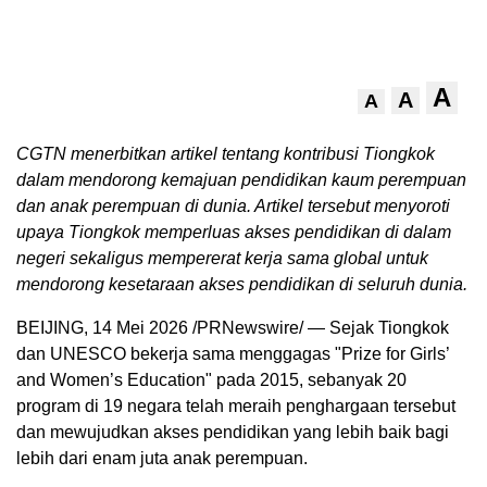
A
A
A
CGTN menerbitkan artikel tentang kontribusi Tiongkok
dalam mendorong kemajuan pendidikan kaum perempuan
dan anak perempuan di dunia. Artikel tersebut menyoroti
upaya Tiongkok memperluas akses pendidikan di dalam
negeri sekaligus mempererat kerja sama global untuk
mendorong kesetaraan akses pendidikan di seluruh dunia.
BEIJING, 14 Mei 2026 /PRNewswire/ — Sejak Tiongkok
dan UNESCO bekerja sama menggagas "Prize for Girls’
and Women’s Education" pada 2015, sebanyak 20
program di 19 negara telah meraih penghargaan tersebut
dan mewujudkan akses pendidikan yang lebih baik bagi
lebih dari enam juta anak perempuan.