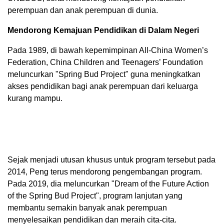
perempuan dan anak perempuan di dunia.
Mendorong Kemajuan Pendidikan di Dalam Negeri
Pada 1989, di bawah kepemimpinan All-China Women’s
Federation, China Children and Teenagers’ Foundation
meluncurkan "Spring Bud Project" guna meningkatkan
akses pendidikan bagi anak perempuan dari keluarga
kurang mampu.
Sejak menjadi utusan khusus untuk program tersebut pada
2014, Peng terus mendorong pengembangan program.
Pada 2019, dia meluncurkan "Dream of the Future Action
of the Spring Bud Project", program lanjutan yang
membantu semakin banyak anak perempuan
menyelesaikan pendidikan dan meraih cita-cita.