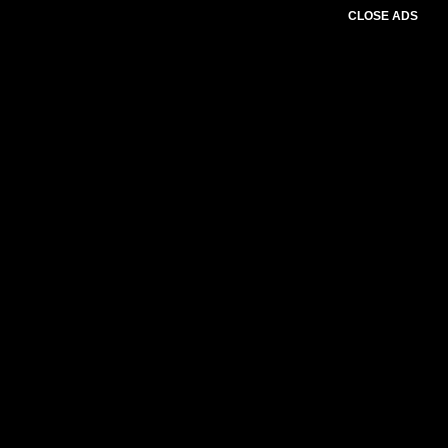
CLOSE ADS