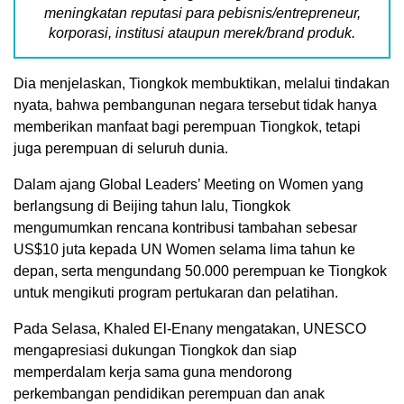
meningkatan reputasi para pebisnis/entrepreneur,
korporasi, institusi ataupun merek/brand produk.
Dia menjelaskan, Tiongkok membuktikan, melalui tindakan
nyata, bahwa pembangunan negara tersebut tidak hanya
memberikan manfaat bagi perempuan Tiongkok, tetapi
juga perempuan di seluruh dunia.
Dalam ajang Global Leaders’ Meeting on Women yang
berlangsung di Beijing tahun lalu, Tiongkok
mengumumkan rencana kontribusi tambahan sebesar
US$10 juta kepada UN Women selama lima tahun ke
depan, serta mengundang 50.000 perempuan ke Tiongkok
untuk mengikuti program pertukaran dan pelatihan.
Pada Selasa, Khaled El-Enany mengatakan, UNESCO
mengapresiasi dukungan Tiongkok dan siap
memperdalam kerja sama guna mendorong
perkembangan pendidikan perempuan dan anak