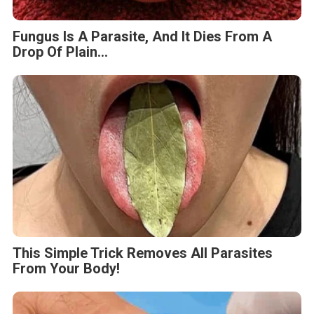
Fungus Is A Parasite, And It Dies From A
Drop Of Plain...
This Simple Trick Removes All Parasites
From Your Body!