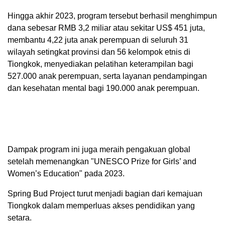
Hingga akhir 2023, program tersebut berhasil menghimpun
dana sebesar RMB 3,2 miliar atau sekitar US$ 451 juta,
membantu 4,22 juta anak perempuan di seluruh 31
wilayah setingkat provinsi dan 56 kelompok etnis di
Tiongkok, menyediakan pelatihan keterampilan bagi
527.000 anak perempuan, serta layanan pendampingan
dan kesehatan mental bagi 190.000 anak perempuan.
Dampak program ini juga meraih pengakuan global
setelah memenangkan "UNESCO Prize for Girls’ and
Women’s Education" pada 2023.
Spring Bud Project turut menjadi bagian dari kemajuan
Tiongkok dalam memperluas akses pendidikan yang
setara.