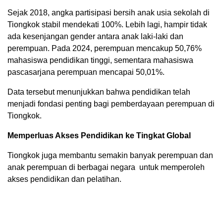
Sejak 2018, angka partisipasi bersih anak usia sekolah di
Tiongkok stabil mendekati 100%. Lebih lagi, hampir tidak
ada kesenjangan gender antara anak laki-laki dan
perempuan. Pada 2024, perempuan mencakup 50,76%
mahasiswa pendidikan tinggi, sementara mahasiswa
pascasarjana perempuan mencapai 50,01%.
Data tersebut menunjukkan bahwa pendidikan telah
menjadi fondasi penting bagi pemberdayaan perempuan di
Tiongkok.
Memperluas Akses Pendidikan ke Tingkat Global
Tiongkok juga membantu semakin banyak perempuan dan
anak perempuan di berbagai negara untuk memperoleh
akses pendidikan dan pelatihan.