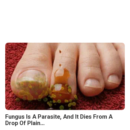
Fungus Is A Parasite, And It Dies From A
Drop Of Plain...