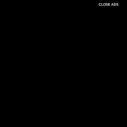
CLOSE ADS