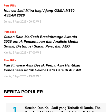
Pers Rilis
Huawei Jadi Mitra bagi Ajang GSMA M360
ASEAN 2026
Jumat, 7 Agu 2026 - 00:42 WIB
Pers Rilis
Cision Raih MarTech Breakthrough Awards
2026 untuk Pemantauan dan Analisis Media
Sosial, Distribusi Siaran Pers, dan AEO
Kamis, 6 Agu 2026 - 17:00 WIB
Pers Rilis
Fair Finance Asia Desak Perbankan Hentikan
Pendanaan untuk Sektor Batu Bara di ASEAN
Kamis, 6 Agu 2026 - 13:02 WIB
BERITA POPULER
Setelah Dua Kali Jadi yang Terbaik di Dunia, The