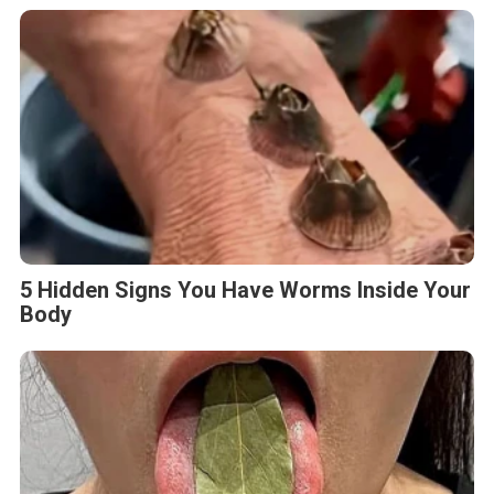
5 Hidden Signs You Have Worms Inside Your
Body