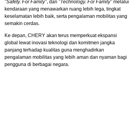
"Safety. For Family"
, dan
"Technology. For Family"
melalui
kendaraan yang menawarkan ruang lebih lega, tingkat
keselamatan lebih baik, serta pengalaman mobilitas yang
semakin cerdas.
Ke depan, CHERY akan terus memperkuat ekspansi
global lewat inovasi teknologi dan komitmen jangka
panjang terhadap kualitas guna menghadirkan
pengalaman mobilitas yang lebih aman dan nyaman bagi
pengguna di berbagai negara.