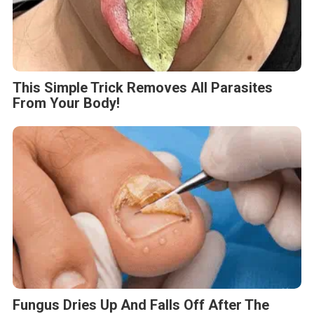
This Simple Trick Removes All Parasites
From Your Body!
Fungus Dries Up And Falls Off After The