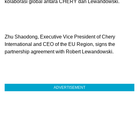
kolaborasi global antara CHERY dan Lewandowski.
Zhu Shaodong, Executive Vice President of Chery
International and CEO of the EU Region, signs the
partnership agreement with Robert Lewandowski.
ADVERTISEMENT