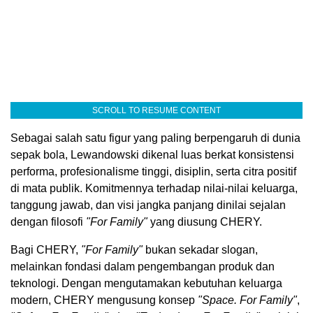
SCROLL TO RESUME CONTENT
Sebagai salah satu figur yang paling berpengaruh di dunia
sepak bola, Lewandowski dikenal luas berkat konsistensi
performa, profesionalisme tinggi, disiplin, serta citra positif
di mata publik. Komitmennya terhadap nilai-nilai keluarga,
tanggung jawab, dan visi jangka panjang dinilai sejalan
dengan filosofi
"For Family"
yang diusung CHERY.
Bagi CHERY,
"For Family"
bukan sekadar slogan,
melainkan fondasi dalam pengembangan produk dan
teknologi. Dengan mengutamakan kebutuhan keluarga
modern, CHERY mengusung konsep
"Space. For Family"
,