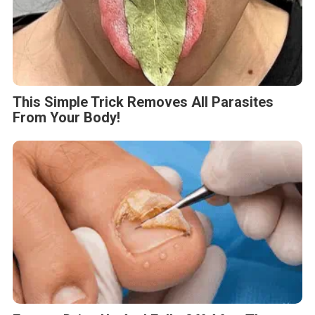
This Simple Trick Removes All Parasites
From Your Body!