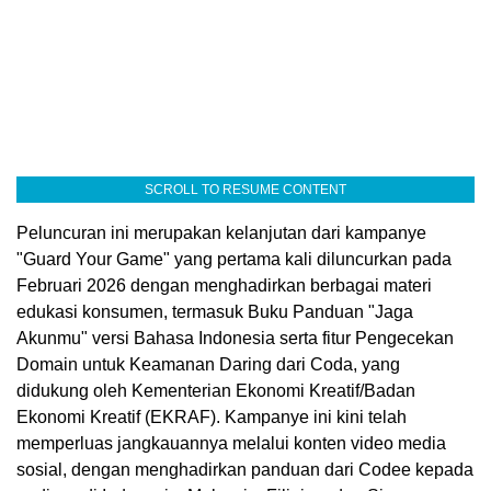
SCROLL TO RESUME CONTENT
Peluncuran ini merupakan kelanjutan dari kampanye
"Guard Your Game" yang pertama kali diluncurkan pada
Februari 2026 dengan menghadirkan berbagai materi
edukasi konsumen, termasuk Buku Panduan "Jaga
Akunmu" versi Bahasa Indonesia serta fitur Pengecekan
Domain untuk Keamanan Daring dari Coda, yang
didukung oleh Kementerian Ekonomi Kreatif/Badan
Ekonomi Kreatif (EKRAF). Kampanye ini kini telah
memperluas jangkauannya melalui konten video media
sosial, dengan menghadirkan panduan dari Codee kepada