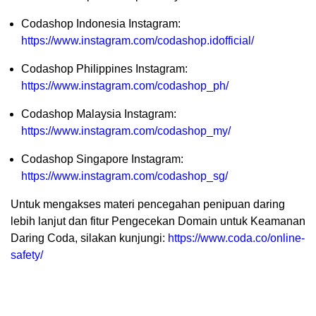
Codashop Indonesia Instagram:
https://www.instagram.com/codashop.idofficial/
Codashop Philippines Instagram:
https://www.instagram.com/codashop_ph/
Codashop Malaysia Instagram:
https://www.instagram.com/codashop_my/
Codashop Singapore Instagram:
https://www.instagram.com/codashop_sg/
Untuk mengakses materi pencegahan penipuan daring
lebih lanjut dan fitur Pengecekan Domain untuk Keamanan
Daring Coda, silakan kunjungi:
https://www.coda.co/online-
safety/