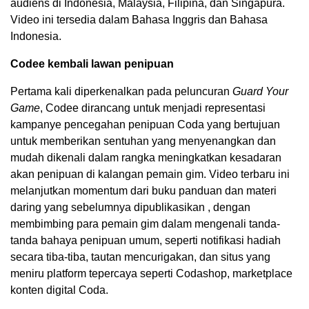
audiens di Indonesia, Malaysia, Filipina, dan Singapura.
Video ini tersedia dalam Bahasa Inggris dan Bahasa
Indonesia.
Codee kembali lawan penipuan
Pertama kali diperkenalkan pada peluncuran
Guard Your
Game
, Codee dirancang untuk menjadi representasi
kampanye pencegahan penipuan Coda yang bertujuan
untuk memberikan sentuhan yang menyenangkan dan
mudah dikenali dalam rangka meningkatkan kesadaran
akan penipuan di kalangan pemain gim. Video terbaru ini
melanjutkan momentum dari buku panduan dan materi
daring yang sebelumnya dipublikasikan , dengan
membimbing para pemain gim dalam mengenali tanda-
tanda bahaya penipuan umum, seperti notifikasi hadiah
secara tiba-tiba, tautan mencurigakan, dan situs yang
meniru platform tepercaya seperti Codashop, marketplace
konten digital Coda.