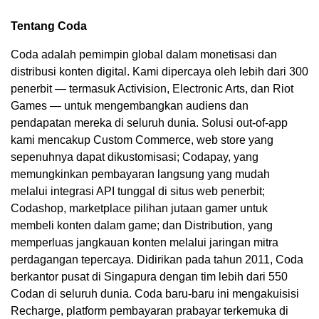
Tentang Coda
Coda adalah pemimpin global dalam monetisasi dan
distribusi konten digital. Kami dipercaya oleh lebih dari 300
penerbit — termasuk Activision, Electronic Arts, dan Riot
Games — untuk mengembangkan audiens dan
pendapatan mereka di seluruh dunia. Solusi out-of-app
kami mencakup Custom Commerce, web store yang
sepenuhnya dapat dikustomisasi; Codapay, yang
memungkinkan pembayaran langsung yang mudah
melalui integrasi API tunggal di situs web penerbit;
Codashop, marketplace pilihan jutaan gamer untuk
membeli konten dalam game; dan Distribution, yang
memperluas jangkauan konten melalui jaringan mitra
perdagangan tepercaya. Didirikan pada tahun 2011, Coda
berkantor pusat di Singapura dengan tim lebih dari 550
Codan di seluruh dunia. Coda baru-baru ini mengakuisisi
Recharge, platform pembayaran prabayar terkemuka di