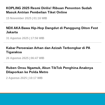
KOPLING 2025 Resmi Dirilis! Ribuan Penonton Sudah
Masuk Antrian Pembelian Tiket Online
15 November 2025 | 01:16 WIB
NDX AKA Bawa Hip-Hop Dangdut di Panggung Diton Fest
Jakarta
31 Agustus 2025 | 17:56 WIB
Kabar Perceraian Arhan dan Azizah Terbongkar di PA
Tigaraksa
26 Agustus 2025 | 06:47 WIB
Ruben Onsu Ngamuk, Akun TikTok Penghina Anaknya
Dilaporkan ke Polda Metro
2 Agustus 2025 | 10:17 WIB