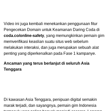
Video ini juga kembali menekankan penggunaan fitur
Pengecekan Domain untuk Keamanan Daring Coda di
coda.co/online-safety
, yang memungkinkan pemain gim
memverifikasi keaslian suatu situs web sebelum
melakukan interaksi, dan juga merupakan sebuah alat
penting yang diperkenalkan pada Fase 1 kampanye.
Ancaman yang terus berlanjut di seluruh Asia
Tenggara
Di kawasan Asia Tenggara, penipuan digital semakin
marak terjadi, dan sayangnya, pemain gim Indonesia