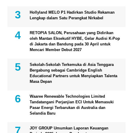
Hollyland MELO P1 Hadirkan Studio Rekaman
Lengkap dalam Satu Perangkat Nirkabel
RETOPIA SALON, Perusahaan yang Didirikan
oleh Mantan Eksekutif HYBE, Gelar Audisi K-Pop
di Jakarta dan Bandung pada 30 April untuk
Mencari Member Debut 2027
Sekolah-Sekolah Terkemuka di Asia Tenggara
Bergabung sebagai Cambridge English
Educational Partners untuk Menyiapkan Talenta
Masa Depan
Waaree Renewable Technologies Limited
Tandatangani Perjanjian ECI Untuk Memasuki
Pasar Energi Terbarukan di Australia dan
Selandia Baru
JOY GROUP Umumkan Laporan Keuangan