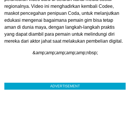
regionalnya. Video ini menghadirkan kembali Codee,
maskot pencegahan penipuan Coda, untuk melanjutkan
edukasi mengenai bagaimana pemain gim bisa tetap
aman di dunia maya, dengan langkah-langkah praktis
yang dapat diambil para pemain untuk melindungi diri
mereka dari aktor jahat saat melakukan pembelian digital.
&amp;amp;amp;amp;amp;nbsp;
ADVERTISEMENT