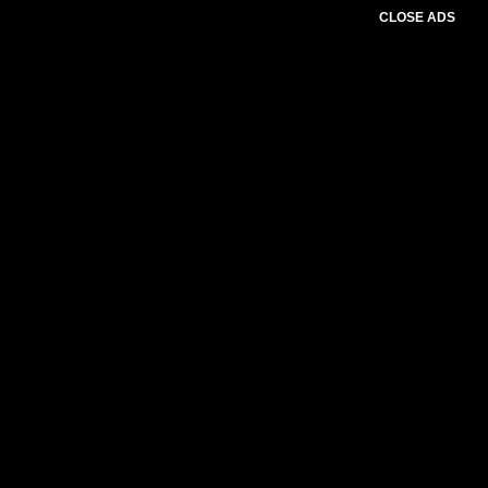
CLOSE ADS