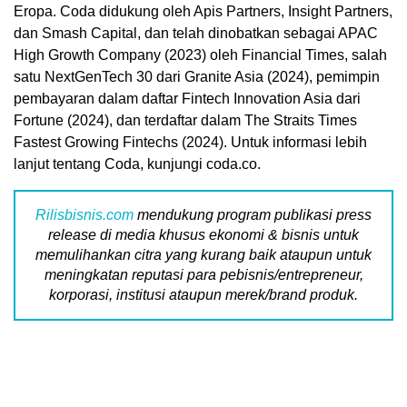
Eropa. Coda didukung oleh Apis Partners, Insight Partners,
dan Smash Capital, dan telah dinobatkan sebagai APAC
High Growth Company (2023) oleh Financial Times, salah
satu NextGenTech 30 dari Granite Asia (2024), pemimpin
pembayaran dalam daftar Fintech Innovation Asia dari
Fortune (2024), dan terdaftar dalam The Straits Times
Fastest Growing Fintechs (2024). Untuk informasi lebih
lanjut tentang Coda, kunjungi coda.co.
Rilisbisnis.com
mendukung program publikasi press
release di media khusus ekonomi & bisnis untuk
memulihankan citra yang kurang baik ataupun untuk
meningkatan reputasi para pebisnis/entrepreneur,
korporasi, institusi ataupun merek/brand produk.