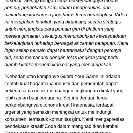
tersebut. Seiring dengan terus berkembangnya modus
penipu, pendekatan kami dalam mengedukasi dan
melindungi konsumen juga harus terus beradaptasi. Video
ini merupakan langkah yang dirancang secara strategis
untuk menjangkau para pemain gim di platform yang
mereka gunakan, sekaligus menumbuhkan kewaspadaan
berkelanjutan terhadap berbagai ancaman penipuan. Kami
ingin setiap pemain dapat bertransaksi dengan percaya
diri, serta memahami dengan jelas langkah yang perlu
diambil ketika menemukan hal yang mencurigakan."
"Keberlanjutan kampanye Guard Your Game ini adalah
contoh kuat bagaimana industri dan pemerintah dapat
bekerja sama untuk membangun lingkungan digital yang
lebih aman bagi pengguna. Seiring dengan terus
berkembangnya ekonomi kreatif Indonesia, terdapat
urgensi yang semakin meningkat untuk melindungi
konsumen, termasuk komunitas gim. Kami mengapresiasi
pendekatan kreatif Coda dalam menghadirkan kembali