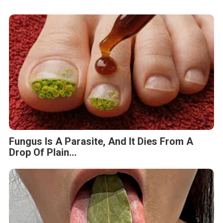
Fungus Is A Parasite, And It Dies From A
Drop Of Plain...