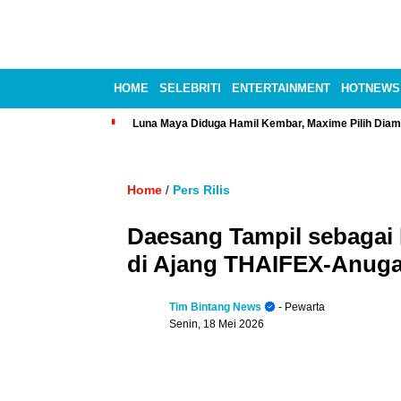
HOME
SELEBRITI
ENTERTAINMENT
HOTNEWS
Luna Maya Diduga Hamil Kembar, Maxime Pilih Diam
Home
Pers Rilis
/
Daesang Tampil sebagai
di Ajang THAIFEX-Anuga
Tim Bintang News
- Pewarta
Senin, 18 Mei 2026