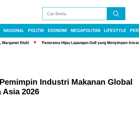
NASIONAL
POLITIK
EKONOMI
MEGAPOLITAN
LIFESTYLE
PER
, Warganet Riuh!
Panorama Hijau Lapangan Golf yang Menyimpan Anca
 Pemimpin Industri Makanan Global
 Asia 2026