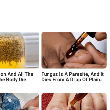
on And All The
Fungus Is A Parasite, And It
he Body Die
Dies From A Drop Of Plain...