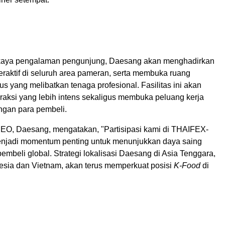
aya pengalaman pengunjung, Daesang akan menghadirkan
teraktif di seluruh area pameran, serta membuka ruang
us yang melibatkan tenaga profesional. Fasilitas ini akan
raksi yang lebih intens sekaligus membuka peluang kerja
ngan para pembeli.
EO, Daesang, mengatakan, "Partisipasi kami di THAIFEX-
njadi momentum penting untuk menunjukkan daya saing
mbeli global. Strategi lokalisasi Daesang di Asia Tenggara,
esia dan Vietnam, akan terus memperkuat posisi
K-Food
di