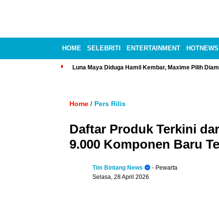
HOME
SELEBRITI
ENTERTAINMENT
HOTNEWS
Luna Maya Diduga Hamil Kembar, Maxime Pilih Diam
Home
Pers Rilis
/
Daftar Produk Terkini dar
9.000 Komponen Baru Ter
Tim Bintang News
- Pewarta
Selasa, 28 April 2026