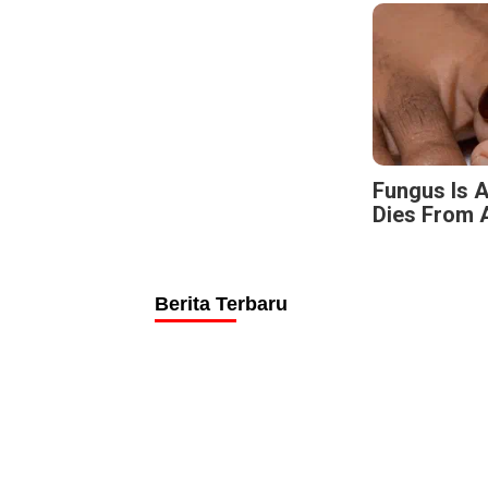
Fungus Is A
Dies From A
Berita Terbaru