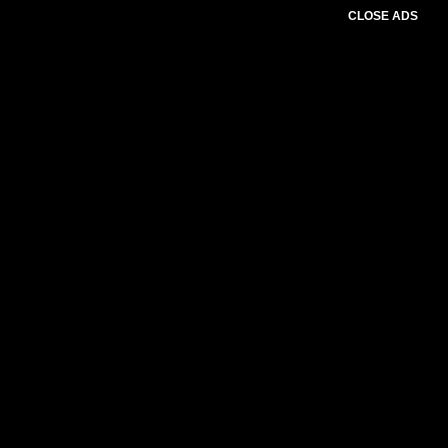
CLOSE ADS