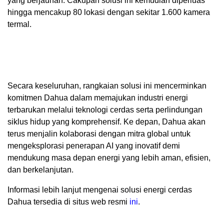
yang berjauhan. Cakupan solusi ini kemudian diperluas
hingga mencakup 80 lokasi dengan sekitar 1.600 kamera
termal.
Secara keseluruhan, rangkaian solusi ini mencerminkan
komitmen Dahua dalam memajukan industri energi
terbarukan melalui teknologi cerdas serta perlindungan
siklus hidup yang komprehensif. Ke depan, Dahua akan
terus menjalin kolaborasi dengan mitra global untuk
mengeksplorasi penerapan AI yang inovatif demi
mendukung masa depan energi yang lebih aman, efisien,
dan berkelanjutan.
Informasi lebih lanjut mengenai solusi energi cerdas
Dahua tersedia di situs web resmi
ini
.