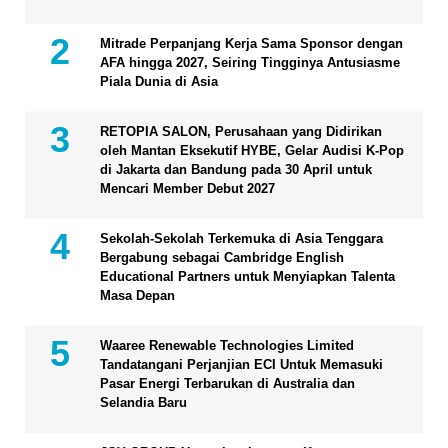
Mitrade Perpanjang Kerja Sama Sponsor dengan
AFA hingga 2027, Seiring Tingginya Antusiasme
Piala Dunia di Asia
RETOPIA SALON, Perusahaan yang Didirikan
oleh Mantan Eksekutif HYBE, Gelar Audisi K-Pop
di Jakarta dan Bandung pada 30 April untuk
Mencari Member Debut 2027
Sekolah-Sekolah Terkemuka di Asia Tenggara
Bergabung sebagai Cambridge English
Educational Partners untuk Menyiapkan Talenta
Masa Depan
Waaree Renewable Technologies Limited
Tandatangani Perjanjian ECI Untuk Memasuki
Pasar Energi Terbarukan di Australia dan
Selandia Baru