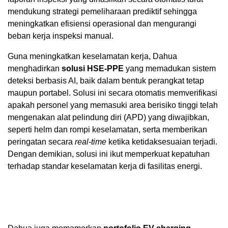
mendukung strategi pemeliharaan prediktif sehingga
meningkatkan efisiensi operasional dan mengurangi
beban kerja inspeksi manual.
Guna meningkatkan keselamatan kerja, Dahua
menghadirkan
solusi HSE-PPE
yang memadukan sistem
deteksi berbasis AI, baik dalam bentuk perangkat tetap
maupun portabel. Solusi ini secara otomatis memverifikasi
apakah personel yang memasuki area berisiko tinggi telah
mengenakan alat pelindung diri (APD) yang diwajibkan,
seperti helm dan rompi keselamatan, serta memberikan
peringatan secara
real-time
ketika ketidaksesuaian terjadi.
Dengan demikian, solusi ini ikut memperkuat kepatuhan
terhadap standar keselamatan kerja di fasilitas energi.