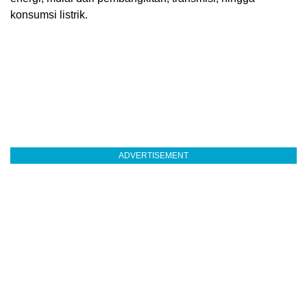
konsumsi listrik.
ADVERTISEMENT