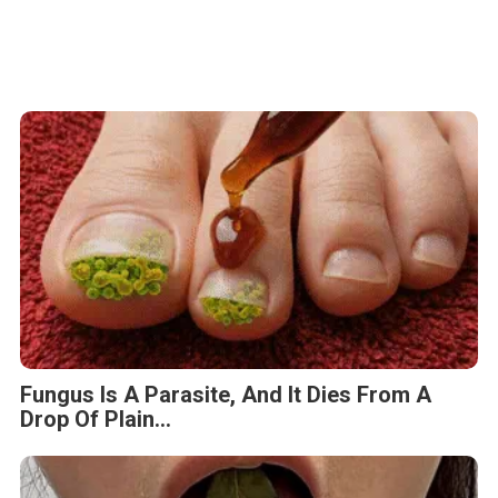
Fungus Is A Parasite, And It Dies From A
Drop Of Plain...