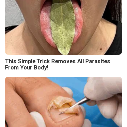
This Simple Trick Removes All Parasites
From Your Body!