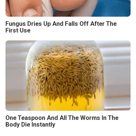
Fungus Dries Up And Falls Off After The
First Use
One Teaspoon And All The Worms In The
Body Die Instantly