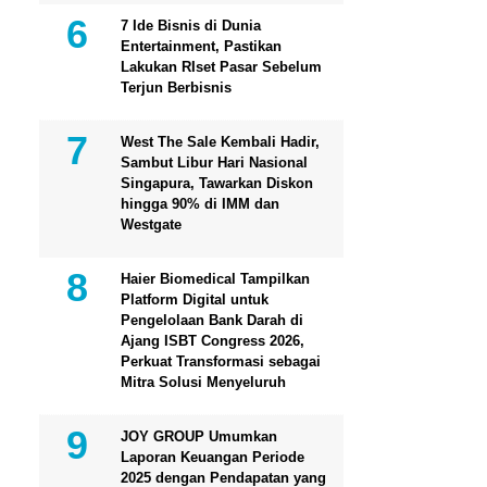
7 Ide Bisnis di Dunia
Entertainment, Pastikan
Lakukan RIset Pasar Sebelum
Terjun Berbisnis
West The Sale Kembali Hadir,
Sambut Libur Hari Nasional
Singapura, Tawarkan Diskon
hingga 90% di IMM dan
Westgate
Haier Biomedical Tampilkan
Platform Digital untuk
Pengelolaan Bank Darah di
Ajang ISBT Congress 2026,
Perkuat Transformasi sebagai
Mitra Solusi Menyeluruh
JOY GROUP Umumkan
Laporan Keuangan Periode
2025 dengan Pendapatan yang