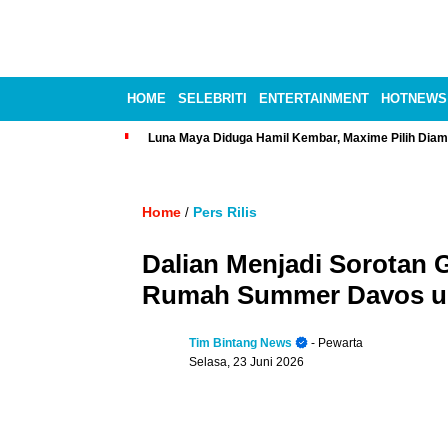
HOME
SELEBRITI
ENTERTAINMENT
HOTNEWS
Luna Maya Diduga Hamil Kembar, Maxime Pilih Diam
Home
Pers Rilis
/
Dalian Menjadi Sorotan G
Rumah Summer Davos un
Tim Bintang News
- Pewarta
Selasa, 23 Juni 2026