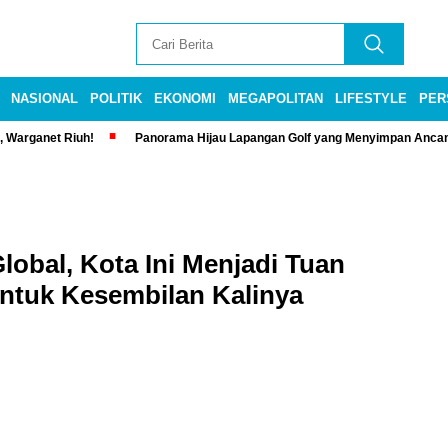
NASIONAL
POLITIK
EKONOMI
MEGAPOLITAN
LIFESTYLE
PER
, Warganet Riuh!
Panorama Hijau Lapangan Golf yang Menyimpan Anca
lobal, Kota Ini Menjadi Tuan
tuk Kesembilan Kalinya