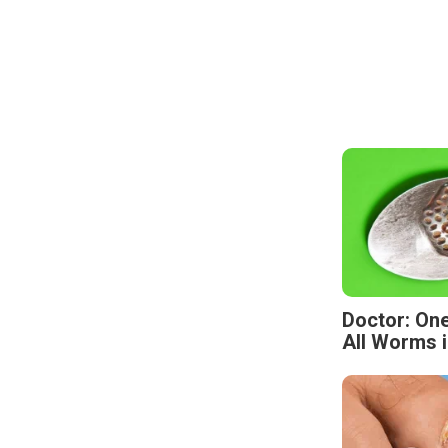
Doctor: One
All Worms i