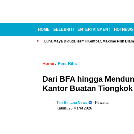
HOME
SELEBRITI
ENTERTAINMENT
HOTNEWS
Luna Maya Diduga Hamil Kembar, Maxime Pilih Diam
Home
Pers Rilis
/
Dari BFA hingga Mendun
Kantor Buatan Tiongkok
Tim Bintang News
- Pewarta
Kamis, 26 Maret 2026