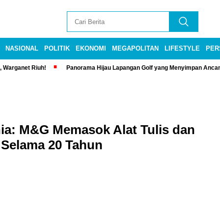
NASIONAL
POLITIK
EKONOMI
MEGAPOLITAN
LIFESTYLE
PER
, Warganet Riuh!
Panorama Hijau Lapangan Golf yang Menyimpan Anca
ia: M&G Memasok Alat Tulis dan
 Selama 20 Tahun