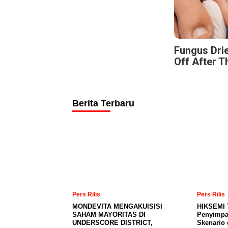
Fungus Drie
Off After T
Berita Terbaru
Pers Rilis
Pers Rilis
MONDEVITA MENGAKUISISI
HIKSEMI 
SAHAM MAYORITAS DI
Penyimpa
UNDERSCORE DISTRICT,
Skenario 