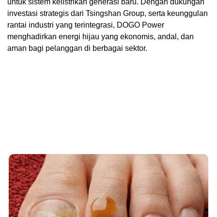
untuk sistem kelistrikan generasi baru. Dengan dukungan
investasi strategis dari Tsingshan Group, serta keunggulan
rantai industri yang terintegrasi, DOGO Power
menghadirkan energi hijau yang ekonomis, andal, dan
aman bagi pelanggan di berbagai sektor.