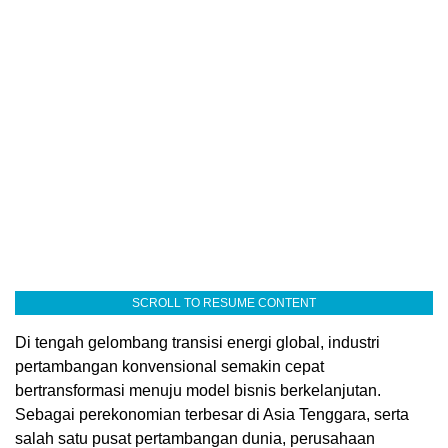
SCROLL TO RESUME CONTENT
Di tengah gelombang transisi energi global, industri
pertambangan konvensional semakin cepat
bertransformasi menuju model bisnis berkelanjutan.
Sebagai perekonomian terbesar di Asia Tenggara, serta
salah satu pusat pertambangan dunia, perusahaan