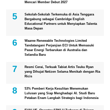
Mencari Member Debut 2027
Sekolah-Sekolah Terkemuka di Asia Tenggara
Bergabung sebagai Cambridge English
Educational Partners untuk Menyiapkan Talenta
Masa Depan
Waaree Renewable Technologies Limited
Tandatangani Perjanjian ECI Untuk Memasuki
Pasar Energi Terbarukan di Australia dan
Selandia Baru
Resmi Cerai, Terkuak Tabiat Artis Teuku Ryan
yang Dihujat Netizen Selama Menikah dengan Ria
Ricis
53% Pemberi Kerja Kesulitan Menemukan
Lulusan yang Siap Menghadapi AI. Studi Baru
Petakan Enam Langkah Strategis bagi Indonesia