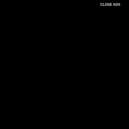
CLOSE ADS