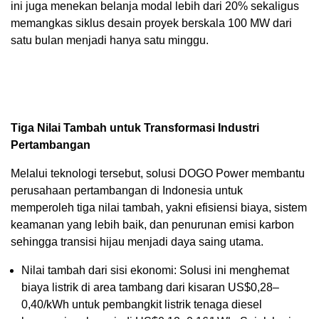
ini juga menekan belanja modal lebih dari 20% sekaligus
memangkas siklus desain proyek berskala 100 MW dari
satu bulan menjadi hanya satu minggu.
Tiga Nilai Tambah untuk Transformasi Industri
Pertambangan
Melalui teknologi tersebut, solusi DOGO Power membantu
perusahaan pertambangan di Indonesia untuk
memperoleh tiga nilai tambah, yakni efisiensi biaya, sistem
keamanan yang lebih baik, dan penurunan emisi karbon
sehingga transisi hijau menjadi daya saing utama.
Nilai tambah dari sisi ekonomi: Solusi ini menghemat
biaya listrik di area tambang dari kisaran US$0,28–
0,40/kWh untuk pembangkit listrik tenaga diesel