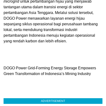
microgrid
untuk pertambangan hijau yang menjawab
tantangan utama dalam transisi energi di sektor
pertambangan Asia Tenggara. Melalui solusi tersebut,
DOGO Power menawarkan layanan energi hijau
sepanjang siklus operasional bagi perusahaan tambang
lokal, serta mendukung transformasi industri
pertambangan Indonesia menuju kegiatan operasional
yang rendah karbon dan lebih efisien.
DOGO Power Grid-Forming Energy Storage Empowers
Green Transformation of Indonesia’s Mining Industry
ADVERTISEMENT