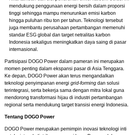
mendukung penggunaan energi bersih dalam proporsi
tinggi sehingga mampu menurunkan emisi karbon
hingga puluhan ribu ton per tahun. Teknologi tersebut
juga membantu perusahaan pertambangan memenuhi
standar ESG global dan target netralitas karbon
Indonesia sekaligus meningkatkan daya saing di pasar
internasional.
Partisipasi DOGO Power dalam pameran ini merupakan
momen penting dalam ekspansi pasar di Asia Tenggara.
Ke depan, DOGO Power akan terus mengandalkan
teknologi penyimpanan energi
grid-forming
dan solusi
terintegrasi, serta bekerja sama dengan mitra lokal guna
mendorong transformasi hijau di industri pertambangan
regional serta mendukung target transisi energi Indonesia.
Tentang DOGO Power
DOGO Power merupakan pemimpin inovasi teknologi inti