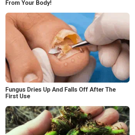
From Your Body!
Fungus Dries Up And Falls Off After The
First Use