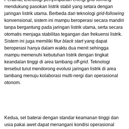
mendukung pasokan listrik stabil yang setara dengan
jaringan listrik utama. Berbeda dari teknologi
grid-following
konvensional, sistem ini mampu beroperasi secara mandiri
tanpa bergantung pada jaringan listrik utama, serta secara
otomatis menjaga stabilitas tegangan dan frekuensi listrik.
Sistem ini juga memiliki fitur
black start
yang dapat
beroperasi hanya dalam waktu dua menit sehingga
mampu memenuhi kebutuhan listrik dengan tingkat
keandalan tinggi di area tambang
off-grid
. Teknologi
tersebut turut mendorong evolusi jaringan listrik di area
tambang menuju kolaborasi multi-nergi dan operasional
otonom.
Kedua, sel baterai dengan standar keamanan tinggi dan
usia pakai awet dapat menangani kondisi operasional