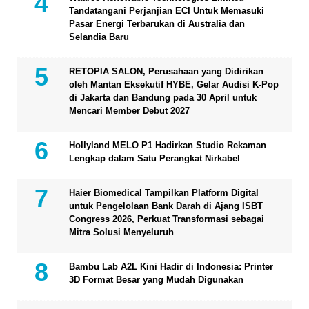
Tandatangani Perjanjian ECI Untuk Memasuki
Pasar Energi Terbarukan di Australia dan
Selandia Baru
RETOPIA SALON, Perusahaan yang Didirikan
oleh Mantan Eksekutif HYBE, Gelar Audisi K-Pop
di Jakarta dan Bandung pada 30 April untuk
Mencari Member Debut 2027
Hollyland MELO P1 Hadirkan Studio Rekaman
Lengkap dalam Satu Perangkat Nirkabel
Haier Biomedical Tampilkan Platform Digital
untuk Pengelolaan Bank Darah di Ajang ISBT
Congress 2026, Perkuat Transformasi sebagai
Mitra Solusi Menyeluruh
Bambu Lab A2L Kini Hadir di Indonesia: Printer
3D Format Besar yang Mudah Digunakan