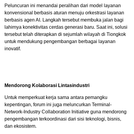
Peluncuran ini menandai peralihan dari model layanan
konvensional berbasis aturan menuju orkestrasi layanan
berbasis agen AI. Langkah tersebut membuka jalan bagi
lahirnya konektivitas cerdas generasi baru. Saat ini, solusi
tersebut telah diterapkan di sejumlah wilayah di Tiongkok
untuk mendukung pengembangan berbagai layanan
inovatif.
Mendorong Kolaborasi Lintasindustri
Untuk memperkuat kerja sama antara pemangku
kepentingan, forum ini juga meluncurkan Terminal-
Network-Industry Collaboration Initiative guna mendorong
pengembangan terkoordinasi dari sisi teknologi, bisnis,
dan ekosistem.