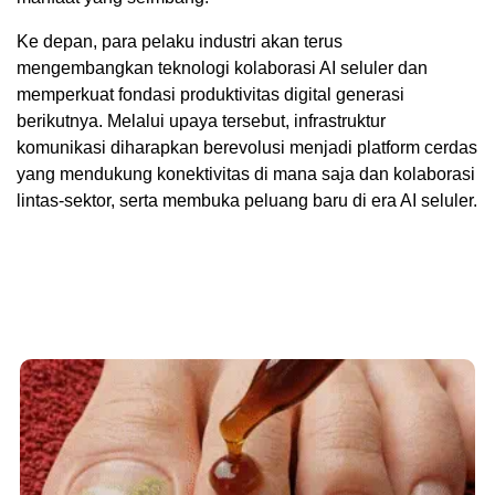
Ke depan, para pelaku industri akan terus
mengembangkan teknologi kolaborasi AI seluler dan
memperkuat fondasi produktivitas digital generasi
berikutnya. Melalui upaya tersebut, infrastruktur
komunikasi diharapkan berevolusi menjadi platform cerdas
yang mendukung konektivitas di mana saja dan kolaborasi
lintas-sektor, serta membuka peluang baru di era AI seluler.