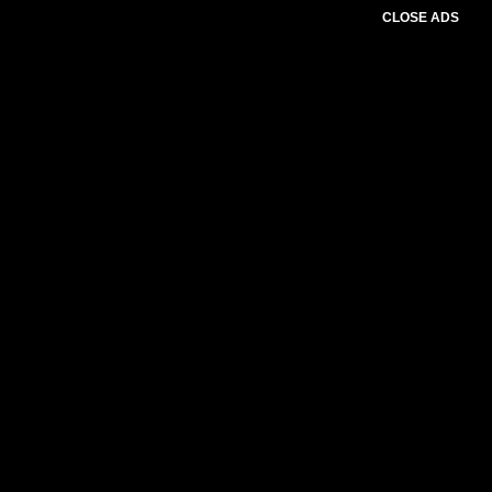
CLOSE ADS