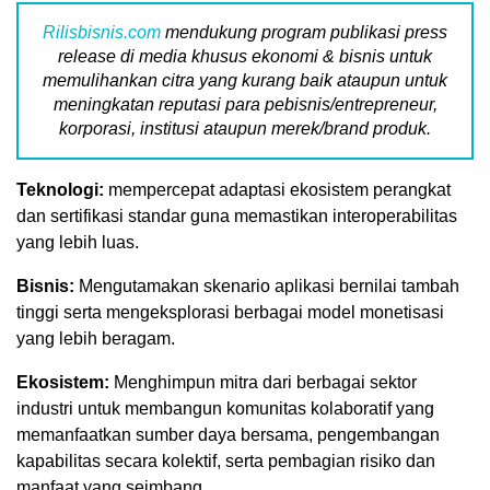
Rilisbisnis.com
mendukung program publikasi press
release di media khusus ekonomi & bisnis untuk
memulihankan citra yang kurang baik ataupun untuk
meningkatan reputasi para pebisnis/entrepreneur,
korporasi, institusi ataupun merek/brand produk.
Teknologi:
mempercepat adaptasi ekosistem perangkat
dan sertifikasi standar guna memastikan interoperabilitas
yang lebih luas.
Bisnis:
Mengutamakan skenario aplikasi bernilai tambah
tinggi serta mengeksplorasi berbagai model monetisasi
yang lebih beragam.
Ekosistem:
Menghimpun mitra dari berbagai sektor
industri untuk membangun komunitas kolaboratif yang
memanfaatkan sumber daya bersama, pengembangan
kapabilitas secara kolektif, serta pembagian risiko dan
manfaat yang seimbang.