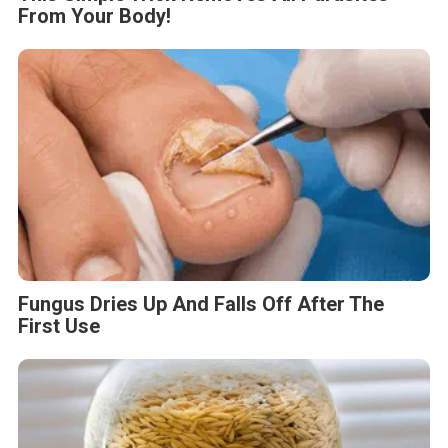
From Your Body!
Fungus Dries Up And Falls Off After The
First Use