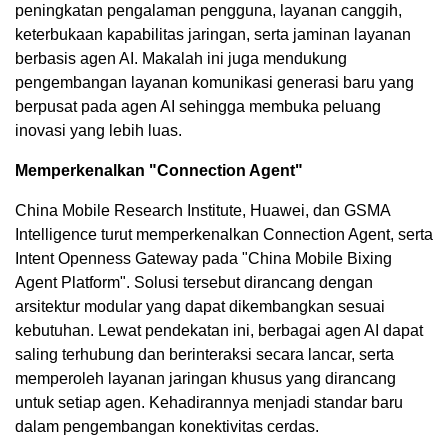
peningkatan pengalaman pengguna, layanan canggih,
keterbukaan kapabilitas jaringan, serta jaminan layanan
berbasis agen AI. Makalah ini juga mendukung
pengembangan layanan komunikasi generasi baru yang
berpusat pada agen AI sehingga membuka peluang
inovasi yang lebih luas.
Memperkenalkan "Connection Agent"
China Mobile Research Institute, Huawei, dan GSMA
Intelligence turut memperkenalkan Connection Agent, serta
Intent Openness Gateway pada "China Mobile Bixing
Agent Platform". Solusi tersebut dirancang dengan
arsitektur modular yang dapat dikembangkan sesuai
kebutuhan. Lewat pendekatan ini, berbagai agen AI dapat
saling terhubung dan berinteraksi secara lancar, serta
memperoleh layanan jaringan khusus yang dirancang
untuk setiap agen. Kehadirannya menjadi standar baru
dalam pengembangan konektivitas cerdas.