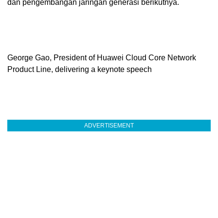
dan pengembangan jaringan generasi berikutnya.
George Gao, President of Huawei Cloud Core Network
Product Line, delivering a keynote speech
ADVERTISEMENT