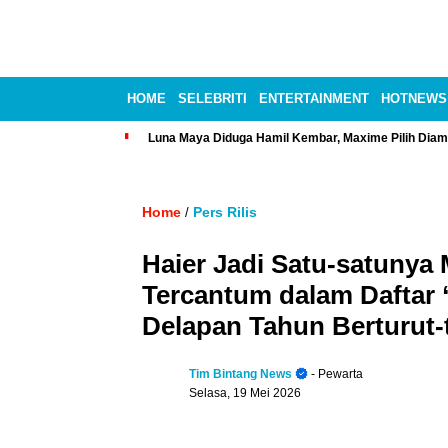
HOME
SELEBRITI
ENTERTAINMENT
HOTNEWS
Luna Maya Diduga Hamil Kembar, Maxime Pilih Diam
Home
Pers Rilis
/
Haier Jadi Satu-satunya
Tercantum dalam Daftar 
Delapan Tahun Berturut-
Tim Bintang News
- Pewarta
Selasa, 19 Mei 2026