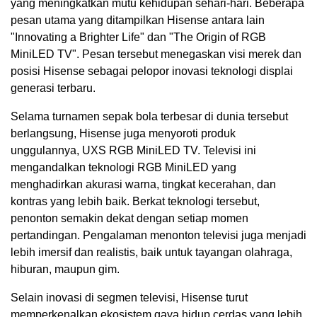
yang meningkatkan mutu kehidupan sehari-hari. Beberapa
pesan utama yang ditampilkan Hisense antara lain
"Innovating a Brighter Life" dan "The Origin of RGB
MiniLED TV". Pesan tersebut menegaskan visi merek dan
posisi Hisense sebagai pelopor inovasi teknologi displai
generasi terbaru.
Selama turnamen sepak bola terbesar di dunia tersebut
berlangsung, Hisense juga menyoroti produk
unggulannya, UXS RGB MiniLED TV. Televisi ini
mengandalkan teknologi RGB MiniLED yang
menghadirkan akurasi warna, tingkat kecerahan, dan
kontras yang lebih baik. Berkat teknologi tersebut,
penonton semakin dekat dengan setiap momen
pertandingan. Pengalaman menonton televisi juga menjadi
lebih imersif dan realistis, baik untuk tayangan olahraga,
hiburan, maupun gim.
Selain inovasi di segmen televisi, Hisense turut
memperkenalkan ekosistem gaya hidup cerdas yang lebih