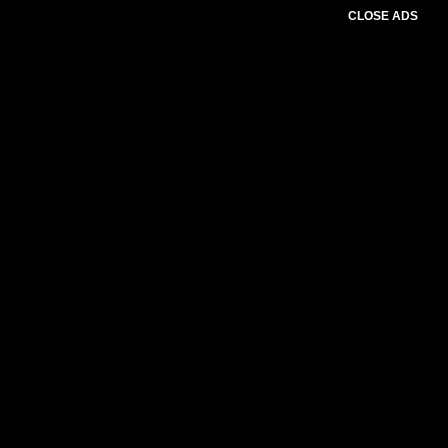
CLOSE ADS