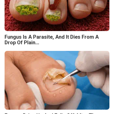
Fungus Is A Parasite, And It Dies From A
Drop Of Plain...