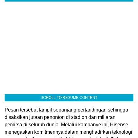
SCROLL TO RESUME CONTENT
Pesan tersebut tampil sepanjang pertandingan sehingga
disaksikan jutaan penonton di stadion dan miliaran
pemirsa di seluruh dunia. Melalui kampanye ini, Hisense
menegaskan komitmennya dalam menghadirkan teknologi