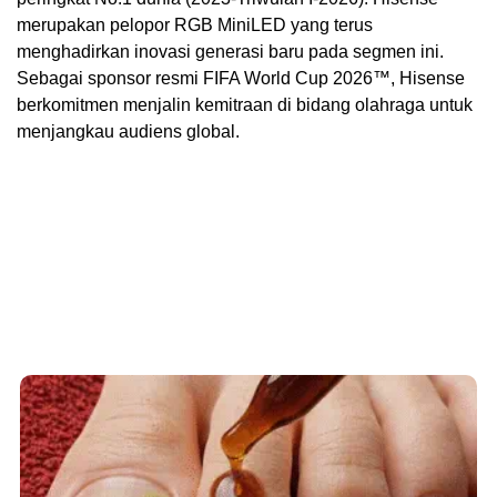
merupakan pelopor RGB MiniLED yang terus
menghadirkan inovasi generasi baru pada segmen ini.
Sebagai sponsor resmi FIFA World Cup 2026™, Hisense
berkomitmen menjalin kemitraan di bidang olahraga untuk
menjangkau audiens global.