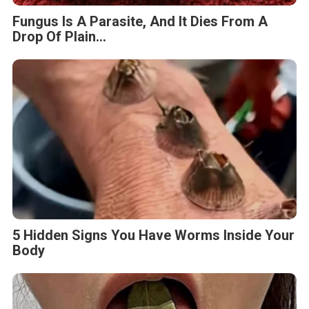
Fungus Is A Parasite, And It Dies From A
Drop Of Plain...
5 Hidden Signs You Have Worms Inside Your
Body