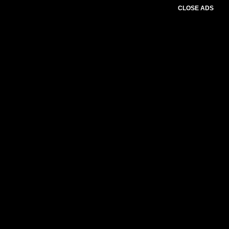
CLOSE ADS