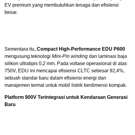
EV premium yang membutuhkan tenaga dan efisiensi
besar.
Sementara itu,
Compact High-Performance EDU
P600
mengusung teknologi
Mini-Pin winding
dan laminasi baja
silikon ultratipis 0,2 mm. Pada voltase operasional di atas
750V, EDU ini mencapai efisiensi CLTC sebesar 92,4%,
sebuah standar baru dalam efisiensi energi dan
manajemen termal untuk mobil listrik berdimensi kompak.
Platform 900V Terintegrasi untuk Kendaraan Generasi
Baru