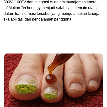
800V–1000V dan integrasi AI dalam manajemen energi,
InfiMotion Technology menjadi salah satu pemain utama
dalam transformasi tersebut yang mengutamakan kinerja,
skalabilitas, dan pengalaman pengguna.