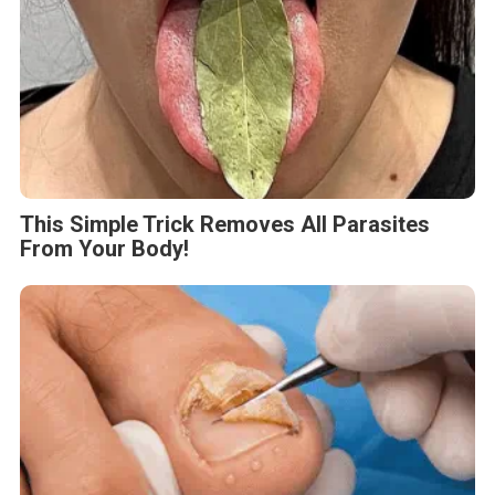
This Simple Trick Removes All Parasites
From Your Body!