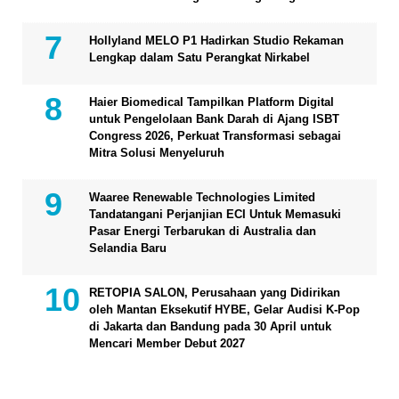
Hollyland MELO P1 Hadirkan Studio Rekaman
Lengkap dalam Satu Perangkat Nirkabel
Haier Biomedical Tampilkan Platform Digital
untuk Pengelolaan Bank Darah di Ajang ISBT
Congress 2026, Perkuat Transformasi sebagai
Mitra Solusi Menyeluruh
Waaree Renewable Technologies Limited
Tandatangani Perjanjian ECI Untuk Memasuki
Pasar Energi Terbarukan di Australia dan
Selandia Baru
RETOPIA SALON, Perusahaan yang Didirikan
oleh Mantan Eksekutif HYBE, Gelar Audisi K-Pop
di Jakarta dan Bandung pada 30 April untuk
Mencari Member Debut 2027