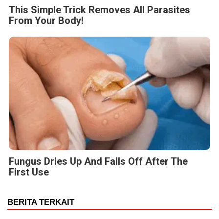
This Simple Trick Removes All Parasites
From Your Body!
Fungus Dries Up And Falls Off After The
First Use
BERITA TERKAIT