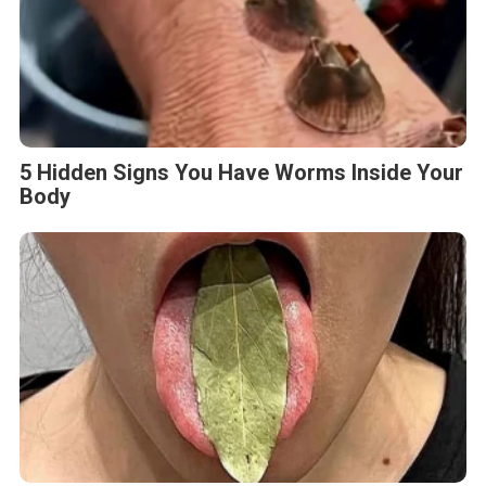
5 Hidden Signs You Have Worms Inside Your
Body