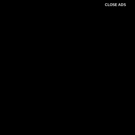
CLOSE ADS