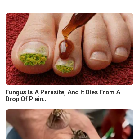
Fungus Is A Parasite, And It Dies From A
Drop Of Plain...