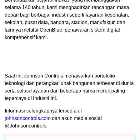
selama 140 tahun, kami menghadirkan rancangan masa
depan bagi berbagai industri seperti layanan kesehatan,
sekolah, pusat data, bandara, stadion, manufaktur, dan
lainnya melalui OpenBlue, penawaran sistem digital
komprehensif kami.
Saat ini, Johnson Controls menawarkan portofolio
teknologi dan perangkat lunak bangunan terbesar di dunia
serta solusi layanan dari beberapa nama merek paling
tepercaya di industri ini.
Informasi selengkapnya tersedia di
johnsoncontrols.com
dan akun media sosial
@Johnsoncontrols.