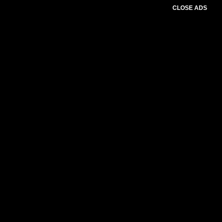
CLOSE ADS