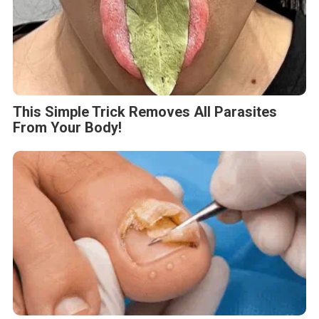
This Simple Trick Removes All Parasites
From Your Body!