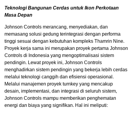
Teknologi Bangunan
Cerdas untuk Ikon Per
kotaan
Masa Depan
Johnson Controls merancang, menyediakan, dan
memasang solusi gedung terintegrasi dengan performa
tinggi sesuai dengan kebutuhan kompleks Thamrin Nine.
Proyek kerja sama ini merupakan proyek pertama Johnson
Controls di
Indonesia
yang mengoptimalisasi sistem
pendingin. Lewat proyek ini, Johnson Controls
menghadirkan sistem pendingin yang bekerja lebih cerdas
melalui teknologi canggih dan efisiensi operasional.
Melalui manajemen proyek turnkey yang mencakup
desain, implementasi, dan integrasi di seluruh sistem,
Johnson Controls mampu memberikan penghematan
energi dan biaya yang signifikan. Hal ini meliputi: