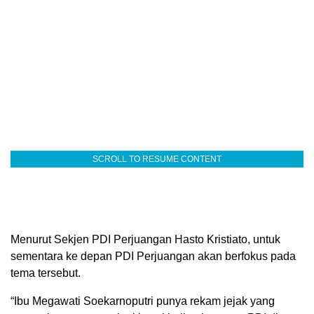
SCROLL TO RESUME CONTENT
Menurut Sekjen PDI Perjuangan Hasto Kristiato, untuk
sementara ke depan PDI Perjuangan akan berfokus pada
tema tersebut.
“Ibu Megawati Soekarnoputri punya rekam jejak yang