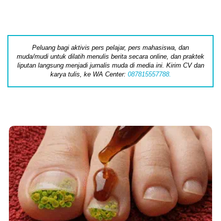
Peluang bagi aktivis pers pelajar, pers mahasiswa, dan
muda/mudi untuk dilatih menulis berita secara online, dan praktek
liputan langsung menjadi jurnalis muda di media ini. Kirim CV dan
karya tulis, ke WA Center:
087815557788.