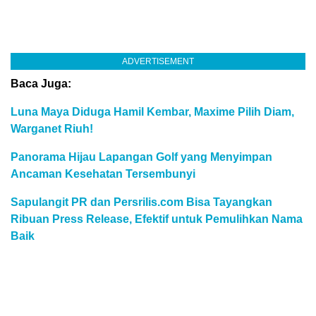
ADVERTISEMENT
Baca Juga:
Luna Maya Diduga Hamil Kembar, Maxime Pilih Diam,
Warganet Riuh!
Panorama Hijau Lapangan Golf yang Menyimpan
Ancaman Kesehatan Tersembunyi
Sapulangit PR dan Persrilis.com Bisa Tayangkan
Ribuan Press Release, Efektif untuk Pemulihkan Nama
Baik