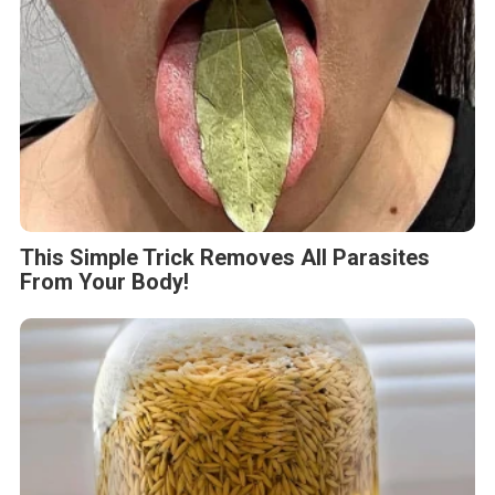
This Simple Trick Removes All Parasites
From Your Body!