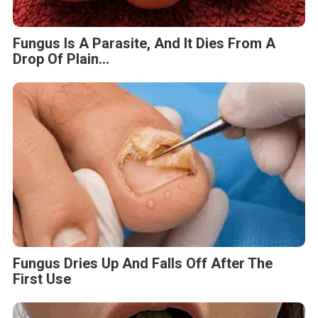
Fungus Is A Parasite, And It Dies From A
Drop Of Plain...
Fungus Dries Up And Falls Off After The
First Use