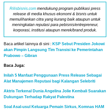
Rilisbisnis.com
mendukung program publikasi press
release di media khusus ekonomi & bisnis untuk
memulihankan citra yang kurang baik ataupun untuk
meningkatan reputasi para pebisnis/entrepreneur,
korporasi, institusi ataupun merek/brand produk.
Baca artikel lainnya di sini :
KSP Sebut Presiden Jokowi
akan Pimpin Langsung Tìm Transisi ke Pemerintahan
Prabowo – Gibran
Baca Juga:
Inilah 5 Manfaat Penggunaan Press Release Sebagai
Alat Manajemen Reputasi bagi Kalangan Selebriti
Aktris Terkenal Dunia Angelina Jolie Kembali Suarakan
Dukungan Terhadap Rakyat Palestina
Soal Asal-usul Keluarga Pemain Sirkus, Komnas HAM