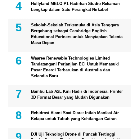
Hollyland MELO P1 Hadirkan Studio Rekaman
Lengkap dalam Satu Perangkat Nirkabel
Sekolah-Sekolah Terkemuka di Asia Tenggara
Bergabung sebagai Cambridge English
Educational Partners untuk Menyiapkan Talenta
Masa Depan
Waaree Renewable Technologies Limited
Tandatangani Perjanjian ECI Untuk Memasuki
Pasar Energi Terbarukan di Australia dan
Selandia Baru
Bambu Lab A2L Kini Hadir di Indonesia: Printer
3D Format Besar yang Mudah Digunakan
Rehidrasi Alami Saat Diare: Inilah Manfaat Air
Kelapa untuk Tubuh yang Kehilangan Cairan
DJI Uji Teknologi Drone di Puncak Tertinggi