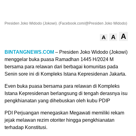
Presiden Joko Widodo (Jokowi). (Facebook.com/@Presiden Joko Widodo)
A
A
A
BINTANGNEWS.COM
– Presiden Joko Widodo (Jokowi)
menggelar buka puasa Ramadhan 1445 H/2024 M
bersama para relawan dari berbagai komunitas pada
Senin sore ini di Kompleks Istana Kepresidenan Jakarta.
Even buka puasa bersama para relawan di Kompleks
Istana Kepresidenan berlangsung di tengah derasnya isu
pengkhianatan yang dihebuskan oleh kubu PDIP
PDI Perjuangan menegaskan Megawati memiliki rekam
jejak melawan rezim otoriter hingga pengkhianatan
terhadap Konstitusi.