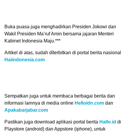
Buka puasa juga menghadirkan Presiden Jokowi dan
Wakil Presiden Ma’ruf Amin bersama jajaran Menteri
Kabinet Indonesia Maju.***
Artikel di atas, sudah dìterbitkan di portal berita nasional
Haiindonesia.com
Sempatkan juga untuk membaca berbagai berita dan
informasi lainnya di media online
Helloidn.com
dan
Apakabarjabar.com
Pastikan juga download aplikasi portal berita
Hallo.id
di
Playstore (android) dan Appstore (iphone), untuk