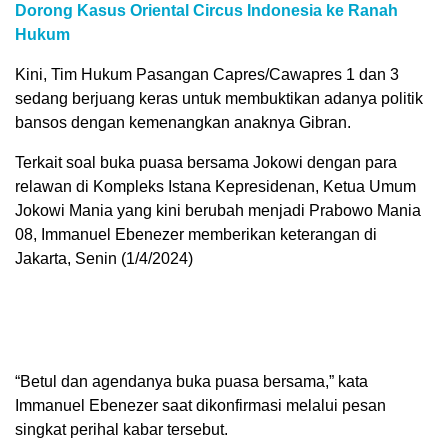
Dorong Kasus Oriental Circus Indonesia ke Ranah
Hukum
Kini, Tim Hukum Pasangan Capres/Cawapres 1 dan 3
sedang berjuang keras untuk membuktikan adanya politik
bansos dengan kemenangkan anaknya Gibran.
Terkait soal buka puasa bersama Jokowi dengan para
relawan di Kompleks Istana Kepresidenan, Ketua Umum
Jokowi Mania yang kini berubah menjadi Prabowo Mania
08, Immanuel Ebenezer memberikan keterangan di
Jakarta, Senin (1/4/2024)
“Betul dan agendanya buka puasa bersama,” kata
Immanuel Ebenezer saat dikonfirmasi melalui pesan
singkat perihal kabar tersebut.