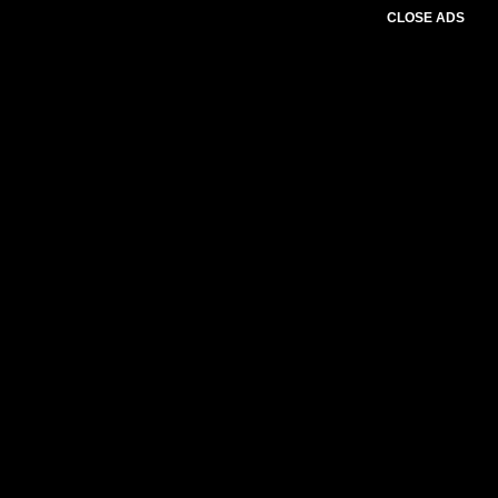
CLOSE ADS