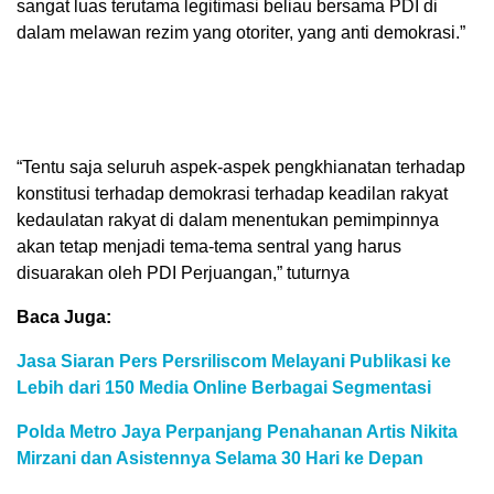
sangat luas terutama legitimasi beliau bersama PDI di
dalam melawan rezim yang otoriter, yang anti demokrasi.”
“Tentu saja seluruh aspek-aspek pengkhianatan terhadap
konstitusi terhadap demokrasi terhadap keadilan rakyat
kedaulatan rakyat di dalam menentukan pemimpinnya
akan tetap menjadi tema-tema sentral yang harus
disuarakan oleh PDI Perjuangan,” tuturnya
Baca Juga:
Jasa Siaran Pers Persriliscom Melayani Publikasi ke
Lebih dari 150 Media Online Berbagai Segmentasi
Polda Metro Jaya Perpanjang Penahanan Artis Nikita
Mirzani dan Asistennya Selama 30 Hari ke Depan