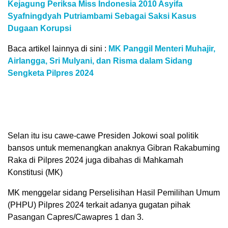
Kejagung Periksa Miss Indonesia 2010 Asyifa
Syafningdyah Putriambami Sebagai Saksi Kasus
Dugaan Korupsi
Baca artikel lainnya di sini :
MK Panggil Menteri Muhajir,
Airlangga, Sri Mulyani, dan Risma dalam Sidang
Sengketa Pilpres 2024
Selan itu isu cawe-cawe Presiden Jokowi soal politik
bansos untuk memenangkan anaknya Gibran Rakabuming
Raka di Pilpres 2024 juga dibahas di Mahkamah
Konstitusi (MK)
MK menggelar sidang Perselisihan Hasil Pemilihan Umum
(PHPU) Pilpres 2024 terkait adanya gugatan pihak
Pasangan Capres/Cawapres 1 dan 3.