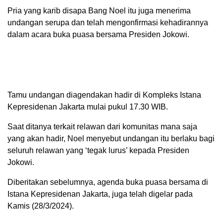
Pria yang karib disapa Bang Noel itu juga menerima
undangan serupa dan telah mengonfirmasi kehadirannya
dalam acara buka puasa bersama Presiden Jokowi.
Tamu undangan diagendakan hadir di Kompleks Istana
Kepresidenan Jakarta mulai pukul 17.30 WIB.
Saat ditanya terkait relawan dari komunitas mana saja
yang akan hadir, Noel menyebut undangan itu berlaku bagi
seluruh relawan yang ‘tegak lurus’ kepada Presiden
Jokowi.
Diberitakan sebelumnya, agenda buka puasa bersama di
Istana Kepresidenan Jakarta, juga telah digelar pada
Kamis (28/3/2024).