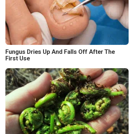
Fungus Dries Up And Falls Off After The
First Use