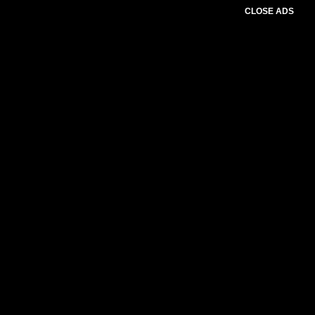
CLOSE ADS