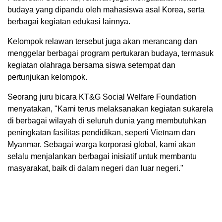
budaya yang dipandu oleh mahasiswa asal Korea, serta
berbagai kegiatan edukasi lainnya.
Kelompok relawan tersebut juga akan merancang dan
menggelar berbagai program pertukaran budaya, termasuk
kegiatan olahraga bersama siswa setempat dan
pertunjukan kelompok.
Seorang juru bicara KT&G Social Welfare Foundation
menyatakan, "Kami terus melaksanakan kegiatan sukarela
di berbagai wilayah di seluruh dunia yang membutuhkan
peningkatan fasilitas pendidikan, seperti Vietnam dan
Myanmar. Sebagai warga korporasi global, kami akan
selalu menjalankan berbagai inisiatif untuk membantu
masyarakat, baik di dalam negeri dan luar negeri."