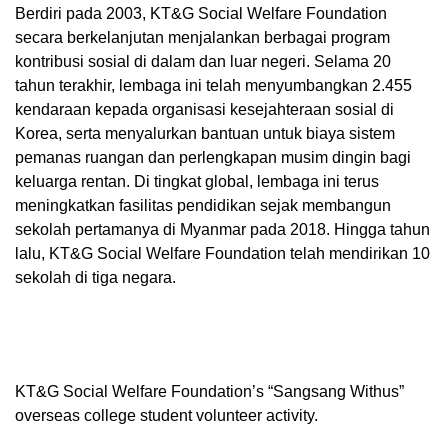
Berdiri pada 2003, KT&G Social Welfare Foundation
secara berkelanjutan menjalankan berbagai program
kontribusi sosial di dalam dan luar negeri. Selama 20
tahun terakhir, lembaga ini telah menyumbangkan 2.455
kendaraan kepada organisasi kesejahteraan sosial di
Korea, serta menyalurkan bantuan untuk biaya sistem
pemanas ruangan dan perlengkapan musim dingin bagi
keluarga rentan. Di tingkat global, lembaga ini terus
meningkatkan fasilitas pendidikan sejak membangun
sekolah pertamanya di Myanmar pada 2018. Hingga tahun
lalu, KT&G Social Welfare Foundation telah mendirikan 10
sekolah di tiga negara.
KT&G Social Welfare Foundation’s “Sangsang Withus”
overseas college student volunteer activity.