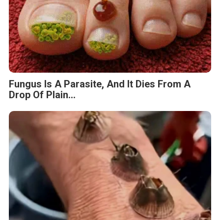
Fungus Is A Parasite, And It Dies From A
Drop Of Plain...