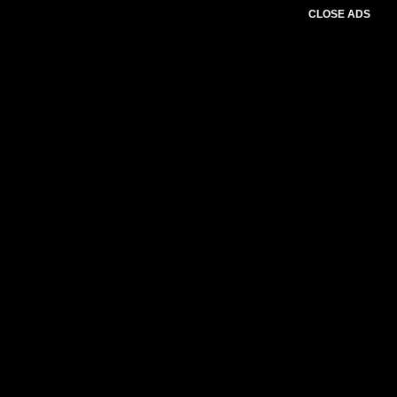
CLOSE ADS