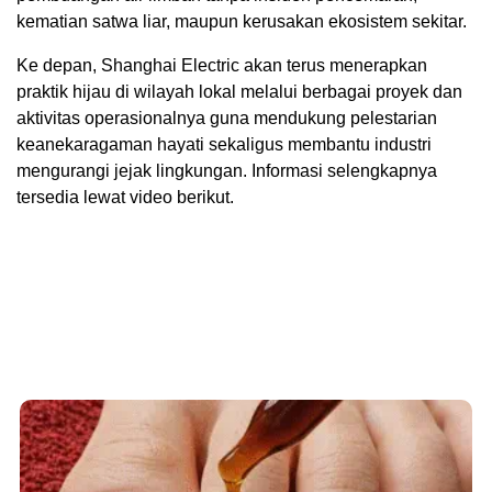
kematian satwa liar, maupun kerusakan ekosistem sekitar.
Ke depan, Shanghai Electric akan terus menerapkan
praktik hijau di wilayah lokal melalui berbagai proyek dan
aktivitas operasionalnya guna mendukung pelestarian
keanekaragaman hayati sekaligus membantu industri
mengurangi jejak lingkungan. Informasi selengkapnya
tersedia lewat video berikut.