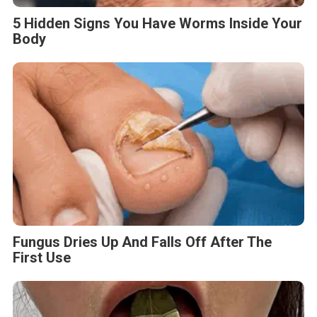
5 Hidden Signs You Have Worms Inside Your
Body
Fungus Dries Up And Falls Off After The
First Use