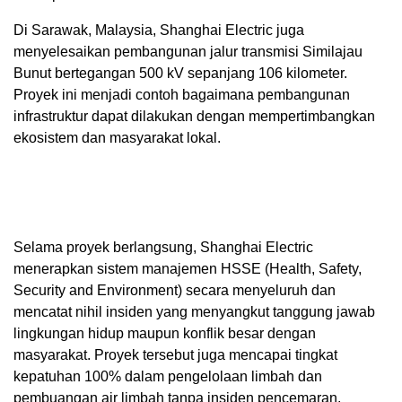
Di Sarawak, Malaysia, Shanghai Electric juga
menyelesaikan pembangunan jalur transmisi Similajau
Bunut bertegangan 500 kV sepanjang 106 kilometer.
Proyek ini menjadi contoh bagaimana pembangunan
infrastruktur dapat dilakukan dengan mempertimbangkan
ekosistem dan masyarakat lokal.
Selama proyek berlangsung, Shanghai Electric
menerapkan sistem manajemen HSSE (Health, Safety,
Security and Environment) secara menyeluruh dan
mencatat nihil insiden yang menyangkut tanggung jawab
lingkungan hidup maupun konflik besar dengan
masyarakat. Proyek tersebut juga mencapai tingkat
kepatuhan 100% dalam pengelolaan limbah dan
pembuangan air limbah tanpa insiden pencemaran,