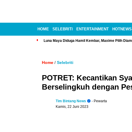
HOME
SELEBRITI
ENTERTAINMENT
HOTNEWS
Luna Maya Diduga Hamil Kembar, Maxime Pilih Diam
Home
Selebriti
/
POTRET: Kecantikan Sya
Berselingkuh dengan Pes
Tim Bintang News
- Pewarta
Kamis, 22 Juni 2023