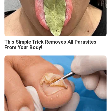
This Simple Trick Removes All Parasites
From Your Body!