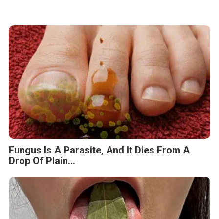
Fungus Is A Parasite, And It Dies From A
Drop Of Plain...