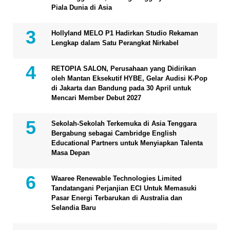
Piala Dunia di Asia
Hollyland MELO P1 Hadirkan Studio Rekaman
Lengkap dalam Satu Perangkat Nirkabel
RETOPIA SALON, Perusahaan yang Didirikan
oleh Mantan Eksekutif HYBE, Gelar Audisi K-Pop
di Jakarta dan Bandung pada 30 April untuk
Mencari Member Debut 2027
Sekolah-Sekolah Terkemuka di Asia Tenggara
Bergabung sebagai Cambridge English
Educational Partners untuk Menyiapkan Talenta
Masa Depan
Waaree Renewable Technologies Limited
Tandatangani Perjanjian ECI Untuk Memasuki
Pasar Energi Terbarukan di Australia dan
Selandia Baru