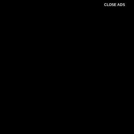
CLOSE ADS