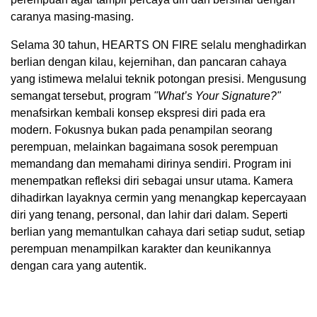
caranya masing-masing.
Selama 30 tahun, HEARTS ON FIRE selalu menghadirkan
berlian dengan kilau, kejernihan, dan pancaran cahaya
yang istimewa melalui teknik potongan presisi. Mengusung
semangat tersebut, program
"What’s Your Signature?"
menafsirkan kembali konsep ekspresi diri pada era
modern. Fokusnya bukan pada penampilan seorang
perempuan, melainkan bagaimana sosok perempuan
memandang dan memahami dirinya sendiri. Program ini
menempatkan refleksi diri sebagai unsur utama. Kamera
dihadirkan layaknya cermin yang menangkap kepercayaan
diri yang tenang, personal, dan lahir dari dalam. Seperti
berlian yang memantulkan cahaya dari setiap sudut, setiap
perempuan menampilkan karakter dan keunikannya
dengan cara yang autentik.