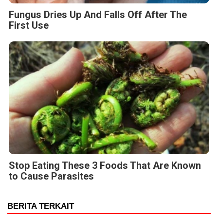
Fungus Dries Up And Falls Off After The
First Use
Stop Eating These 3 Foods That Are Known
to Cause Parasites
BERITA TERKAIT