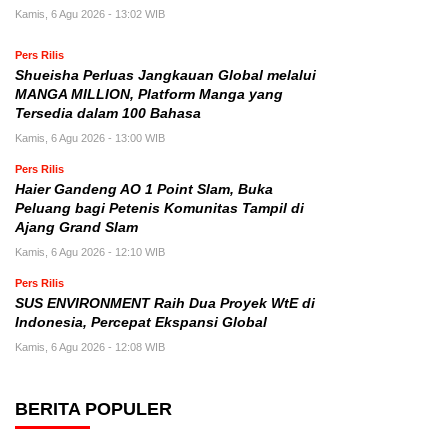
Kamis, 6 Agu 2026 - 13:02 WIB
Pers Rilis
Shueisha Perluas Jangkauan Global melalui
MANGA MILLION, Platform Manga yang
Tersedia dalam 100 Bahasa
Kamis, 6 Agu 2026 - 13:00 WIB
Pers Rilis
Haier Gandeng AO 1 Point Slam, Buka
Peluang bagi Petenis Komunitas Tampil di
Ajang Grand Slam
Kamis, 6 Agu 2026 - 12:10 WIB
Pers Rilis
SUS ENVIRONMENT Raih Dua Proyek WtE di
Indonesia, Percepat Ekspansi Global
Kamis, 6 Agu 2026 - 12:08 WIB
BERITA POPULER