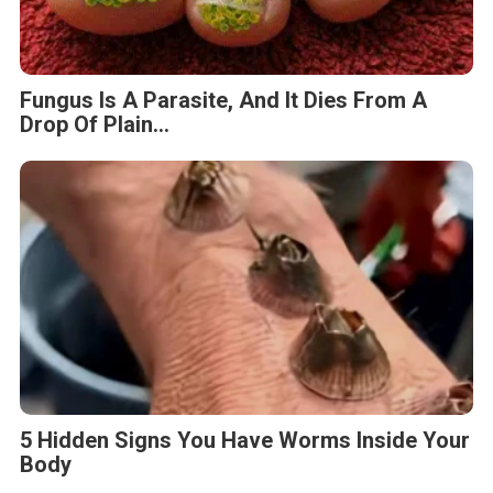
Fungus Is A Parasite, And It Dies From A
Drop Of Plain...
5 Hidden Signs You Have Worms Inside Your
Body