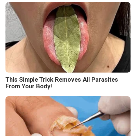
This Simple Trick Removes All Parasites
From Your Body!