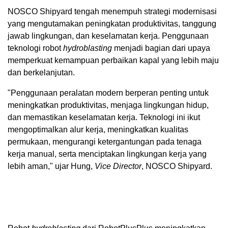
NOSCO Shipyard tengah menempuh strategi modernisasi
yang mengutamakan peningkatan produktivitas, tanggung
jawab lingkungan, dan keselamatan kerja. Penggunaan
teknologi robot
hydroblasting
menjadi bagian dari upaya
memperkuat kemampuan perbaikan kapal yang lebih maju
dan berkelanjutan.
"Penggunaan peralatan modern berperan penting untuk
meningkatkan produktivitas, menjaga lingkungan hidup,
dan memastikan keselamatan kerja. Teknologi ini ikut
mengoptimalkan alur kerja, meningkatkan kualitas
permukaan, mengurangi ketergantungan pada tenaga
kerja manual, serta menciptakan lingkungan kerja yang
lebih aman," ujar Hung,
Vice Director
, NOSCO Shipyard.