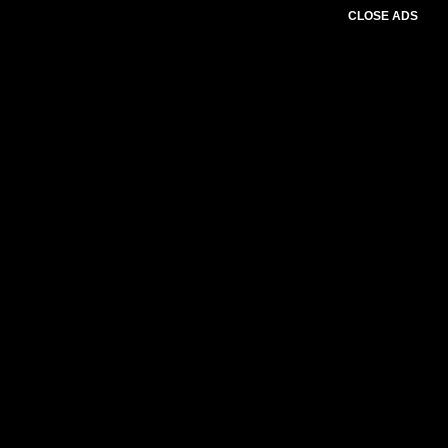
CLOSE ADS