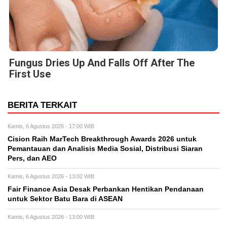
Fungus Dries Up And Falls Off After The
First Use
BERITA TERKAIT
Kamis, 6 Agustus 2026 - 17:00 WIB
Cision Raih MarTech Breakthrough Awards 2026 untuk
Pemantauan dan Analisis Media Sosial, Distribusi Siaran
Pers, dan AEO
Kamis, 6 Agustus 2026 - 13:02 WIB
Fair Finance Asia Desak Perbankan Hentikan Pendanaan
untuk Sektor Batu Bara di ASEAN
Kamis, 6 Agustus 2026 - 13:00 WIB