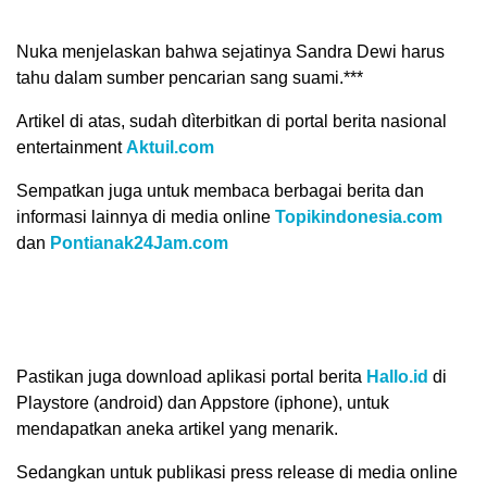
Nuka menjelaskan bahwa sejatinya Sandra Dewi harus
tahu dalam sumber pencarian sang suami.***
Artikel di atas, sudah dìterbitkan di portal berita nasional
entertainment
Aktuil.com
Sempatkan juga untuk membaca berbagai berita dan
informasi lainnya di media online
Topikindonesia.com
dan
Pontianak24Jam.com
Pastikan juga download aplikasi portal berita
Hallo.id
di
Playstore (android) dan Appstore (iphone), untuk
mendapatkan aneka artikel yang menarik.
Sedangkan untuk publikasi press release di media online