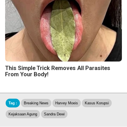
This Simple Trick Removes All Parasites
From Your Body!
Tag :
Breaking News
Harvey Moeis
Kasus Korupsi
Kejaksaan Agung
Sandra Dewi