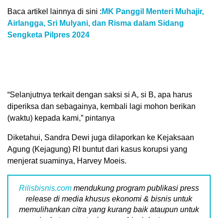
Baca artikel lainnya di sini :
MK Panggil Menteri Muhajir,
Airlangga, Sri Mulyani, dan Risma dalam Sidang
Sengketa Pilpres 2024
“Selanjutnya terkait dengan saksi si A, si B, apa harus
diperiksa dan sebagainya, kembali lagi mohon berikan
(waktu) kepada kami,” pintanya
Diketahui, Sandra Dewi juga dilaporkan ke Kejaksaan
Agung (Kejagung) RI buntut dari kasus korupsi yang
menjerat suaminya, Harvey Moeis.
Rilisbisnis.com
mendukung program publikasi press
release di media khusus ekonomi & bisnis untuk
memulihankan citra yang kurang baik ataupun untuk