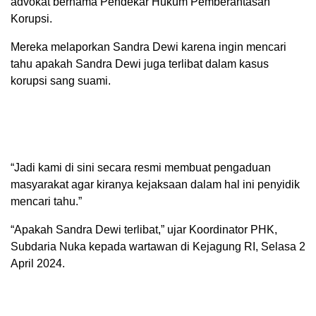
advokat bernama Pendekar Hukum Pemberantasan
Korupsi.
Mereka melaporkan Sandra Dewi karena ingin mencari
tahu apakah Sandra Dewi juga terlibat dalam kasus
korupsi sang suami.
“Jadi kami di sini secara resmi membuat pengaduan
masyarakat agar kiranya kejaksaan dalam hal ini penyidik
mencari tahu.”
“Apakah Sandra Dewi terlibat,” ujar Koordinator PHK,
Subdaria Nuka kepada wartawan di Kejagung RI, Selasa 2
April 2024.