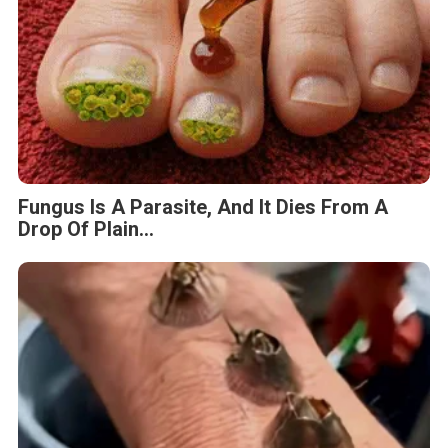
Fungus Is A Parasite, And It Dies From A
Drop Of Plain...