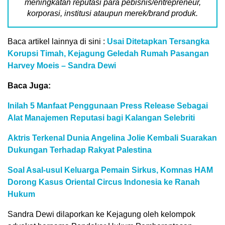
meningkatan reputasi para pebisnis/entrepreneur,
korporasi, institusi ataupun merek/brand produk.
Baca artikel lainnya di sini :
Usai Ditetapkan Tersangka
Korupsi Timah, Kejagung Geledah Rumah Pasangan
Harvey Moeis – Sandra Dewi
Baca Juga:
Inilah 5 Manfaat Penggunaan Press Release Sebagai
Alat Manajemen Reputasi bagi Kalangan Selebriti
Aktris Terkenal Dunia Angelina Jolie Kembali Suarakan
Dukungan Terhadap Rakyat Palestina
Soal Asal-usul Keluarga Pemain Sirkus, Komnas HAM
Dorong Kasus Oriental Circus Indonesia ke Ranah
Hukum
Sandra Dewi dilaporkan ke Kejagung oleh kelompok