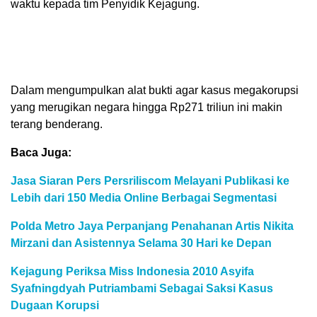
waktu kepada tim Penyidik Kejagung.
Dalam mengumpulkan alat bukti agar kasus megakorupsi
yang merugikan negara hingga Rp271 triliun ini makin
terang benderang.
Baca Juga:
Jasa Siaran Pers Persriliscom Melayani Publikasi ke
Lebih dari 150 Media Online Berbagai Segmentasi
Polda Metro Jaya Perpanjang Penahanan Artis Nikita
Mirzani dan Asistennya Selama 30 Hari ke Depan
Kejagung Periksa Miss Indonesia 2010 Asyifa
Syafningdyah Putriambami Sebagai Saksi Kasus
Dugaan Korupsi