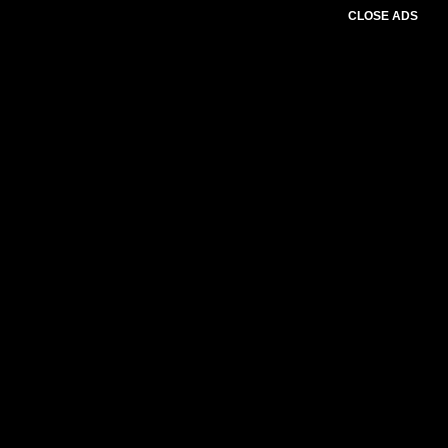
CLOSE ADS