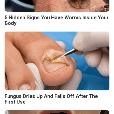
5 Hidden Signs You Have Worms Inside Your
Body
Fungus Dries Up And Falls Off After The
First Use