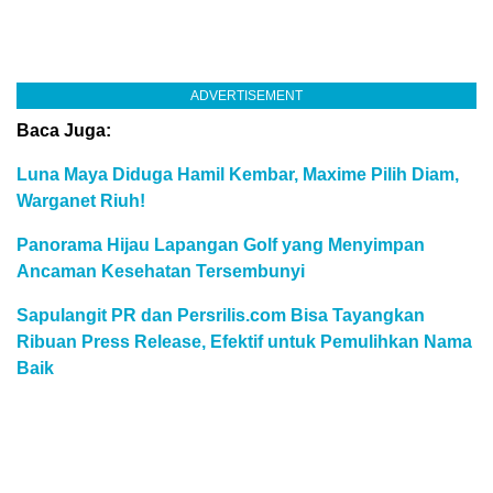
ADVERTISEMENT
Baca Juga:
Luna Maya Diduga Hamil Kembar, Maxime Pilih Diam,
Warganet Riuh!
Panorama Hijau Lapangan Golf yang Menyimpan
Ancaman Kesehatan Tersembunyi
Sapulangit PR dan Persrilis.com Bisa Tayangkan
Ribuan Press Release, Efektif untuk Pemulihkan Nama
Baik