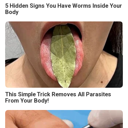
5 Hidden Signs You Have Worms Inside Your
Body
This Simple Trick Removes All Parasites
From Your Body!