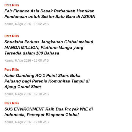
Pers Rilis
Fair Finance Asia Desak Perbankan Hentikan
Pendanaan untuk Sektor Batu Bara di ASEAN
Kamis, 6 Agu 2026 - 13:02 WIB
Pers Rilis
Shueisha Perluas Jangkauan Global melalui
MANGA MILLION, Platform Manga yang
Tersedia dalam 100 Bahasa
Kamis, 6 Agu 2026 - 13:00 WIB
Pers Rilis
Haier Gandeng AO 1 Point Slam, Buka
Peluang bagi Petenis Komunitas Tampil di
Ajang Grand Slam
Kamis, 6 Agu 2026 - 12:10 WIB
Pers Rilis
SUS ENVIRONMENT Raih Dua Proyek WtE di
Indonesia, Percepat Ekspansi Global
Kamis, 6 Agu 2026 - 12:08 WIB