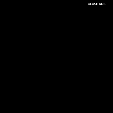
CLOSE ADS