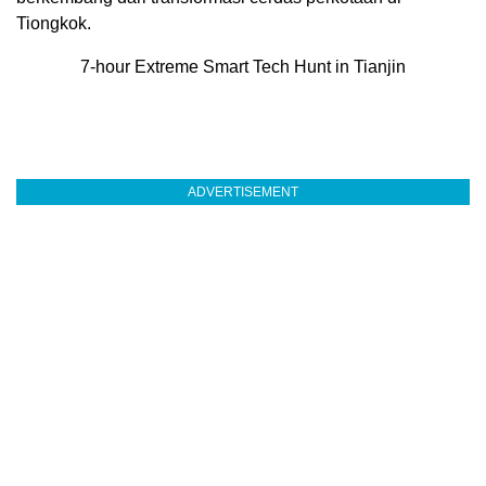
Tiongkok.
7-hour Extreme Smart Tech Hunt in Tianjin
ADVERTISEMENT