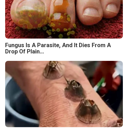
Fungus Is A Parasite, And It Dies From A
Drop Of Plain...