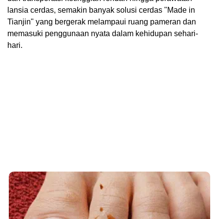
lansia cerdas, semakin banyak solusi cerdas "Made in
Tianjin" yang bergerak melampaui ruang pameran dan
memasuki penggunaan nyata dalam kehidupan sehari-
hari.