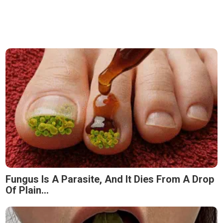
Fungus Is A Parasite, And It Dies From A Drop
Of Plain...