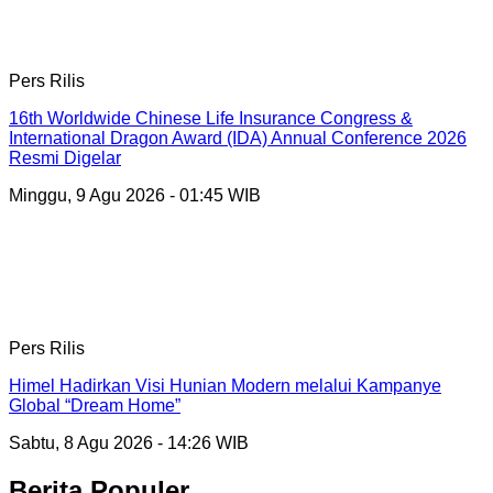
Pers Rilis
16th Worldwide Chinese Life Insurance Congress &
International Dragon Award (IDA) Annual Conference 2026
Resmi Digelar
Minggu, 9 Agu 2026 - 01:45 WIB
Pers Rilis
Himel Hadirkan Visi Hunian Modern melalui Kampanye
Global “Dream Home”
Sabtu, 8 Agu 2026 - 14:26 WIB
Berita Populer