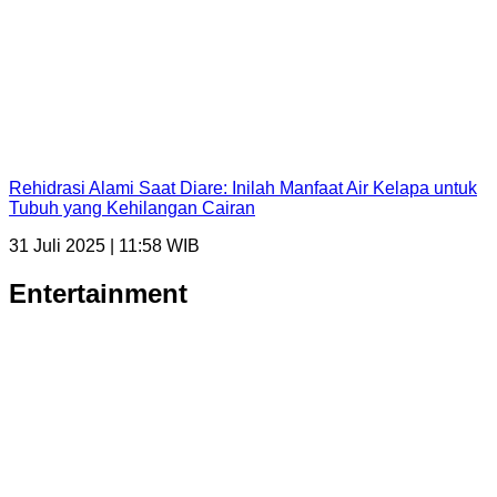
Rehidrasi Alami Saat Diare: Inilah Manfaat Air Kelapa untuk
Tubuh yang Kehilangan Cairan
31 Juli 2025 | 11:58 WIB
Entertainment