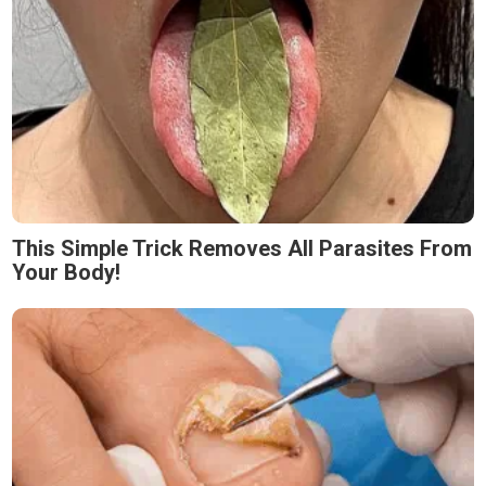
This Simple Trick Removes All Parasites From
Your Body!