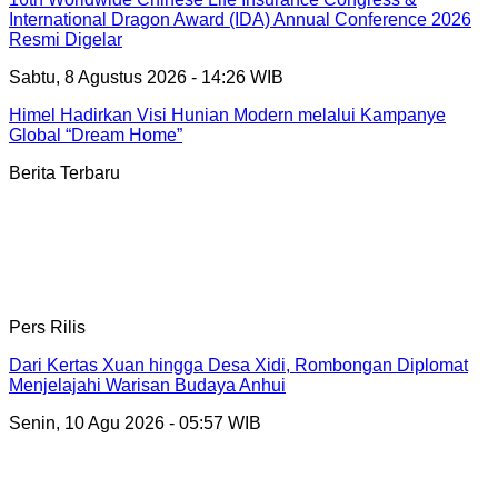
International Dragon Award (IDA) Annual Conference 2026
Resmi Digelar
Sabtu, 8 Agustus 2026 - 14:26 WIB
Himel Hadirkan Visi Hunian Modern melalui Kampanye
Global “Dream Home”
Berita Terbaru
Pers Rilis
Dari Kertas Xuan hingga Desa Xidi, Rombongan Diplomat
Menjelajahi Warisan Budaya Anhui
Senin, 10 Agu 2026 - 05:57 WIB