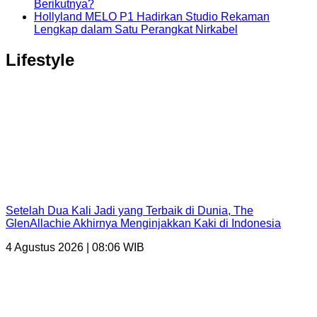
Berikutnya?
Hollyland MELO P1 Hadirkan Studio Rekaman
Lengkap dalam Satu Perangkat Nirkabel
Lifestyle
Setelah Dua Kali Jadi yang Terbaik di Dunia, The
GlenAllachie Akhirnya Menginjakkan Kaki di Indonesia
4 Agustus 2026 | 08:06 WIB