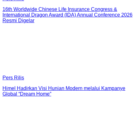
16th Worldwide Chinese Life Insurance Congress &
International Dragon Award (IDA) Annual Conference 2026
Resmi Digelar
Pers Rilis
Himel Hadirkan Visi Hunian Modern melalui Kampanye
Global “Dream Home”