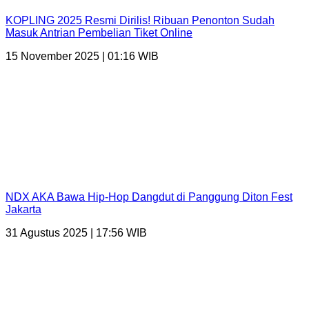
KOPLING 2025 Resmi Dirilis! Ribuan Penonton Sudah
Masuk Antrian Pembelian Tiket Online
15 November 2025 | 01:16 WIB
NDX AKA Bawa Hip-Hop Dangdut di Panggung Diton Fest
Jakarta
31 Agustus 2025 | 17:56 WIB