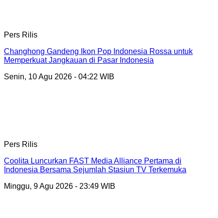
Pers Rilis
Changhong Gandeng Ikon Pop Indonesia Rossa untuk
Memperkuat Jangkauan di Pasar Indonesia
Senin, 10 Agu 2026 - 04:22 WIB
Pers Rilis
Coolita Luncurkan FAST Media Alliance Pertama di
Indonesia Bersama Sejumlah Stasiun TV Terkemuka
Minggu, 9 Agu 2026 - 23:49 WIB