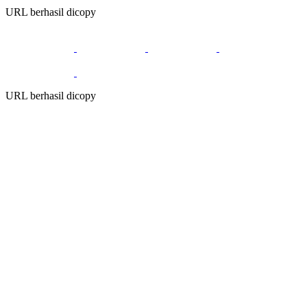
URL berhasil dicopy
URL berhasil dicopy