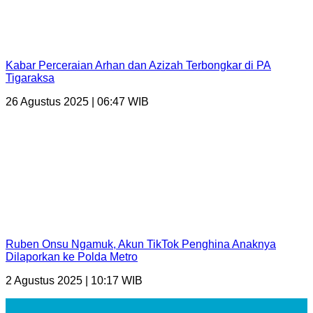
Kabar Perceraian Arhan dan Azizah Terbongkar di PA
Tigaraksa
26 Agustus 2025 | 06:47 WIB
Ruben Onsu Ngamuk, Akun TikTok Penghina Anaknya
Dilaporkan ke Polda Metro
2 Agustus 2025 | 10:17 WIB