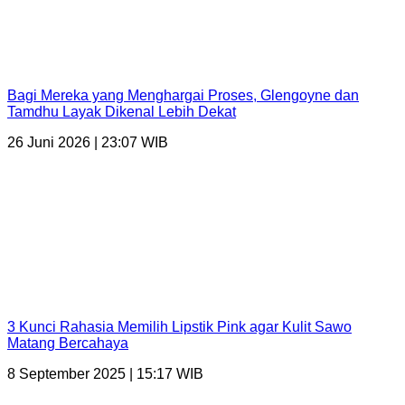
Bagi Mereka yang Menghargai Proses, Glengoyne dan
Tamdhu Layak Dikenal Lebih Dekat
26 Juni 2026 | 23:07 WIB
3 Kunci Rahasia Memilih Lipstik Pink agar Kulit Sawo
Matang Bercahaya
8 September 2025 | 15:17 WIB