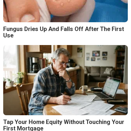
Fungus Dries Up And Falls Off After The First
Use
Tap Your Home Equity Without Touching Your
First Mortgage