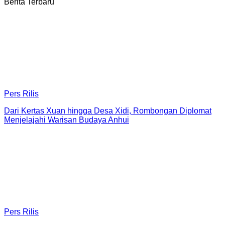
Berita Terbaru
Pers Rilis
Dari Kertas Xuan hingga Desa Xidi, Rombongan Diplomat
Menjelajahi Warisan Budaya Anhui
Pers Rilis