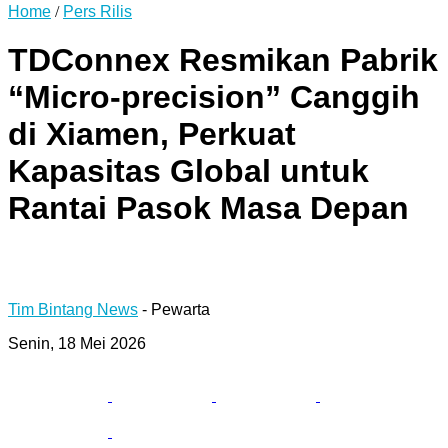
Home
/
Pers Rilis
TDConnex Resmikan Pabrik
“Micro-precision” Canggih
di Xiamen, Perkuat
Kapasitas Global untuk
Rantai Pasok Masa Depan
Tim Bintang News
- Pewarta
Senin, 18 Mei 2026