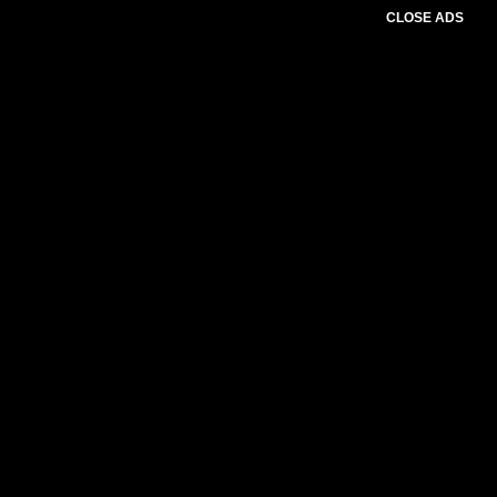
CLOSE ADS