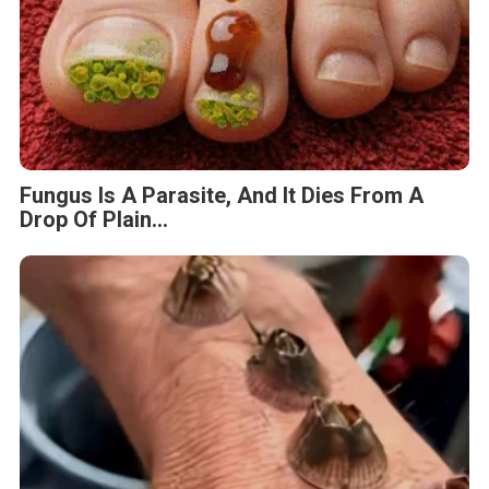
Fungus Is A Parasite, And It Dies From A
Drop Of Plain...