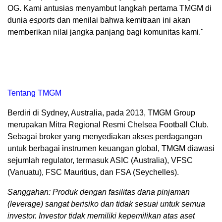
OG. Kami antusias menyambut langkah pertama TMGM di
dunia
esports
dan menilai bahwa kemitraan ini akan
memberikan nilai jangka panjang bagi komunitas kami."
Tentang TMGM
Berdiri di Sydney, Australia, pada 2013, TMGM Group
merupakan Mitra Regional Resmi Chelsea Football Club.
Sebagai broker yang menyediakan akses perdagangan
untuk berbagai instrumen keuangan global, TMGM diawasi
sejumlah regulator, termasuk ASIC (Australia), VFSC
(Vanuatu), FSC Mauritius, dan FSA (Seychelles).
Sanggahan:
Produk dengan fasilitas dana pinjaman
(leverage) sangat berisiko dan tidak sesuai untuk semua
investor. Investor tidak memiliki kepemilikan atas aset