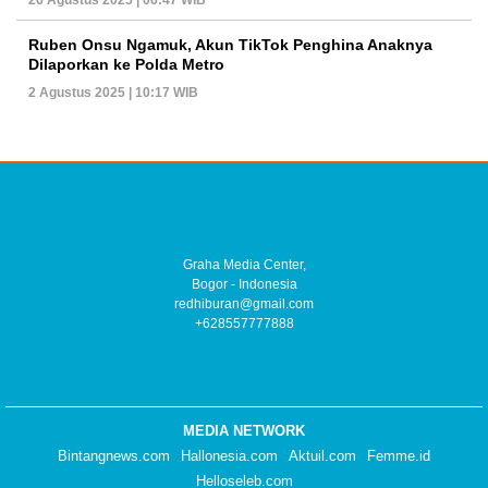
Ruben Onsu Ngamuk, Akun TikTok Penghina Anaknya
Dilaporkan ke Polda Metro
2 Agustus 2025 | 10:17 WIB
Graha Media Center,
Bogor - Indonesia
redhiburan@gmail.com
+628557777888
MEDIA NETWORK
Bintangnews.com
Hallonesia.com
Aktuil.com
Femme.id
Helloseleb.com