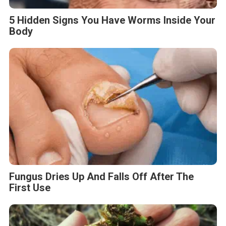
5 Hidden Signs You Have Worms Inside Your
Body
Fungus Dries Up And Falls Off After The
First Use