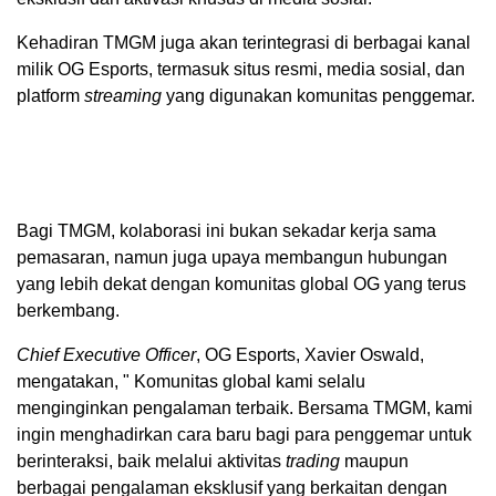
Kehadiran TMGM juga akan terintegrasi di berbagai kanal
milik OG Esports, termasuk situs resmi, media sosial, dan
platform
streaming
yang digunakan komunitas penggemar.
Bagi TMGM, kolaborasi ini bukan sekadar kerja sama
pemasaran, namun juga upaya membangun hubungan
yang lebih dekat dengan komunitas global OG yang terus
berkembang.
Chief Executive Officer
, OG Esports, Xavier Oswald,
mengatakan, " Komunitas global kami selalu
menginginkan pengalaman terbaik. Bersama TMGM, kami
ingin menghadirkan cara baru bagi para penggemar untuk
berinteraksi, baik melalui aktivitas
trading
maupun
berbagai pengalaman eksklusif yang berkaitan dengan