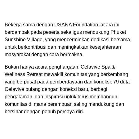
Bekerja sama dengan USANA Foundation, acara ini
berdampak pada peserta sekaligus mendukung Phuket
Sunshine Village, yang mencerminkan dedikasi bersama
untuk berkontribusi dan meningkatkan kesejahteraan
masyarakat dengan cara bermakna.
Bukan hanya acara penghargaan, Celavive Spa &
Wellness Retreat mewakili komunitas yang berkembang
yang berpusat pada pemberdayaan dan koneksi. 79 duta
Celavive pulang dengan koneksi baru, berbagi
pengalaman, dan inspirasi untuk terus membangun
komunitas di mana perempuan saling mendukung dan
bersinar dengan penuh percaya diri.