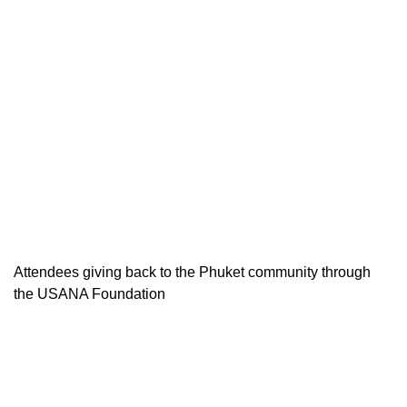
Attendees giving back to the Phuket community through
the USANA Foundation