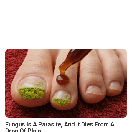
Fungus Is A Parasite, And It Dies From A
Drop Of Plain...