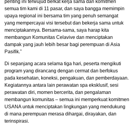
penting ini terwujud berkat kerja sama dan komitmen
semua tim kami di 11 pasar, dan saya bangga memimpin
upaya regional ini bersama tim yang penuh semangat
yang mempercayai visi tersebut dan bekerja sama untuk
menciptakannya. Bersama-sama, saya harap kita
membangun Komunitas Celavive dan menciptakan
dampak yang jauh lebih besar bagi perempuan di Asia
Pasifik."
Di sepanjang acara selama tiga hari, peserta mengikuti
program yang dirancang dengan cermat dan berfokus
pada kesehatan, koneksi, pengakuan, dan pemberdayaan.
Kegiatannya antara lain perawatan spa eksklusif, sesi
perawatan diri, momen bercerita, dan pengalaman
membangun komunitas – semua ini memperkuat komitmen
USANA untuk menciptakan lingkungan yang mendukung
di mana perempuan merasa dihargai, dirayakan, dan
terinspirasi.