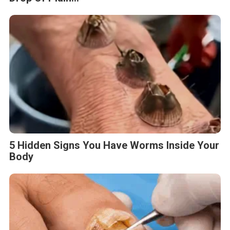
5 Hidden Signs You Have Worms Inside Your
Body