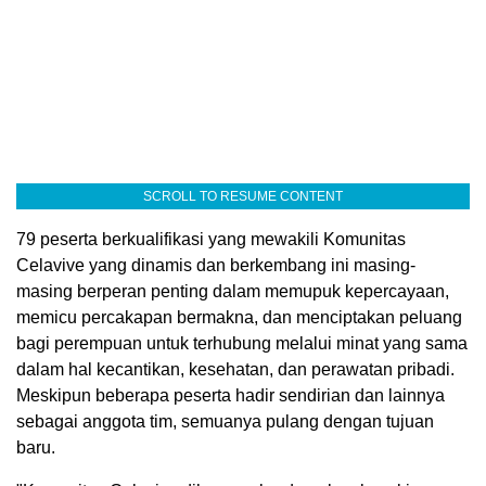
SCROLL TO RESUME CONTENT
79 peserta berkualifikasi yang mewakili Komunitas
Celavive yang dinamis dan berkembang ini masing-
masing berperan penting dalam memupuk kepercayaan,
memicu percakapan bermakna, dan menciptakan peluang
bagi perempuan untuk terhubung melalui minat yang sama
dalam hal kecantikan, kesehatan, dan perawatan pribadi.
Meskipun beberapa peserta hadir sendirian dan lainnya
sebagai anggota tim, semuanya pulang dengan tujuan
baru.