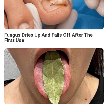
Fungus Dries Up And Falls Off After The
First Use