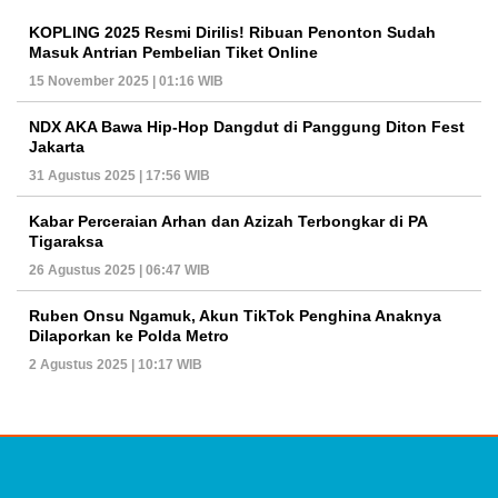
KOPLING 2025 Resmi Dirilis! Ribuan Penonton Sudah
Masuk Antrian Pembelian Tiket Online
15 November 2025 | 01:16 WIB
NDX AKA Bawa Hip-Hop Dangdut di Panggung Diton Fest
Jakarta
31 Agustus 2025 | 17:56 WIB
Kabar Perceraian Arhan dan Azizah Terbongkar di PA
Tigaraksa
26 Agustus 2025 | 06:47 WIB
Ruben Onsu Ngamuk, Akun TikTok Penghina Anaknya
Dilaporkan ke Polda Metro
2 Agustus 2025 | 10:17 WIB