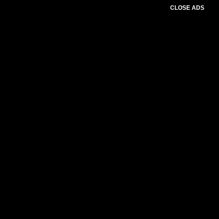
CLOSE ADS