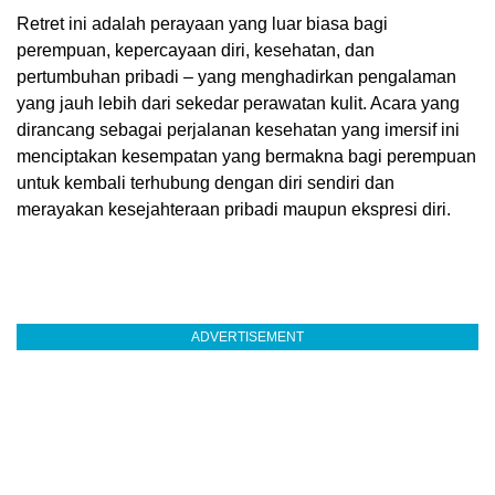
Retret ini adalah perayaan yang luar biasa bagi
perempuan, kepercayaan diri, kesehatan, dan
pertumbuhan pribadi – yang menghadirkan pengalaman
yang jauh lebih dari sekedar perawatan kulit. Acara yang
dirancang sebagai perjalanan kesehatan yang imersif ini
menciptakan kesempatan yang bermakna bagi perempuan
untuk kembali terhubung dengan diri sendiri dan
merayakan kesejahteraan pribadi maupun ekspresi diri.
ADVERTISEMENT