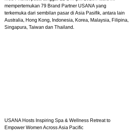
mempertemukan 79 Brand Partner USANA yang
terkemuka dari sembilan pasar di Asia Pasifik, antara lain
Australia, Hong Kong, Indonesia, Korea, Malaysia, Filipina,
Singapura, Taiwan dan Thailand.
USANA Hosts Inspiring Spa & Wellness Retreat to
Empower Women Across Asia Pacific