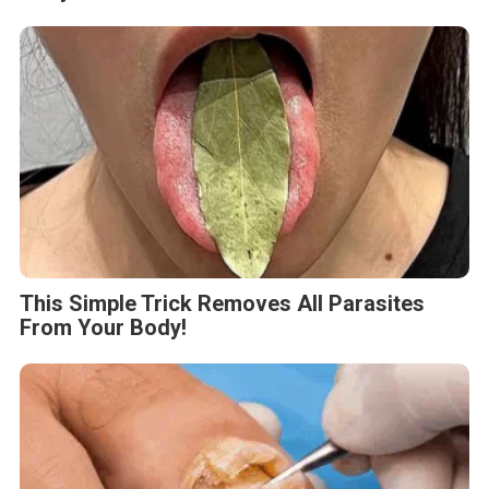
This Simple Trick Removes All Parasites
From Your Body!