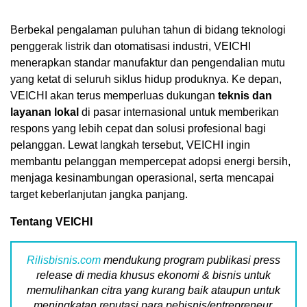
Berbekal pengalaman puluhan tahun di bidang teknologi
penggerak listrik dan otomatisasi industri, VEICHI
menerapkan standar manufaktur dan pengendalian mutu
yang ketat di seluruh siklus hidup produknya. Ke depan,
VEICHI akan terus memperluas dukungan
teknis dan
layanan lokal
di pasar internasional untuk memberikan
respons yang lebih cepat dan solusi profesional bagi
pelanggan. Lewat langkah tersebut, VEICHI ingin
membantu pelanggan mempercepat adopsi energi bersih,
menjaga kesinambungan operasional, serta mencapai
target keberlanjutan jangka panjang.
Tentang VEICHI
Rilisbisnis.com
mendukung program publikasi press
release di media khusus ekonomi & bisnis untuk
memulihankan citra yang kurang baik ataupun untuk
meningkatan reputasi para pebisnis/entrepreneur,