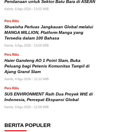
Pendanaan untuk Sektor Batu Bara di ASEAN
Kamis, 6 Agu 2026 - 13:02 WIB
Pers Rilis
Shueisha Perluas Jangkauan Global melalui
MANGA MILLION, Platform Manga yang
Tersedia dalam 100 Bahasa
Kamis, 6 Agu 2026 - 13:00 WIB
Pers Rilis
Haier Gandeng AO 1 Point Slam, Buka
Peluang bagi Petenis Komunitas Tampil di
Ajang Grand Slam
Kamis, 6 Agu 2026 - 12:10 WIB
Pers Rilis
SUS ENVIRONMENT Raih Dua Proyek WtE di
Indonesia, Percepat Ekspansi Global
Kamis, 6 Agu 2026 - 12:08 WIB
BERITA POPULER