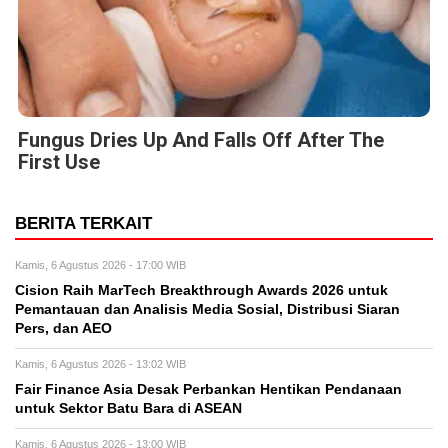
Fungus Dries Up And Falls Off After The
First Use
BERITA TERKAIT
Kamis, 6 Agustus 2026 - 17:00 WIB
Cision Raih MarTech Breakthrough Awards 2026 untuk
Pemantauan dan Analisis Media Sosial, Distribusi Siaran
Pers, dan AEO
Kamis, 6 Agustus 2026 - 13:02 WIB
Fair Finance Asia Desak Perbankan Hentikan Pendanaan
untuk Sektor Batu Bara di ASEAN
Kamis, 6 Agustus 2026 - 13:00 WIB