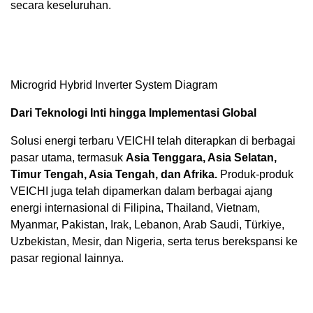
secara keseluruhan.
Microgrid Hybrid Inverter System Diagram
Dari Teknologi Inti hingga Implementasi Global
Solusi energi terbaru VEICHI telah diterapkan di berbagai
pasar utama, termasuk
Asia Tenggara, Asia Selatan,
Timur Tengah, Asia Tengah, dan Afrika.
Produk-produk
VEICHI juga telah dipamerkan dalam berbagai ajang
energi internasional di Filipina, Thailand, Vietnam,
Myanmar, Pakistan, Irak, Lebanon, Arab Saudi, Türkiye,
Uzbekistan, Mesir, dan Nigeria, serta terus berekspansi ke
pasar regional lainnya.