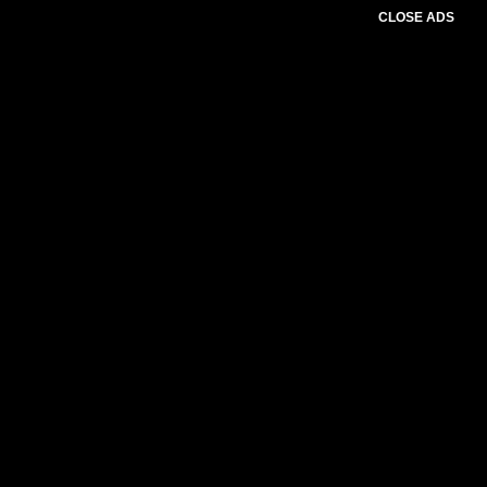
CLOSE ADS