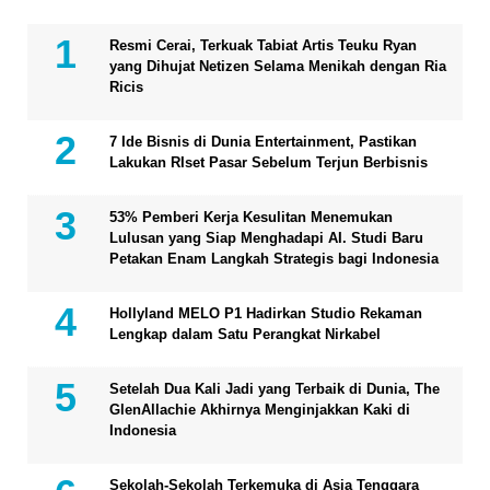
Resmi Cerai, Terkuak Tabiat Artis Teuku Ryan
yang Dihujat Netizen Selama Menikah dengan Ria
Ricis
7 Ide Bisnis di Dunia Entertainment, Pastikan
Lakukan RIset Pasar Sebelum Terjun Berbisnis
53% Pemberi Kerja Kesulitan Menemukan
Lulusan yang Siap Menghadapi AI. Studi Baru
Petakan Enam Langkah Strategis bagi Indonesia
Hollyland MELO P1 Hadirkan Studio Rekaman
Lengkap dalam Satu Perangkat Nirkabel
Setelah Dua Kali Jadi yang Terbaik di Dunia, The
GlenAllachie Akhirnya Menginjakkan Kaki di
Indonesia
Sekolah-Sekolah Terkemuka di Asia Tenggara