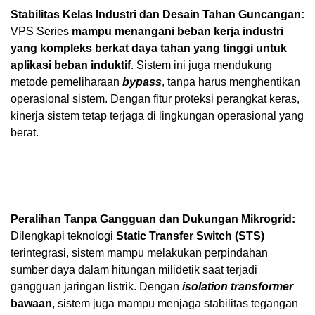
Stabilitas Kelas Industri dan Desain Tahan Guncangan:
VPS Series
mampu menangani beban kerja industri
yang kompleks berkat daya tahan yang tinggi untuk
aplikasi beban induktif
. Sistem ini juga mendukung
metode pemeliharaan
bypass
, tanpa harus menghentikan
operasional sistem. Dengan fitur proteksi perangkat keras,
kinerja sistem tetap terjaga di lingkungan operasional yang
berat.
Peralihan Tanpa Gangguan dan Dukungan Mikrogrid:
Dilengkapi teknologi
Static Transfer Switch (STS)
terintegrasi, sistem mampu melakukan perpindahan
sumber daya dalam hitungan milidetik saat terjadi
gangguan jaringan listrik. Dengan
isolation transformer
bawaan
, sistem juga mampu menjaga stabilitas tegangan