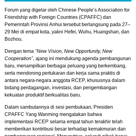
Forum yang digelar oleh Chinese People’s Association for
Friendship with Foreign Countries (CPAFFC) dan
Pemerintah Provinsi Anhui tersebut berlangsung pada 27–
29 Mei di empat kota, yakni Hefei, Wuhu, Huangshan, dan
Bozhou.
Dengan tema
"New Vision, New Opportunity, New
Cooperation"
, ajang ini mendukung agenda pembangunan
baru, menampilkan berbagai peluang yang berkembang,
serta mendorong pertukaran dan kerja sama praktis di
antara negara-negara anggota RCEP, khususnya dalam
bidang perdagangan, investasi, dan pengembangan
kekuatan produktif berkualitas baru.
Dalam sambutannya di sesi pembukaan, Presiden
CPAFFC Yang Wanming mengatakan bahwa
implementasi RCEP selama empat tahun terakhir telah
memberikan kontribusi besar terhadap kemakmuran dan