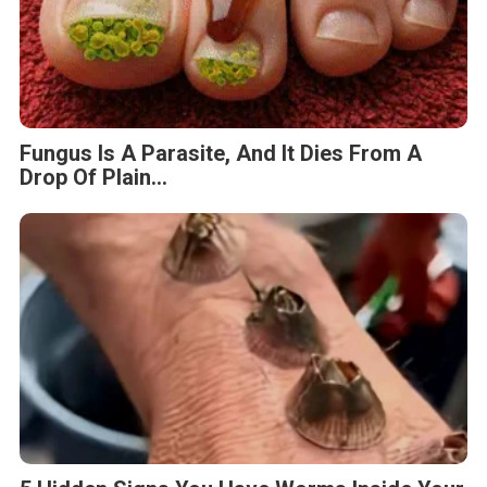
Fungus Is A Parasite, And It Dies From A
Drop Of Plain...