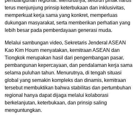
pembangunan regional. Menurutnya, seluruh pihak harus
terus menjunjung prinsip keterbukaan dan inklusivitas,
memperkuat kerja sama yang konkret, memperluas
dukungan masyarakat, serta memberikan perhatian yang
lebih besar pada pemberdayaan generasi muda.
Melalui sambungan video, Sekretaris Jenderal ASEAN
Kao Kim Hourn menyatakan, kemitraan ASEAN dan
Tiongkok merupakan hasil dari pengembangan pasar,
pembangunan kepercayaan, dan pendalaman kerja sama
selama puluhan tahun. Menurutnya, di tengah situasi
global yang semakin kompleks dan dinamis, kemitraan
tersebut membuktikan bahwa stabilitas dan pertumbuhan
regional hanya dapat dijaga melalui kolaborasi
berkelanjutan, keterbukaan, dan prinsip saling
menguntungkan.