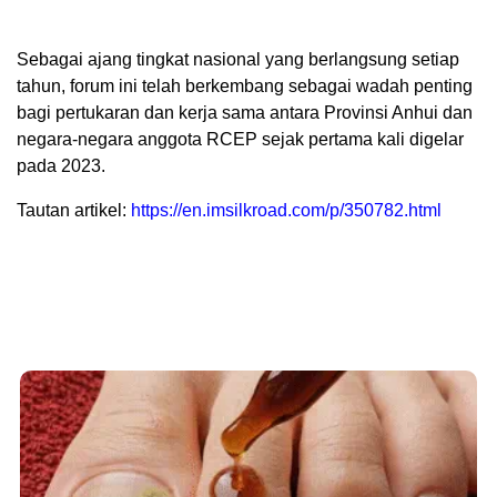
Sebagai ajang tingkat nasional yang berlangsung setiap
tahun, forum ini telah berkembang sebagai wadah penting
bagi pertukaran dan kerja sama antara Provinsi Anhui dan
negara-negara anggota RCEP sejak pertama kali digelar
pada 2023.
Tautan artikel:
https://en.imsilkroad.com/p/350782.html