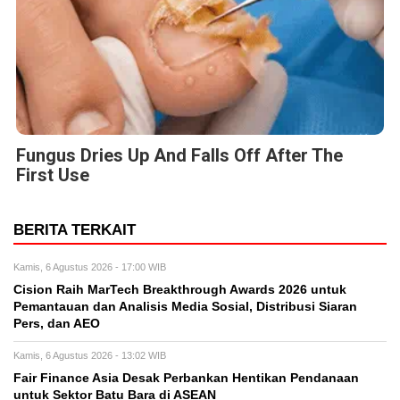
Fungus Dries Up And Falls Off After The
First Use
BERITA TERKAIT
Kamis, 6 Agustus 2026 - 17:00 WIB
Cision Raih MarTech Breakthrough Awards 2026 untuk
Pemantauan dan Analisis Media Sosial, Distribusi Siaran
Pers, dan AEO
Kamis, 6 Agustus 2026 - 13:02 WIB
Fair Finance Asia Desak Perbankan Hentikan Pendanaan
untuk Sektor Batu Bara di ASEAN