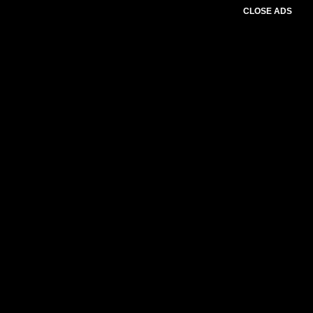
CLOSE ADS