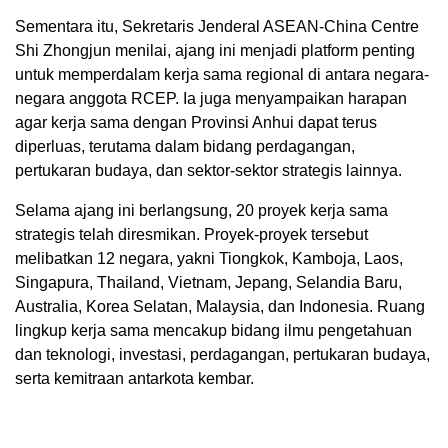
Sementara itu, Sekretaris Jenderal ASEAN-China Centre
Shi Zhongjun menilai, ajang ini menjadi platform penting
untuk memperdalam kerja sama regional di antara negara-
negara anggota RCEP. Ia juga menyampaikan harapan
agar kerja sama dengan Provinsi Anhui dapat terus
diperluas, terutama dalam bidang perdagangan,
pertukaran budaya, dan sektor-sektor strategis lainnya.
Selama ajang ini berlangsung, 20 proyek kerja sama
strategis telah diresmikan. Proyek-proyek tersebut
melibatkan 12 negara, yakni Tiongkok, Kamboja, Laos,
Singapura, Thailand, Vietnam, Jepang, Selandia Baru,
Australia, Korea Selatan, Malaysia, dan Indonesia. Ruang
lingkup kerja sama mencakup bidang ilmu pengetahuan
dan teknologi, investasi, perdagangan, pertukaran budaya,
serta kemitraan antarkota kembar.