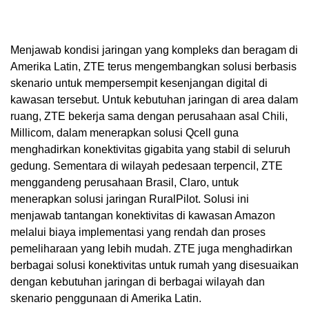
Menjawab kondisi jaringan yang kompleks dan beragam di
Amerika Latin, ZTE terus mengembangkan solusi berbasis
skenario untuk mempersempit kesenjangan digital di
kawasan tersebut. Untuk kebutuhan jaringan di area dalam
ruang, ZTE bekerja sama dengan perusahaan asal Chili,
Millicom, dalam menerapkan solusi Qcell guna
menghadirkan konektivitas gigabita yang stabil di seluruh
gedung. Sementara di wilayah pedesaan terpencil, ZTE
menggandeng perusahaan Brasil, Claro, untuk
menerapkan solusi jaringan RuralPilot. Solusi ini
menjawab tantangan konektivitas di kawasan Amazon
melalui biaya implementasi yang rendah dan proses
pemeliharaan yang lebih mudah. ZTE juga menghadirkan
berbagai solusi konektivitas untuk rumah yang disesuaikan
dengan kebutuhan jaringan di berbagai wilayah dan
skenario penggunaan di Amerika Latin.