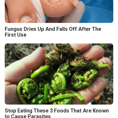
Fungus Dries Up And Falls Off After The
First Use
Stop Eating These 3 Foods That Are Known
to Cause Parasites