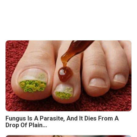
Fungus Is A Parasite, And It Dies From A
Drop Of Plain...