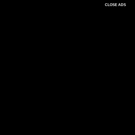
CLOSE ADS