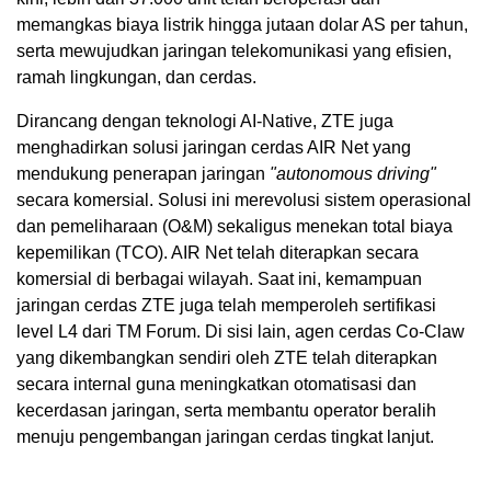
memangkas biaya listrik hingga jutaan dolar AS per tahun,
serta mewujudkan jaringan telekomunikasi yang efisien,
ramah lingkungan, dan cerdas.
Dirancang dengan teknologi AI-Native, ZTE juga
menghadirkan solusi jaringan cerdas AIR Net yang
mendukung penerapan jaringan
"autonomous driving"
secara komersial. Solusi ini merevolusi sistem operasional
dan pemeliharaan (O&M) sekaligus menekan total biaya
kepemilikan (TCO). AIR Net telah diterapkan secara
komersial di berbagai wilayah. Saat ini, kemampuan
jaringan cerdas ZTE juga telah memperoleh sertifikasi
level L4 dari TM Forum. Di sisi lain, agen cerdas Co-Claw
yang dikembangkan sendiri oleh ZTE telah diterapkan
secara internal guna meningkatkan otomatisasi dan
kecerdasan jaringan, serta membantu operator beralih
menuju pengembangan jaringan cerdas tingkat lanjut.