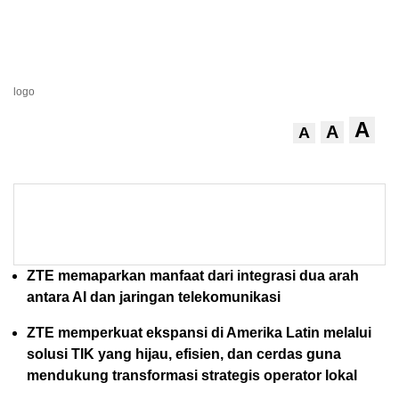
logo
A
A
A
ZTE memaparkan manfaat dari integrasi dua arah
antara AI dan jaringan telekomunikasi
ZTE memperkuat ekspansi di Amerika Latin melalui
solusi TIK yang hijau, efisien, dan cerdas guna
mendukung transformasi strategis operator lokal