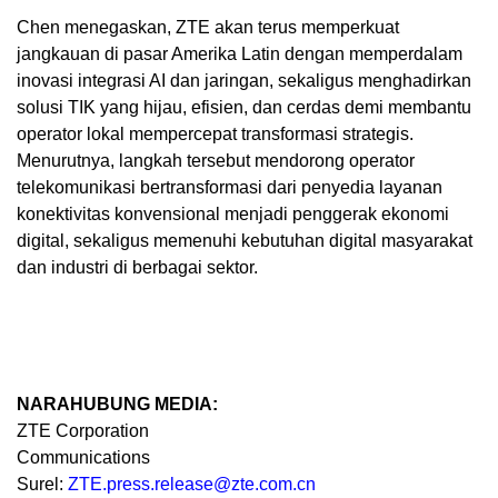
Chen menegaskan, ZTE akan terus memperkuat
jangkauan di pasar Amerika Latin dengan memperdalam
inovasi integrasi AI dan jaringan, sekaligus menghadirkan
solusi TIK yang hijau, efisien, dan cerdas demi membantu
operator lokal mempercepat transformasi strategis.
Menurutnya, langkah tersebut mendorong operator
telekomunikasi bertransformasi dari penyedia layanan
konektivitas konvensional menjadi penggerak ekonomi
digital, sekaligus memenuhi kebutuhan digital masyarakat
dan industri di berbagai sektor.
NARAHUBUNG
MEDIA:
ZTE Corporation
Communications
Surel:
ZTE.press.release@zte.com.cn