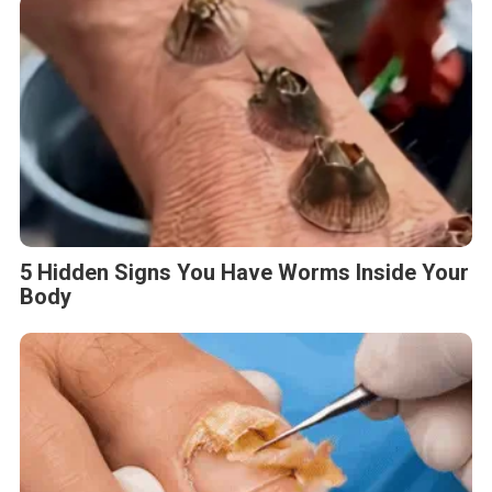
5 Hidden Signs You Have Worms Inside Your
Body