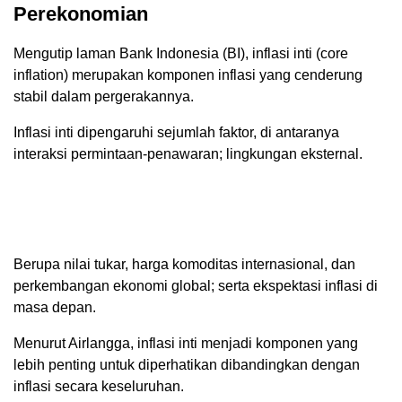
Perekonomian
Mengutip laman Bank Indonesia (BI), inflasi inti (core
inflation) merupakan komponen inflasi yang cenderung
stabil dalam pergerakannya.
Inflasi inti dipengaruhi sejumlah faktor, di antaranya
interaksi permintaan-penawaran; lingkungan eksternal.
Berupa nilai tukar, harga komoditas internasional, dan
perkembangan ekonomi global; serta ekspektasi inflasi di
masa depan.
Menurut Airlangga, inflasi inti menjadi komponen yang
lebih penting untuk diperhatikan dibandingkan dengan
inflasi secara keseluruhan.