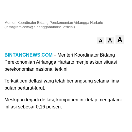
Menteri Koordinator Bidang Perekonomian Airlangga Hartarto
(Instagram.com/@airlanggahartarto_official)
A
A
A
BINTANGNEWS.COM
– Menteri Koordinator Bidang
Perekonomian Airlangga Hartarto menjelaskan situasi
perekonomian nasional terkini
Terkait tren deflasi yang telah berlangsung selama lima
bulan berturut-turut.
Meskipun terjadi deflasi, komponen inti tetap mengalami
inflasi sebesar 0,16 persen.