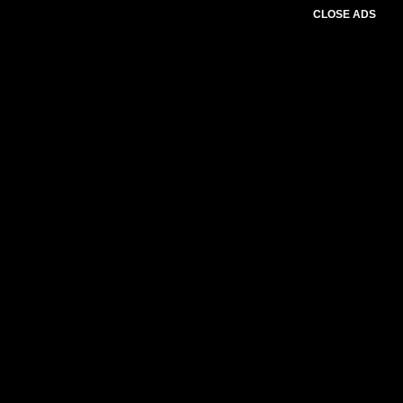
CLOSE ADS