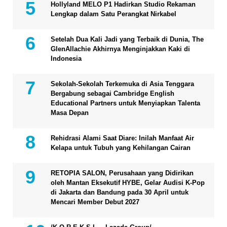
Hollyland MELO P1 Hadirkan Studio Rekaman
Lengkap dalam Satu Perangkat Nirkabel
Setelah Dua Kali Jadi yang Terbaik di Dunia, The
GlenAllachie Akhirnya Menginjakkan Kaki di
Indonesia
Sekolah-Sekolah Terkemuka di Asia Tenggara
Bergabung sebagai Cambridge English
Educational Partners untuk Menyiapkan Talenta
Masa Depan
Rehidrasi Alami Saat Diare: Inilah Manfaat Air
Kelapa untuk Tubuh yang Kehilangan Cairan
RETOPIA SALON, Perusahaan yang Didirikan
oleh Mantan Eksekutif HYBE, Gelar Audisi K-Pop
di Jakarta dan Bandung pada 30 April untuk
Mencari Member Debut 2027