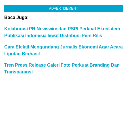
ADVERTISEMENT
Baca Juga:
Kolaborasi PR Newswire dan PSPI Perkuat Ekosistem
Publikasi Indonesia lewat Distribusi Pers Rilis
Cara Efektif Mengundang Jurnalis Ekonomi Agar Acara
Liputan Berhasil
Tren Press Release Galeri Foto Perkuat Branding Dan
Transparansi