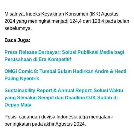
Misalnya, Indeks Keyakinan Konsumen (IKK) Agustus
2024 yang meningkat menjadi 124,4 dari 123,4 pada bulan
sebelumnya.
Baca Juga:
Press Release Berbayar: Solusi Publikasi Media bagi
Perusahaan di Era Kompetitif
OMG! Comic 8: Tumbal Sulam Hadirkan Andre & Hesti
Paling Nyentrik
Sustainability Report & Annual Report: Solusi Waktu
yang Semakin Sempit dan Deadline OJK Sudah di
Depan Mata
Posisi cadangan devisa Indonesia juga mengalami
peningkatan pada akhir Agustus 2024.