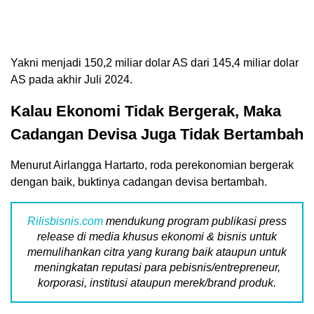
Yakni menjadi 150,2 miliar dolar AS dari 145,4 miliar dolar
AS pada akhir Juli 2024.
Kalau Ekonomi Tidak Bergerak, Maka
Cadangan Devisa Juga Tidak Bertambah
Menurut Airlangga Hartarto, roda perekonomian bergerak
dengan baik, buktinya cadangan devisa bertambah.
Rilisbisnis.com
mendukung program publikasi press
release di media khusus ekonomi & bisnis untuk
memulihankan citra yang kurang baik ataupun untuk
meningkatan reputasi para pebisnis/entrepreneur,
korporasi, institusi ataupun merek/brand produk.