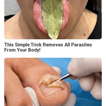
This Simple Trick Removes All Parasites
From Your Body!