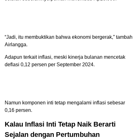
“Jadi, itu membuktikan bahwa ekonomi bergerak,” tambah
Airlangga.
Adapun terkait inflasi, meski kinerja bulanan mencetak
deflasi 0,12 persen per September 2024.
Namun komponen inti tetap mengalami inflasi sebesar
0,16 persen.
Kalau Inflasi Inti Tetap Naik Berarti
Sejalan dengan Pertumbuhan