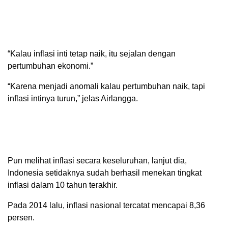
“Kalau inflasi inti tetap naik, itu sejalan dengan
pertumbuhan ekonomi.”
“Karena menjadi anomali kalau pertumbuhan naik, tapi
inflasi intinya turun,” jelas Airlangga.
Pun melihat inflasi secara keseluruhan, lanjut dia,
Indonesia setidaknya sudah berhasil menekan tingkat
inflasi dalam 10 tahun terakhir.
Pada 2014 lalu, inflasi nasional tercatat mencapai 8,36
persen.