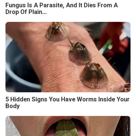
Fungus Is A Parasite, And It Dies From A
Drop Of Plain...
5 Hidden Signs You Have Worms Inside Your
Body