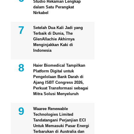
Studio Rekaman Lengkap
dalam Satu Perangkat
Nirkabel
Setelah Dua Kali Jadi yang
Terbaik di Dunia, The
GlenAllachie Akhirnya
Menginjakkan Kaki di
Indonesia
Haier Biomedical Tampilkan
Platform Digital untuk
Pengelolaan Bank Darah di
Ajang ISBT Congress 2026,
Perkuat Transformasi sebagai
Mitra Solusi Menyeluruh
Waaree Renewable
Technologies Limited
Tandatangani Perjanjian ECI
Untuk Memasuki Pasar Energi
Terbarukan di Australia dan