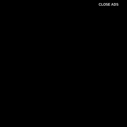
CLOSE ADS