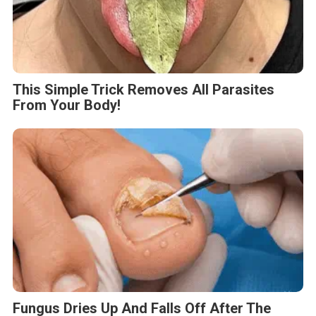
This Simple Trick Removes All Parasites
From Your Body!
Fungus Dries Up And Falls Off After The