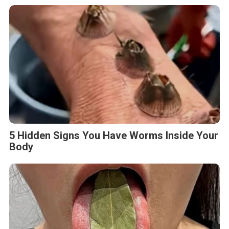
5 Hidden Signs You Have Worms Inside Your
Body