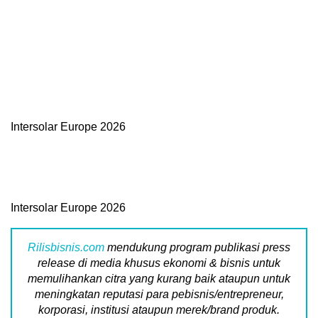
Intersolar Europe 2026
Intersolar Europe 2026
Rilisbisnis.com
mendukung program publikasi press
release di media khusus ekonomi & bisnis untuk
memulihankan citra yang kurang baik ataupun untuk
meningkatan reputasi para pebisnis/entrepreneur,
korporasi, institusi ataupun merek/brand produk.