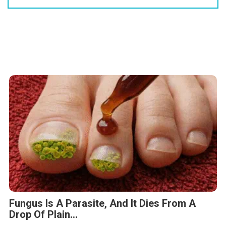
Fungus Is A Parasite, And It Dies From A
Drop Of Plain...