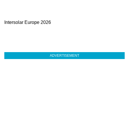
Intersolar Europe 2026
ADVERTISEMENT