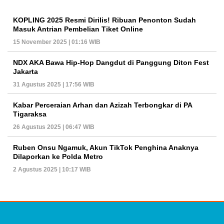
KOPLING 2025 Resmi Dirilis! Ribuan Penonton Sudah
Masuk Antrian Pembelian Tiket Online
15 November 2025 | 01:16 WIB
NDX AKA Bawa Hip-Hop Dangdut di Panggung Diton Fest
Jakarta
31 Agustus 2025 | 17:56 WIB
Kabar Perceraian Arhan dan Azizah Terbongkar di PA
Tigaraksa
26 Agustus 2025 | 06:47 WIB
Ruben Onsu Ngamuk, Akun TikTok Penghina Anaknya
Dilaporkan ke Polda Metro
2 Agustus 2025 | 10:17 WIB