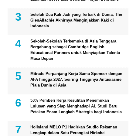
Setelah Dua Kali Jadi yang Terbaik di Dunia, The
GlenAllachie Akhirnya Menginjakkan Kaki di
Indonesia
Sekolah-Sekolah Terkemuka di Asia Tenggara
Bergabung sebagai Cambridge English
Educational Partners untuk Menyiapkan Talenta
Masa Depan
Mitrade Perpanjang Kerja Sama Sponsor dengan
AFA hingga 2027, Seiring Tingginya Antusiasme
Piala Dunia di Asia
53% Pemberi Kerja Kesulitan Menemukan
Lulusan yang Siap Menghadapi AI. Studi Baru
Petakan Enam Langkah Strategis bagi Indonesia
Hollyland MELO P1 Hadirkan Studio Rekaman
Lengkap dalam Satu Perangkat Nirkabel