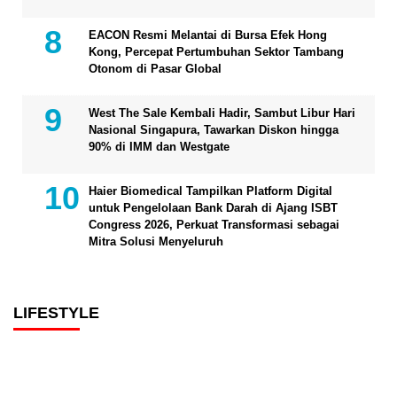
EACON Resmi Melantai di Bursa Efek Hong
Kong, Percepat Pertumbuhan Sektor Tambang
Otonom di Pasar Global
West The Sale Kembali Hadir, Sambut Libur Hari
Nasional Singapura, Tawarkan Diskon hingga
90% di IMM dan Westgate
Haier Biomedical Tampilkan Platform Digital
untuk Pengelolaan Bank Darah di Ajang ISBT
Congress 2026, Perkuat Transformasi sebagai
Mitra Solusi Menyeluruh
LIFESTYLE