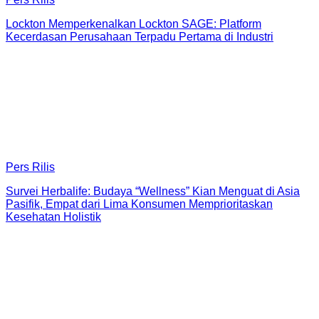
Lockton Memperkenalkan Lockton SAGE: Platform
Kecerdasan Perusahaan Terpadu Pertama di Industri
Pers Rilis
Survei Herbalife: Budaya “Wellness” Kian Menguat di Asia
Pasifik, Empat dari Lima Konsumen Memprioritaskan
Kesehatan Holistik