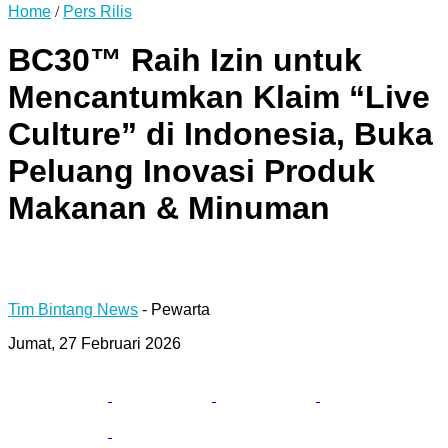
Home
/
Pers Rilis
BC30™ Raih Izin untuk
Mencantumkan Klaim “Live
Culture” di Indonesia, Buka
Peluang Inovasi Produk
Makanan & Minuman
Tim Bintang News
- Pewarta
Jumat, 27 Februari 2026