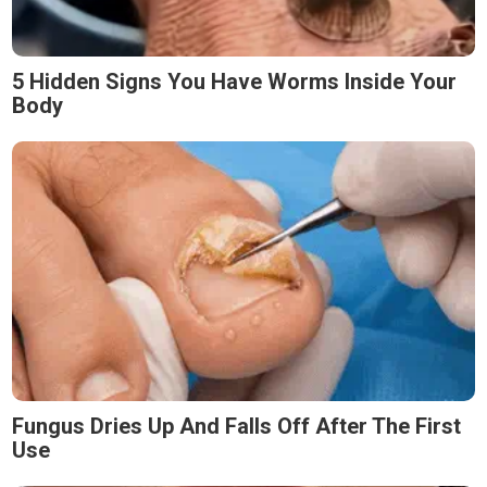
5 Hidden Signs You Have Worms Inside Your
Body
Fungus Dries Up And Falls Off After The First
Use