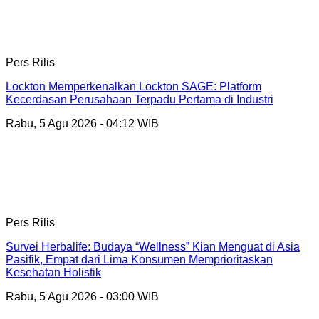
Pers Rilis
Lockton Memperkenalkan Lockton SAGE: Platform
Kecerdasan Perusahaan Terpadu Pertama di Industri
Rabu, 5 Agu 2026 - 04:12 WIB
Pers Rilis
Survei Herbalife: Budaya “Wellness” Kian Menguat di Asia
Pasifik, Empat dari Lima Konsumen Memprioritaskan
Kesehatan Holistik
Rabu, 5 Agu 2026 - 03:00 WIB