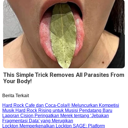
This Simple Trick Removes All Parasites From
Your Body!
Berita Terkait
Hard Rock Cafe dan Coca-Cola® Meluncurkan Kompetisi
Musik Hard Rock Rising untuk Musisi Pendatang Baru
Laporan Cision Peringatkan Merek tentang ‘Jebakan
Fragmentasi Data’ yang Merugikan
Lockton Memperkenalkan Lockton SAGE: Platform