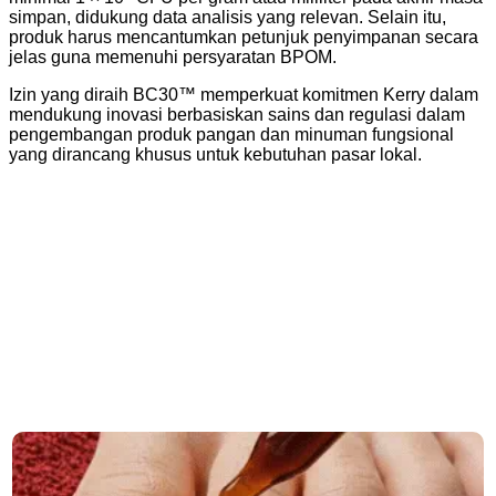
simpan, didukung data analisis yang relevan. Selain itu,
produk harus mencantumkan petunjuk penyimpanan secara
jelas guna memenuhi persyaratan BPOM.
Izin yang diraih BC30™ memperkuat komitmen Kerry dalam
mendukung inovasi berbasiskan sains dan regulasi dalam
pengembangan produk pangan dan minuman fungsional
yang dirancang khusus untuk kebutuhan pasar lokal.