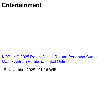
Entertainment
KOPLING 2025 Resmi Dirilis! Ribuan Penonton Sudah
Masuk Antrian Pembelian Tiket Online
15 November 2025 | 01:16 WIB