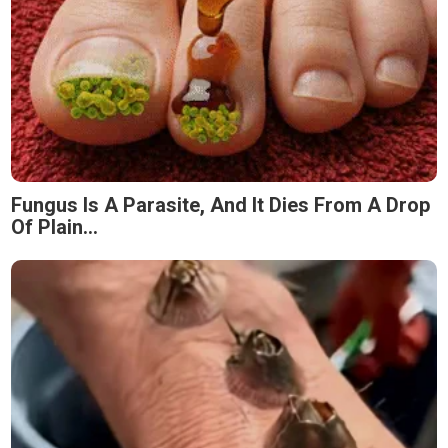
Fungus Is A Parasite, And It Dies From A Drop
Of Plain...