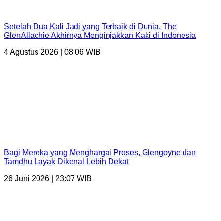
Setelah Dua Kali Jadi yang Terbaik di Dunia, The
GlenAllachie Akhirnya Menginjakkan Kaki di Indonesia
4 Agustus 2026 | 08:06 WIB
Bagi Mereka yang Menghargai Proses, Glengoyne dan
Tamdhu Layak Dikenal Lebih Dekat
26 Juni 2026 | 23:07 WIB