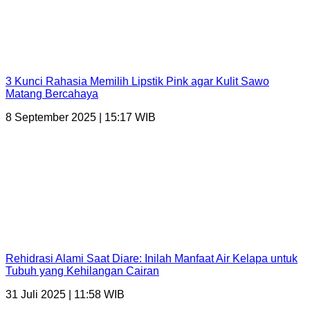
3 Kunci Rahasia Memilih Lipstik Pink agar Kulit Sawo
Matang Bercahaya
8 September 2025 | 15:17 WIB
Rehidrasi Alami Saat Diare: Inilah Manfaat Air Kelapa untuk
Tubuh yang Kehilangan Cairan
31 Juli 2025 | 11:58 WIB