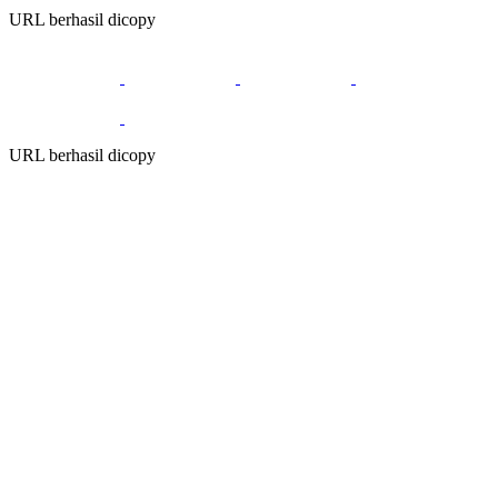
URL berhasil dicopy
URL berhasil dicopy