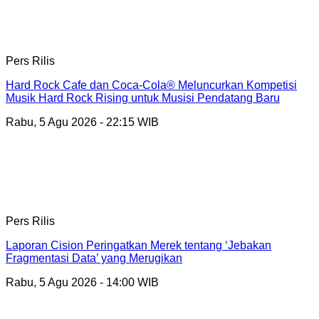
Pers Rilis
Hard Rock Cafe dan Coca-Cola® Meluncurkan Kompetisi
Musik Hard Rock Rising untuk Musisi Pendatang Baru
Rabu, 5 Agu 2026 - 22:15 WIB
Pers Rilis
Laporan Cision Peringatkan Merek tentang ‘Jebakan
Fragmentasi Data’ yang Merugikan
Rabu, 5 Agu 2026 - 14:00 WIB