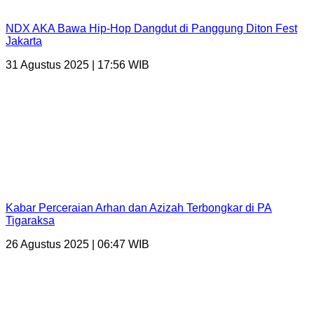
NDX AKA Bawa Hip-Hop Dangdut di Panggung Diton Fest
Jakarta
31 Agustus 2025 | 17:56 WIB
Kabar Perceraian Arhan dan Azizah Terbongkar di PA
Tigaraksa
26 Agustus 2025 | 06:47 WIB