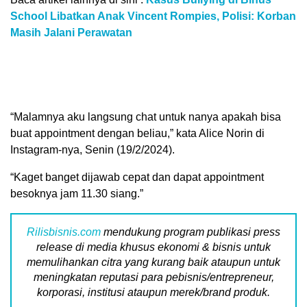
School Libatkan Anak Vincent Rompies, Polisi: Korban
Masih Jalani Perawatan
“Malamnya aku langsung chat untuk nanya apakah bisa
buat appointment dengan beliau,” kata Alice Norin di
Instagram-nya, Senin (19/2/2024).
“Kaget banget dijawab cepat dan dapat appointment
besoknya jam 11.30 siang.”
Rilisbisnis.com
mendukung program publikasi press
release di media khusus ekonomi & bisnis untuk
memulihankan citra yang kurang baik ataupun untuk
meningkatan reputasi para pebisnis/entrepreneur,
korporasi, institusi ataupun merek/brand produk.