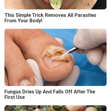
This Simple Trick Removes All Parasites
From Your Body!
Fungus Dries Up And Falls Off After The
First Use