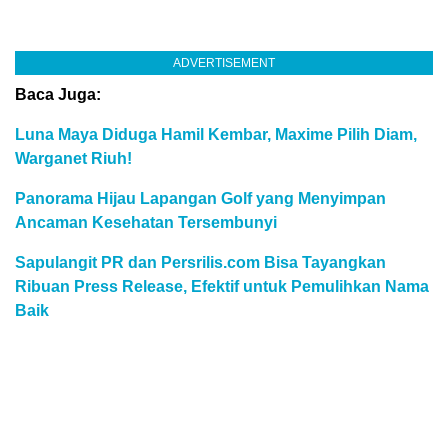
ADVERTISEMENT
Baca Juga:
Luna Maya Diduga Hamil Kembar, Maxime Pilih Diam,
Warganet Riuh!
Panorama Hijau Lapangan Golf yang Menyimpan
Ancaman Kesehatan Tersembunyi
Sapulangit PR dan Persrilis.com Bisa Tayangkan
Ribuan Press Release, Efektif untuk Pemulihkan Nama
Baik