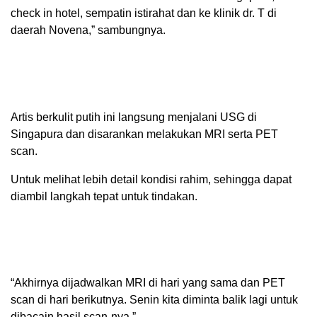
check in hotel, sempatin istirahat dan ke klinik dr. T di
daerah Novena,” sambungnya.
Artis berkulit putih ini langsung menjalani USG di
Singapura dan disarankan melakukan MRI serta PET
scan.
Untuk melihat lebih detail kondisi rahim, sehingga dapat
diambil langkah tepat untuk tindakan.
“Akhirnya dijadwalkan MRI di hari yang sama dan PET
scan di hari berikutnya. Senin kita diminta balik lagi untuk
dibacain hasil scan-nya.”