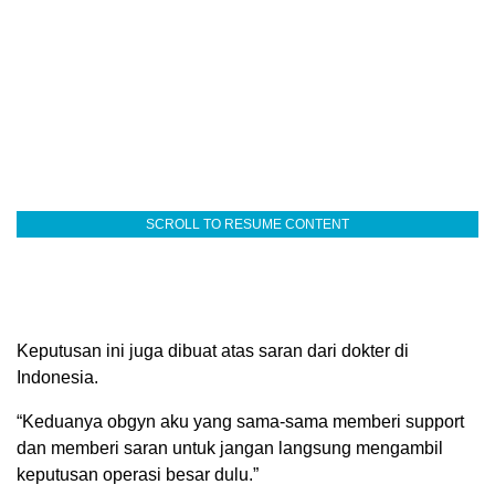
SCROLL TO RESUME CONTENT
Keputusan ini juga dibuat atas saran dari dokter di
Indonesia.
“Keduanya obgyn aku yang sama-sama memberi support
dan memberi saran untuk jangan langsung mengambil
keputusan operasi besar dulu.”