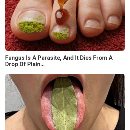
Fungus Is A Parasite, And It Dies From A
Drop Of Plain...