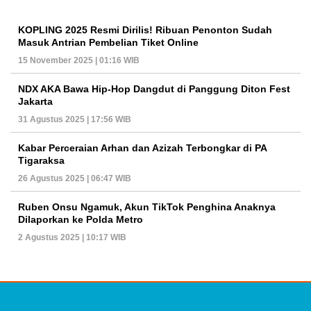
KOPLING 2025 Resmi Dirilis! Ribuan Penonton Sudah
Masuk Antrian Pembelian Tiket Online
15 November 2025 | 01:16 WIB
NDX AKA Bawa Hip-Hop Dangdut di Panggung Diton Fest
Jakarta
31 Agustus 2025 | 17:56 WIB
Kabar Perceraian Arhan dan Azizah Terbongkar di PA
Tigaraksa
26 Agustus 2025 | 06:47 WIB
Ruben Onsu Ngamuk, Akun TikTok Penghina Anaknya
Dilaporkan ke Polda Metro
2 Agustus 2025 | 10:17 WIB