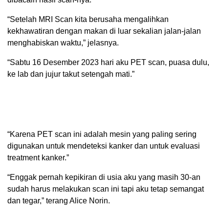
“Setelah MRI Scan kita berusaha mengalihkan
kekhawatiran dengan makan di luar sekalian jalan-jalan
menghabiskan waktu,” jelasnya.
“Sabtu 16 Desember 2023 hari aku PET scan, puasa dulu,
ke lab dan jujur takut setengah mati.”
“Karena PET scan ini adalah mesin yang paling sering
digunakan untuk mendeteksi kanker dan untuk evaluasi
treatment kanker.”
“Enggak pernah kepikiran di usia aku yang masih 30-an
sudah harus melakukan scan ini tapi aku tetap semangat
dan tegar,” terang Alice Norin.