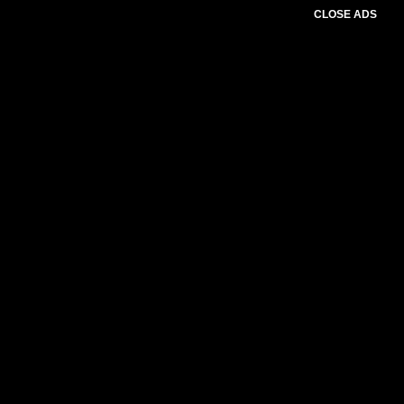
CLOSE ADS