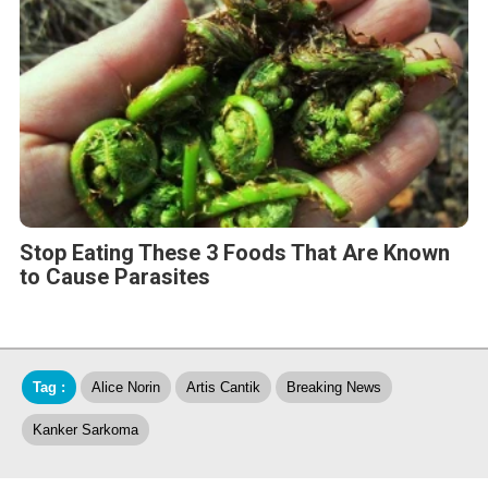
Stop Eating These 3 Foods That Are Known
to Cause Parasites
Tag :
Alice Norin
Artis Cantik
Breaking News
Kanker Sarkoma