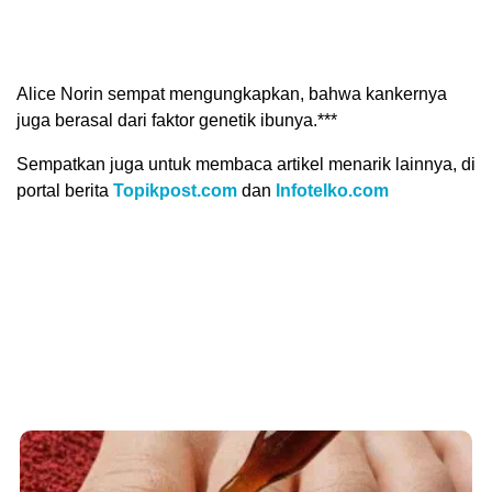
Alice Norin sempat mengungkapkan, bahwa kankernya
juga berasal dari faktor genetik ibunya.***
Sempatkan juga untuk membaca artikel menarik lainnya, di
portal berita
Topikpost.com
dan
Infotelko.com