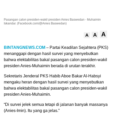
Pasangan calon presiden-wakil presiden Anies Baswedan - Muhaimin
Iskandar. (Facebook.com/@Anies Baswedan)
A
A
A
BINTANGNEWS.COM
– Partai Keadilan Sejahtera (PKS)
menanggapi dengan hasil survei yang menyebutkan
bahwa elektabilitas bakal pasangan calon presiden-wakil
presiden Anies-Muhaimin berada di urutan terakhir.
Sekretaris Jenderal PKS Habib Aboe Bakar Al-Habsyi
mengaku heran dengan hasil survei yang menyebutkan
bahwa elektabilitas bakal pasangan calon presiden-wakil
presiden Anies-Muhaimin.
“Di survei jelek semua tetapi di jalanan banyak massanya
(Anies-Imin). Itu yang ga jelas.”