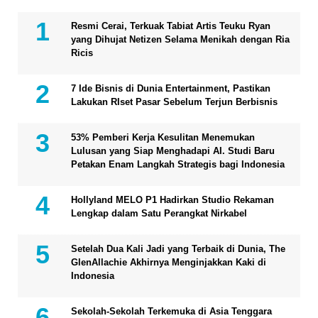
Resmi Cerai, Terkuak Tabiat Artis Teuku Ryan
yang Dihujat Netizen Selama Menikah dengan Ria
Ricis
7 Ide Bisnis di Dunia Entertainment, Pastikan
Lakukan RIset Pasar Sebelum Terjun Berbisnis
53% Pemberi Kerja Kesulitan Menemukan
Lulusan yang Siap Menghadapi AI. Studi Baru
Petakan Enam Langkah Strategis bagi Indonesia
Hollyland MELO P1 Hadirkan Studio Rekaman
Lengkap dalam Satu Perangkat Nirkabel
Setelah Dua Kali Jadi yang Terbaik di Dunia, The
GlenAllachie Akhirnya Menginjakkan Kaki di
Indonesia
Sekolah-Sekolah Terkemuka di Asia Tenggara