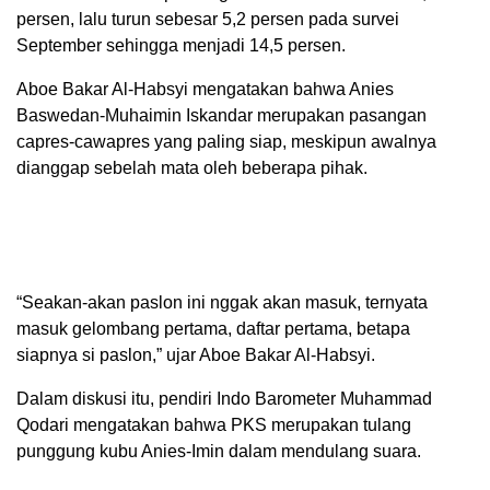
persen, lalu turun sebesar 5,2 persen pada survei
September sehingga menjadi 14,5 persen.
Aboe Bakar Al-Habsyi mengatakan bahwa Anies
Baswedan-Muhaimin Iskandar merupakan pasangan
capres-cawapres yang paling siap, meskipun awalnya
dianggap sebelah mata oleh beberapa pihak.
“Seakan-akan paslon ini nggak akan masuk, ternyata
masuk gelombang pertama, daftar pertama, betapa
siapnya si paslon,” ujar Aboe Bakar Al-Habsyi.
Dalam diskusi itu, pendiri Indo Barometer Muhammad
Qodari mengatakan bahwa PKS merupakan tulang
punggung kubu Anies-Imin dalam mendulang suara.