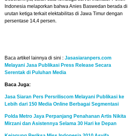
Indonesia melaporkan bahwa Anies Baswedan berada di
urutan ketiga terkait elektabilitas di Jawa Timur dengan
persentase 14,4 persen.
Baca artikel lainnya di sini :
Jasasiaranpers.com
Melayani Jasa Publikasi Press Release Secara
Serentak di Puluhan Media
Baca Juga:
Jasa Siaran Pers Persriliscom Melayani Publikasi ke
Lebih dari 150 Media Online Berbagai Segmentasi
Polda Metro Jaya Perpanjang Penahanan Artis Nikita
Mirzani dan Asistennya Selama 30 Hari ke Depan
Kejagung Periksa Miss Indonesia 2010 Asyifa