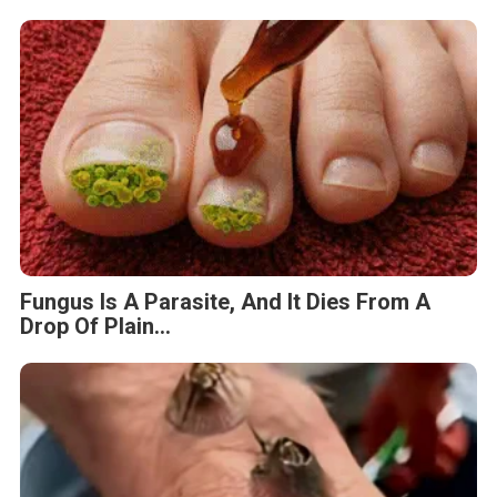
Fungus Is A Parasite, And It Dies From A
Drop Of Plain...