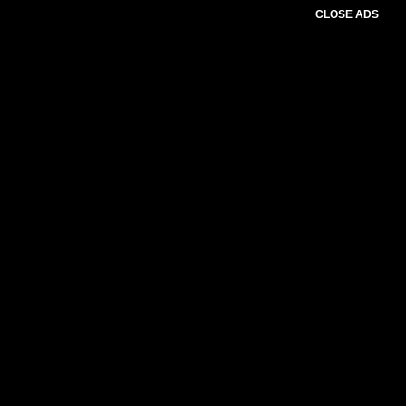
CLOSE ADS