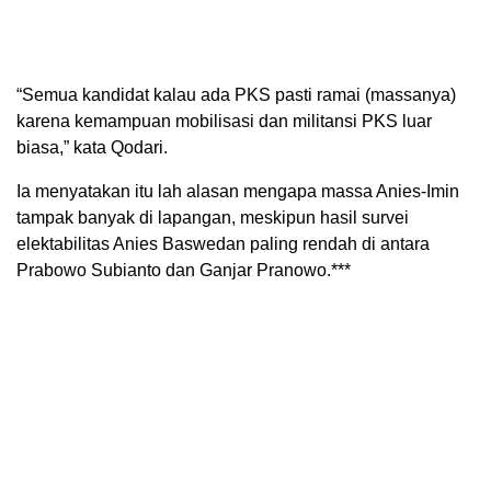
“Semua kandidat kalau ada PKS pasti ramai (massanya)
karena kemampuan mobilisasi dan militansi PKS luar
biasa,” kata Qodari.
Ia menyatakan itu lah alasan mengapa massa Anies-Imin
tampak banyak di lapangan, meskipun hasil survei
elektabilitas Anies Baswedan paling rendah di antara
Prabowo Subianto dan Ganjar Pranowo.***