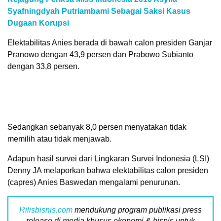
Syafningdyah Putriambami Sebagai Saksi Kasus
Dugaan Korupsi
Elektabilitas Anies berada di bawah calon presiden Ganjar
Pranowo dengan 43,9 persen dan Prabowo Subianto
dengan 33,8 persen.
Sedangkan sebanyak 8,0 persen menyatakan tidak
memilih atau tidak menjawab.
Adapun hasil survei dari Lingkaran Survei Indonesia (LSI)
Denny JA melaporkan bahwa elektabilitas calon presiden
(capres) Anies Baswedan mengalami penurunan.
Rilisbisnis.com
mendukung program publikasi press
release di media khusus ekonomi & bisnis untuk