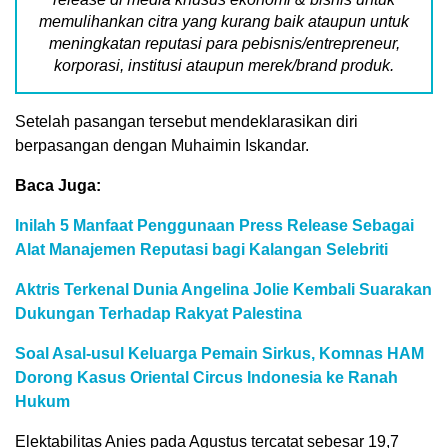
memulihankan citra yang kurang baik ataupun untuk
meningkatan reputasi para pebisnis/entrepreneur,
korporasi, institusi ataupun merek/brand produk.
Setelah pasangan tersebut mendeklarasikan diri
berpasangan dengan Muhaimin Iskandar.
Baca Juga:
Inilah 5 Manfaat Penggunaan Press Release Sebagai
Alat Manajemen Reputasi bagi Kalangan Selebriti
Aktris Terkenal Dunia Angelina Jolie Kembali Suarakan
Dukungan Terhadap Rakyat Palestina
Soal Asal-usul Keluarga Pemain Sirkus, Komnas HAM
Dorong Kasus Oriental Circus Indonesia ke Ranah
Hukum
Elektabilitas Anies pada Agustus tercatat sebesar 19,7