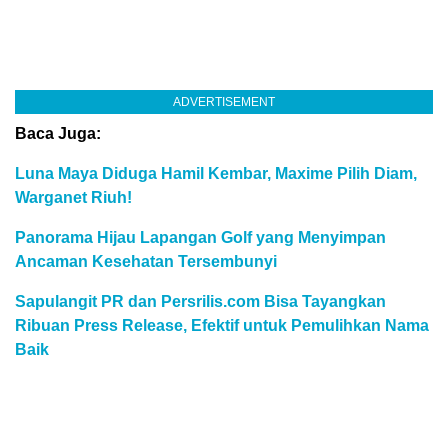
ADVERTISEMENT
Baca Juga:
Luna Maya Diduga Hamil Kembar, Maxime Pilih Diam,
Warganet Riuh!
Panorama Hijau Lapangan Golf yang Menyimpan
Ancaman Kesehatan Tersembunyi
Sapulangit PR dan Persrilis.com Bisa Tayangkan
Ribuan Press Release, Efektif untuk Pemulihkan Nama
Baik