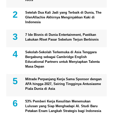
Setelah Dua Kali Jadi yang Terbaik di Dunia, The
GlenAllachie Akhirnya Menginjakkan Kaki di
Indonesia
7 Ide Bisnis di Dunia Entertainment, Pastikan
Lakukan RIset Pasar Sebelum Terjun Berbisnis
Sekolah-Sekolah Terkemuka di Asia Tenggara
Bergabung sebagai Cambridge English
Educational Partners untuk Menyiapkan Talenta
Masa Depan
Mitrade Perpanjang Kerja Sama Sponsor dengan
AFA hingga 2027, Seiring Tingginya Antusiasme
Piala Dunia di Asia
53% Pemberi Kerja Kesulitan Menemukan
Lulusan yang Siap Menghadapi AI. Studi Baru
Petakan Enam Langkah Strategis bagi Indonesia