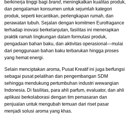
berkinerja tinggi bagi
brand
, meningkatkan kualitas produk,
dan pengalaman konsumen untuk sejumlah kategori
produk, seperti kecantikan, perlengkapan rumah, dan
perawatan tubuh. Sejalan dengan komitmen Eurofragance
terhadap inovasi berkelanjutan, fasilitas ini menerapkan
praktik ramah lingkungan dalam formulasi produk,
pengadaan bahan baku, dan aktivitas operasional—mulai
dari penggunaan bahan baku terbarukan hingga proses
yang hemat energi.
Selain menciptakan aroma, Pusat Kreatif ini juga berfungsi
sebagai pusat pelatihan dan pengembangan SDM
sehingga mendukung pertumbuhan industri wewangian
Indonesia
. Di fasilitas, para ahli parfum, evaluator, dan ahli
aplikasi berkolaborasi dengan tim pemasaran dan
penjualan untuk mengubah temuan dari riset pasar
menjadi solusi aroma yang khas.