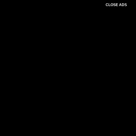
CLOSE ADS