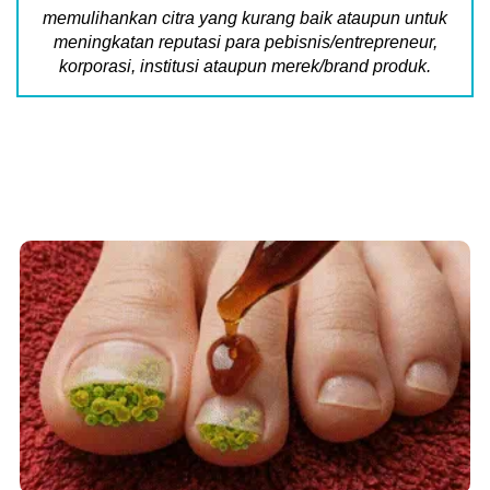
memulihankan citra yang kurang baik ataupun untuk
meningkatan reputasi para pebisnis/entrepreneur,
korporasi, institusi ataupun merek/brand produk.