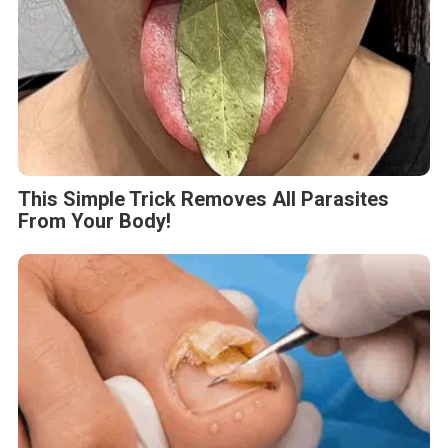
This Simple Trick Removes All Parasites
From Your Body!