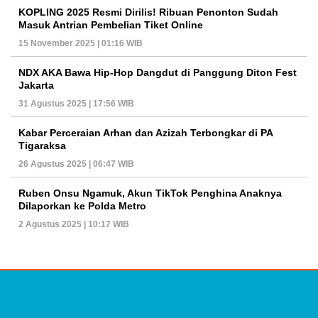
KOPLING 2025 Resmi Dirilis! Ribuan Penonton Sudah
Masuk Antrian Pembelian Tiket Online
15 November 2025 | 01:16 WIB
NDX AKA Bawa Hip-Hop Dangdut di Panggung Diton Fest
Jakarta
31 Agustus 2025 | 17:56 WIB
Kabar Perceraian Arhan dan Azizah Terbongkar di PA
Tigaraksa
26 Agustus 2025 | 06:47 WIB
Ruben Onsu Ngamuk, Akun TikTok Penghina Anaknya
Dilaporkan ke Polda Metro
2 Agustus 2025 | 10:17 WIB