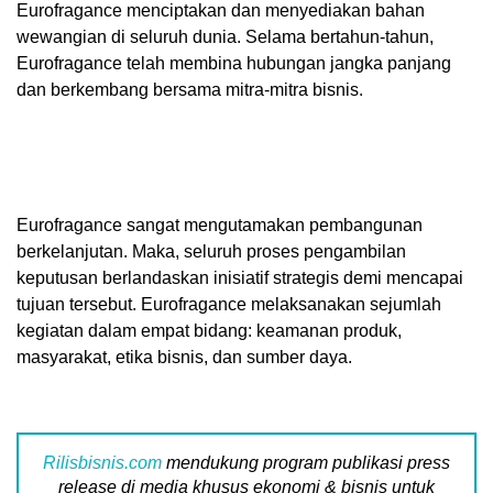
Eurofragance menciptakan dan menyediakan bahan
wewangian di seluruh dunia. Selama bertahun-tahun,
Eurofragance telah membina hubungan jangka panjang
dan berkembang bersama mitra-mitra bisnis.
Eurofragance sangat mengutamakan pembangunan
berkelanjutan. Maka, seluruh proses pengambilan
keputusan berlandaskan inisiatif strategis demi mencapai
tujuan tersebut. Eurofragance melaksanakan sejumlah
kegiatan dalam empat bidang: keamanan produk,
masyarakat, etika bisnis, dan sumber daya.
Rilisbisnis.com
mendukung program publikasi press
release di media khusus ekonomi & bisnis untuk