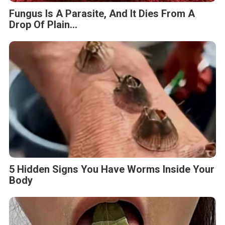
Fungus Is A Parasite, And It Dies From A
Drop Of Plain...
5 Hidden Signs You Have Worms Inside Your
Body