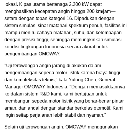
lokasi. Kipas utama bertenaga 2.200 kW dapat
menghasilkan kecepatan angin hingga 200 km/jam—
setara dengan topan kategori 16. Dipadukan dengan
sistem simulasi sinar matahari spektrum penuh, fasilitas ini
mampu meniru cahaya matahari, suhu, dan kelembapan
dengan presisi tinggi, sehingga memungkinkan simulasi
kondisi lingkungan
Indonesia
secara akurat untuk
pengembangan OMOWAY.
"Uji terowongan angin jarang dilakukan dalam
pengembangan sepeda motor listrik karena biaya tinggi
dan kompleksitas teknis," kata
Yulong Chen
, General
Manager OMOWAY Indonesia. "Dengan memasukkannya
ke dalam sistem R&D kami, kami bertujuan untuk
membangun sepeda motor listrik yang benar-benar pintar,
aman, dan andal dengan standar berkelas otomotif. Kami
ingin setiap perjalanan lebih stabil dan nyaman."
Selain uji terowongan angin, OMOWAY menggunakan