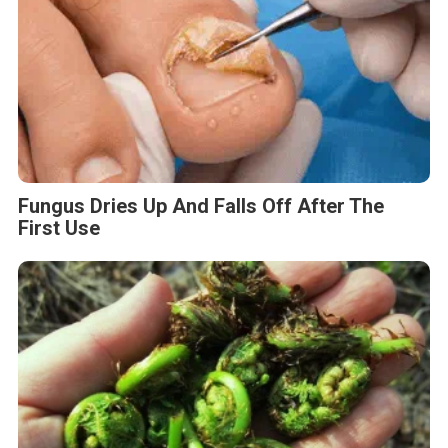
Fungus Dries Up And Falls Off After The
First Use