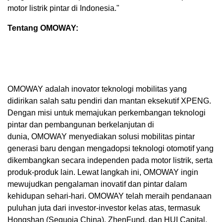
motor listrik pintar di
Indonesia
."
Tentang OMOWAY:
OMOWAY adalah inovator teknologi mobilitas yang
didirikan salah satu pendiri dan mantan eksekutif XPENG.
Dengan misi untuk memajukan perkembangan teknologi
pintar dan pembangunan berkelanjutan di
dunia, OMOWAY menyediakan solusi mobilitas pintar
generasi baru dengan mengadopsi teknologi otomotif yang
dikembangkan secara independen pada motor listrik, serta
produk-produk lain. Lewat langkah ini, OMOWAY ingin
mewujudkan pengalaman inovatif dan pintar dalam
kehidupan sehari-hari. OMOWAY telah meraih pendanaan
puluhan juta dari investor-investor kelas atas, termasuk
Hongshan (Sequoia China), ZhenFund, dan HUI Capital.