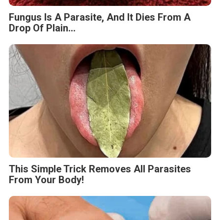
Fungus Is A Parasite, And It Dies From A
Drop Of Plain...
This Simple Trick Removes All Parasites
From Your Body!