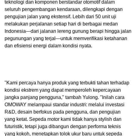
teknologi dan komponen berstandar otomotif dalam
seluruh pengembangan kendaraan, dilengkapi dengan
pengujian jalan yang ekstensif. Lebih dari 50 unit uji
melakukan perjalanan setiap hari di berbagai medan
Indonesia—dari jalanan lereng gunung berapi hingga jalan
pegunungan yang terjal—untuk memverifikasi ketahanan
dan efisiensi energi dalam kondisi nyata.
"Kami percaya hanya produk yang terbukti tahan terhadap
kondisi ekstrem yang dapat memperoleh kepercayaan
jangka panjang pengguna," tambah Yulong. "Inilah cara
OMOWAY melampaui standar industri: melalui investasi
R&D, desain berfokus pada pengguna, dan pengujian
yang ketat. Sepeda motor kami tidak hanya stylish dan
futuristik, tetapi juga dibangun dengan performa teknis
yang kokoh, menetapkan tolok ukur baru untuk sepeda