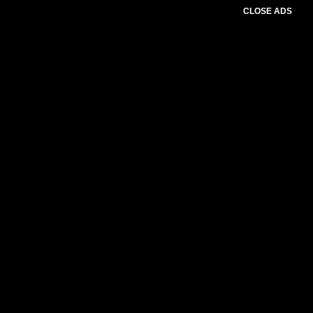
CLOSE ADS