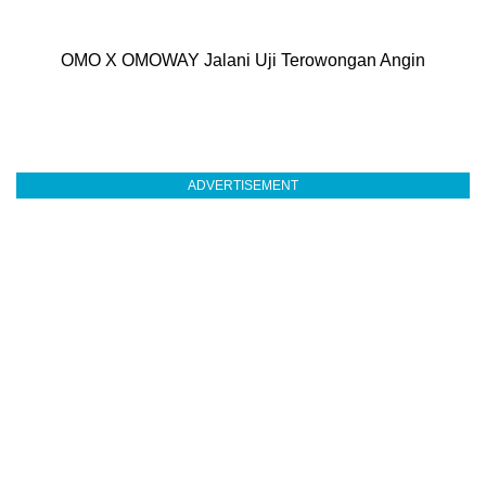
OMO X OMOWAY Jalani Uji Terowongan Angin
ADVERTISEMENT