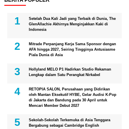
Setelah Dua Kali Jadi yang Terbaik di Dunia, The
GlenAllachie Akhirnya Menginjakkan Kaki di
Indonesia
Mitrade Perpanjang Kerja Sama Sponsor dengan
AFA hingga 2027, Seiring Tingginya Antusiasme
Piala Dunia di Asia
Hollyland MELO P1 Hadirkan Studio Rekaman
Lengkap dalam Satu Perangkat Nirkabel
RETOPIA SALON, Perusahaan yang Didirikan
oleh Mantan Eksekutif HYBE, Gelar Audisi K-Pop
di Jakarta dan Bandung pada 30 April untuk
Mencari Member Debut 2027
Sekolah-Sekolah Terkemuka di Asia Tenggara
Bergabung sebagai Cambridge English