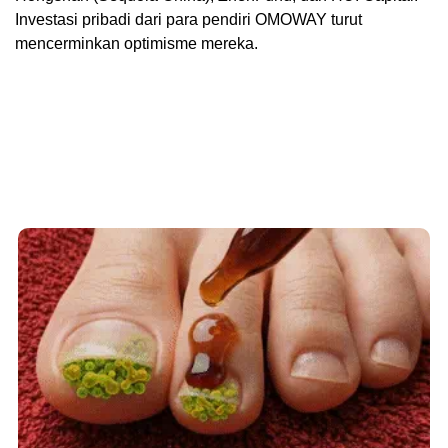
Investasi pribadi dari para pendiri OMOWAY turut
mencerminkan optimisme mereka.