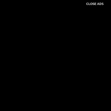
CLOSE ADS