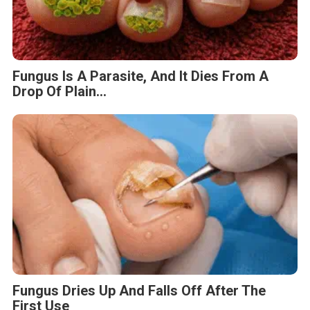
Fungus Is A Parasite, And It Dies From A
Drop Of Plain...
Fungus Dries Up And Falls Off After The
First Use