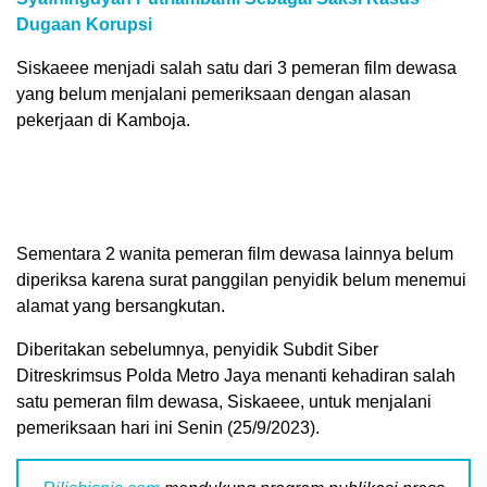
Dugaan Korupsi
Siskaeee menjadi salah satu dari 3 pemeran film dewasa
yang belum menjalani pemeriksaan dengan alasan
pekerjaan di Kamboja.
Sementara 2 wanita pemeran film dewasa lainnya belum
diperiksa karena surat panggilan penyidik belum menemui
alamat yang bersangkutan.
Diberitakan sebelumnya, penyidik Subdit Siber
Ditreskrimsus Polda Metro Jaya menanti kehadiran salah
satu pemeran film dewasa, Siskaeee, untuk menjalani
pemeriksaan hari ini Senin (25/9/2023).