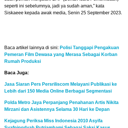
seperti ini sebelumnya, jadi ya sudah aman,” kata
Siskaeee kepada awak media, Senin 25 September 2023.
Baca artikel lainnya di sini:
Polisi Tanggapi Pengakuan
Pemeran Film Dewasa yang Merasa Sebagai Korban
Rumah Produksi
Baca Juga:
Jasa Siaran Pers Persriliscom Melayani Publikasi ke
Lebih dari 150 Media Online Berbagai Segmentasi
Polda Metro Jaya Perpanjang Penahanan Artis Nikita
Mirzani dan Asistennya Selama 30 Hari ke Depan
Kejagung Periksa Miss Indonesia 2010 Asyifa
Syafningdyah Putriambami Sebagai Saksi Kasus