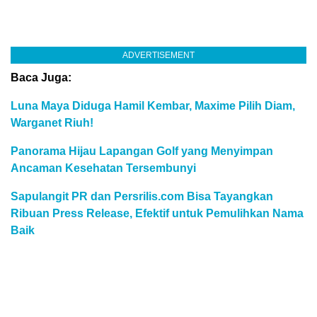
ADVERTISEMENT
Baca Juga:
Luna Maya Diduga Hamil Kembar, Maxime Pilih Diam,
Warganet Riuh!
Panorama Hijau Lapangan Golf yang Menyimpan
Ancaman Kesehatan Tersembunyi
Sapulangit PR dan Persrilis.com Bisa Tayangkan
Ribuan Press Release, Efektif untuk Pemulihkan Nama
Baik