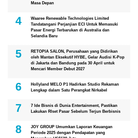
Masa Depan
Waaree Renewable Technologies Limited
Tandatangani Perjanjian ECI Untuk Memasuki
Pasar Energi Terbarukan di Australia dan
Selandia Baru
RETOPIA SALON, Perusahaan yang Didirikan
oleh Mantan Eksekutif HYBE, Gelar Audisi K-Pop
di Jakarta dan Bandung pada 30 April untuk
Mencari Member Debut 2027
Hollyland MELO P1 Hadirkan Studio Rekaman
Lengkap dalam Satu Perangkat Nirkabel
7 Ide Bisnis di Dunia Entertainment, Pastikan
Lakukan RIset Pasar Sebelum Terjun Berbisnis
JOY GROUP Umumkan Laporan Keuangan
Periode 2025 dengan Pendapatan yang