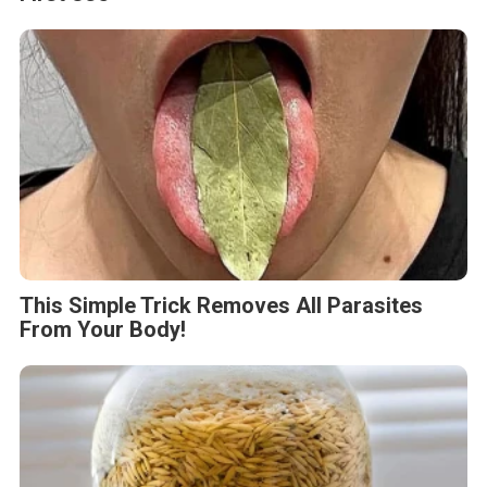
This Simple Trick Removes All Parasites
From Your Body!