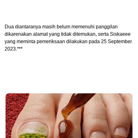
Dua diantaranya masih belum memenuhi panggilan
dikarenakan alamat yang tidak ditemukan, serta Siskaeee
yang meminta pemeriksaan dilakukan pada 25 September
2023.***