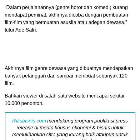
“Dalam perjalanannya (genre horor dan komedi) kurang
mendapat peminat, akhirnya dicoba dengan pembuatan
film-film yang bermuatan asusila atau adegan dewasa,”
tutur Ade Safri.
Akhirnya film genre dewasa yang dibuatnya mendapatkan
banyak pelanggan dan sampai membuat sebanyak 120
film.
Bahkan viewer di salah satu website mencapai sekitar
10.000 penonton.
Rilisbisnis.com
mendukung program publikasi press
release di media khusus ekonomi & bisnis untuk
memulihankan citra yang kurang baik ataupun untuk