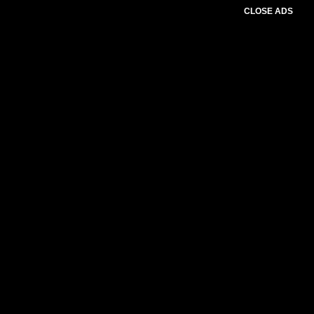
CLOSE ADS