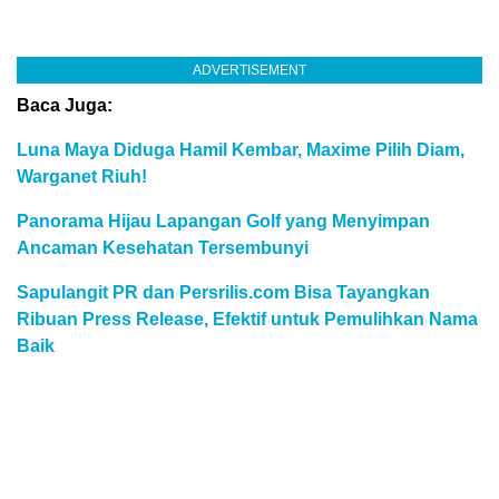
ADVERTISEMENT
Baca Juga:
Luna Maya Diduga Hamil Kembar, Maxime Pilih Diam,
Warganet Riuh!
Panorama Hijau Lapangan Golf yang Menyimpan
Ancaman Kesehatan Tersembunyi
Sapulangit PR dan Persrilis.com Bisa Tayangkan
Ribuan Press Release, Efektif untuk Pemulihkan Nama
Baik