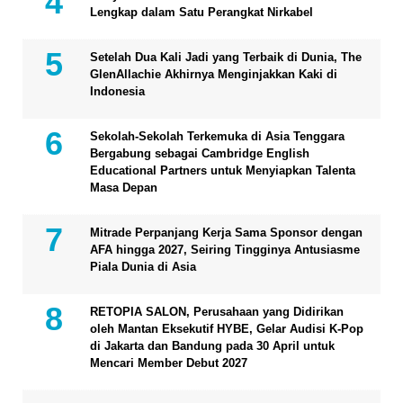
Lengkap dalam Satu Perangkat Nirkabel
Setelah Dua Kali Jadi yang Terbaik di Dunia, The
GlenAllachie Akhirnya Menginjakkan Kaki di
Indonesia
Sekolah-Sekolah Terkemuka di Asia Tenggara
Bergabung sebagai Cambridge English
Educational Partners untuk Menyiapkan Talenta
Masa Depan
Mitrade Perpanjang Kerja Sama Sponsor dengan
AFA hingga 2027, Seiring Tingginya Antusiasme
Piala Dunia di Asia
RETOPIA SALON, Perusahaan yang Didirikan
oleh Mantan Eksekutif HYBE, Gelar Audisi K-Pop
di Jakarta dan Bandung pada 30 April untuk
Mencari Member Debut 2027