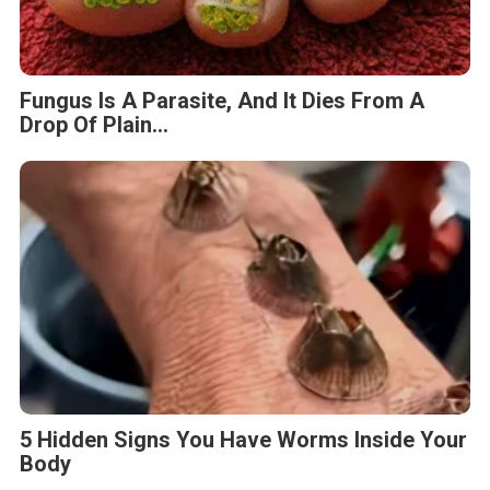
Fungus Is A Parasite, And It Dies From A
Drop Of Plain...
5 Hidden Signs You Have Worms Inside Your
Body