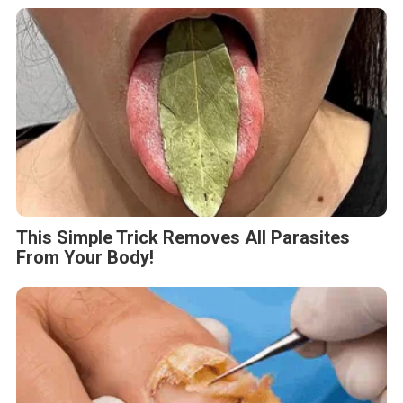
This Simple Trick Removes All Parasites
From Your Body!