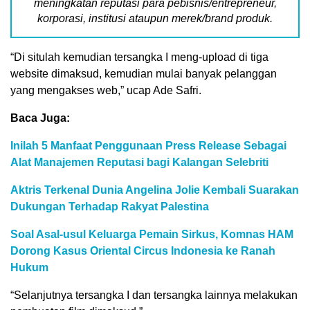
meningkatan reputasi para pebisnis/entrepreneur,
korporasi, institusi ataupun merek/brand produk.
“Di situlah kemudian tersangka I meng-upload di tiga
website dimaksud, kemudian mulai banyak pelanggan
yang mengakses web,” ucap Ade Safri.
Baca Juga:
Inilah 5 Manfaat Penggunaan Press Release Sebagai
Alat Manajemen Reputasi bagi Kalangan Selebriti
Aktris Terkenal Dunia Angelina Jolie Kembali Suarakan
Dukungan Terhadap Rakyat Palestina
Soal Asal-usul Keluarga Pemain Sirkus, Komnas HAM
Dorong Kasus Oriental Circus Indonesia ke Ranah
Hukum
“Selanjutnya tersangka I dan tersangka lainnya melakukan