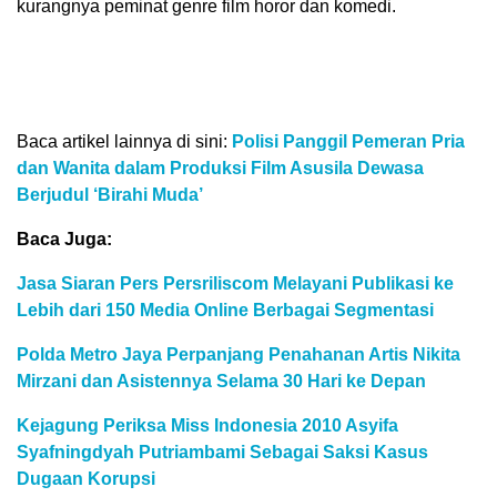
kurangnya peminat genre film horor dan komedi.
Baca artikel lainnya di sini:
Polisi Panggil Pemeran Pria
dan Wanita dalam Produksi Film Asusila Dewasa
Berjudul ‘Birahi Muda’
Baca Juga:
Jasa Siaran Pers Persriliscom Melayani Publikasi ke
Lebih dari 150 Media Online Berbagai Segmentasi
Polda Metro Jaya Perpanjang Penahanan Artis Nikita
Mirzani dan Asistennya Selama 30 Hari ke Depan
Kejagung Periksa Miss Indonesia 2010 Asyifa
Syafningdyah Putriambami Sebagai Saksi Kasus
Dugaan Korupsi