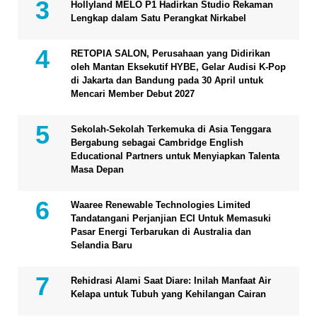
Hollyland MELO P1 Hadirkan Studio Rekaman
Lengkap dalam Satu Perangkat Nirkabel
RETOPIA SALON, Perusahaan yang Didirikan
oleh Mantan Eksekutif HYBE, Gelar Audisi K-Pop
di Jakarta dan Bandung pada 30 April untuk
Mencari Member Debut 2027
Sekolah-Sekolah Terkemuka di Asia Tenggara
Bergabung sebagai Cambridge English
Educational Partners untuk Menyiapkan Talenta
Masa Depan
Waaree Renewable Technologies Limited
Tandatangani Perjanjian ECI Untuk Memasuki
Pasar Energi Terbarukan di Australia dan
Selandia Baru
Rehidrasi Alami Saat Diare: Inilah Manfaat Air
Kelapa untuk Tubuh yang Kehilangan Cairan