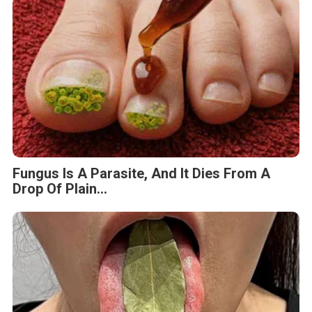
Fungus Is A Parasite, And It Dies From A
Drop Of Plain...