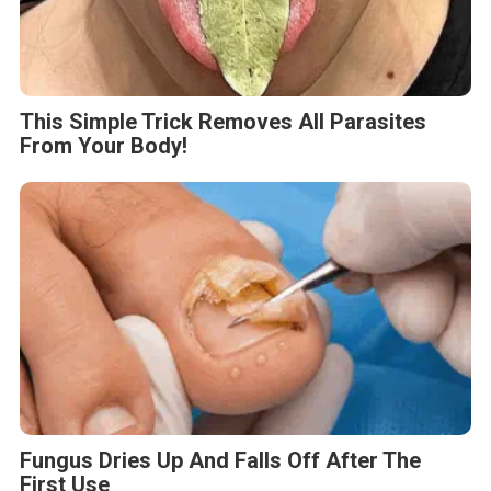
This Simple Trick Removes All Parasites
From Your Body!
Fungus Dries Up And Falls Off After The
First Use