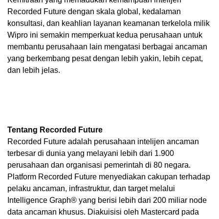
Recorded Future dengan skala global, kedalaman
konsultasi, dan keahlian layanan keamanan terkelola milik
Wipro ini semakin memperkuat kedua perusahaan untuk
membantu perusahaan lain mengatasi berbagai ancaman
yang berkembang pesat dengan lebih yakin, lebih cepat,
dan lebih jelas.
Tentang Recorded Future
Recorded Future adalah perusahaan intelijen ancaman
terbesar di dunia yang melayani lebih dari 1.900
perusahaan dan organisasi pemerintah di 80 negara.
Platform Recorded Future menyediakan cakupan terhadap
pelaku ancaman, infrastruktur, dan target melalui
Intelligence Graph® yang berisi lebih dari 200 miliar node
data ancaman khusus. Diakuisisi oleh Mastercard pada