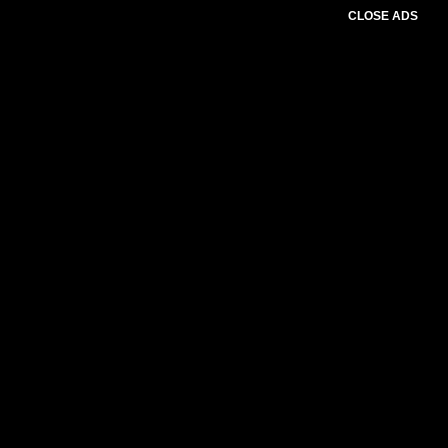
CLOSE ADS