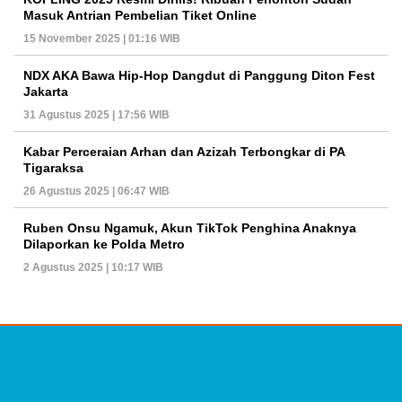
Masuk Antrian Pembelian Tiket Online
15 November 2025 | 01:16 WIB
NDX AKA Bawa Hip-Hop Dangdut di Panggung Diton Fest
Jakarta
31 Agustus 2025 | 17:56 WIB
Kabar Perceraian Arhan dan Azizah Terbongkar di PA
Tigaraksa
26 Agustus 2025 | 06:47 WIB
Ruben Onsu Ngamuk, Akun TikTok Penghina Anaknya
Dilaporkan ke Polda Metro
2 Agustus 2025 | 10:17 WIB