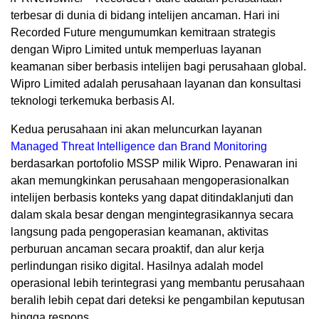
terbesar di dunia di bidang intelijen ancaman. Hari ini
Recorded Future mengumumkan kemitraan strategis
dengan Wipro Limited untuk memperluas layanan
keamanan siber berbasis intelijen bagi perusahaan global.
Wipro Limited adalah perusahaan layanan dan konsultasi
teknologi terkemuka berbasis AI.
Kedua perusahaan ini akan meluncurkan layanan
Managed Threat Intelligence dan Brand Monitoring
berdasarkan portofolio MSSP milik Wipro. Penawaran ini
akan memungkinkan perusahaan mengoperasionalkan
intelijen berbasis konteks yang dapat ditindaklanjuti dan
dalam skala besar dengan mengintegrasikannya secara
langsung pada pengoperasian keamanan, aktivitas
perburuan ancaman secara proaktif, dan alur kerja
perlindungan risiko digital. Hasilnya adalah model
operasional lebih terintegrasi yang membantu perusahaan
beralih lebih cepat dari deteksi ke pengambilan keputusan
hingga respons.