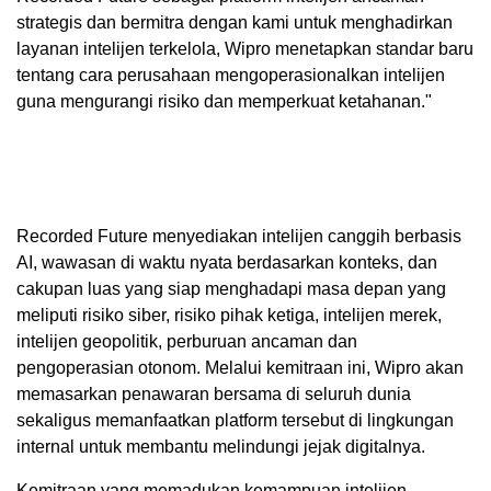
strategis dan bermitra dengan kami untuk menghadirkan
layanan intelijen terkelola, Wipro menetapkan standar baru
tentang cara perusahaan mengoperasionalkan intelijen
guna mengurangi risiko dan memperkuat ketahanan."
Recorded Future menyediakan intelijen canggih berbasis
AI, wawasan di waktu nyata berdasarkan konteks, dan
cakupan luas yang siap menghadapi masa depan yang
meliputi risiko siber, risiko pihak ketiga, intelijen merek,
intelijen geopolitik, perburuan ancaman dan
pengoperasian otonom. Melalui kemitraan ini, Wipro akan
memasarkan penawaran bersama di seluruh dunia
sekaligus memanfaatkan platform tersebut di lingkungan
internal untuk membantu melindungi jejak digitalnya.
Kemitraan yang memadukan kemampuan intelijen