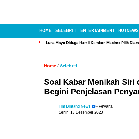
HOME
SELEBRITI
ENTERTAINMENT
HOTNEWS
Luna Maya Diduga Hamil Kembar, Maxime Pilih Diam
Home
Selebriti
/
Soal Kabar Menikah Siri
Begini Penjelasan Penya
Tim Bintang News
- Pewarta
Senin, 18 Desember 2023