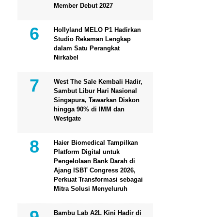
Member Debut 2027
Hollyland MELO P1 Hadirkan
Studio Rekaman Lengkap
dalam Satu Perangkat
Nirkabel
West The Sale Kembali Hadir,
Sambut Libur Hari Nasional
Singapura, Tawarkan Diskon
hingga 90% di IMM dan
Westgate
Haier Biomedical Tampilkan
Platform Digital untuk
Pengelolaan Bank Darah di
Ajang ISBT Congress 2026,
Perkuat Transformasi sebagai
Mitra Solusi Menyeluruh
Bambu Lab A2L Kini Hadir di