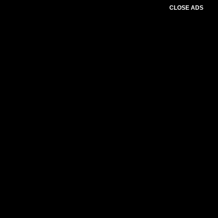
CLOSE ADS