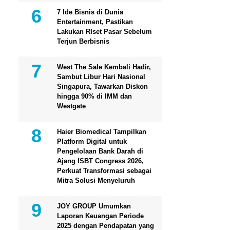
7 Ide Bisnis di Dunia
Entertainment, Pastikan
Lakukan RIset Pasar Sebelum
Terjun Berbisnis
West The Sale Kembali Hadir,
Sambut Libur Hari Nasional
Singapura, Tawarkan Diskon
hingga 90% di IMM dan
Westgate
Haier Biomedical Tampilkan
Platform Digital untuk
Pengelolaan Bank Darah di
Ajang ISBT Congress 2026,
Perkuat Transformasi sebagai
Mitra Solusi Menyeluruh
JOY GROUP Umumkan
Laporan Keuangan Periode
2025 dengan Pendapatan yang